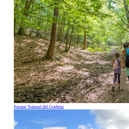
Parque Natural del Gorbeia