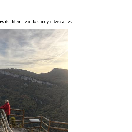
des de diferente índole muy interesantes