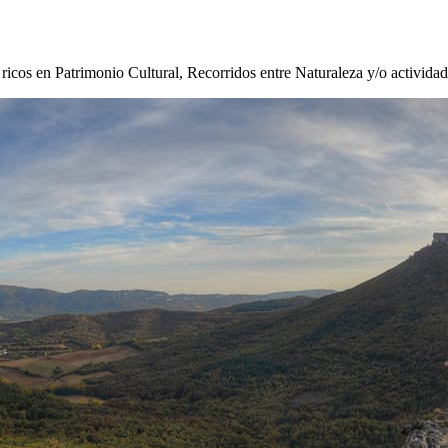
s ricos en Patrimonio Cultural, Recorridos entre Naturaleza y/o activida