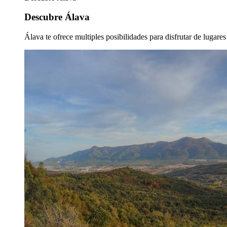
Descubre Álava
Álava te ofrece multiples posibilidades para disfrutar de lugare