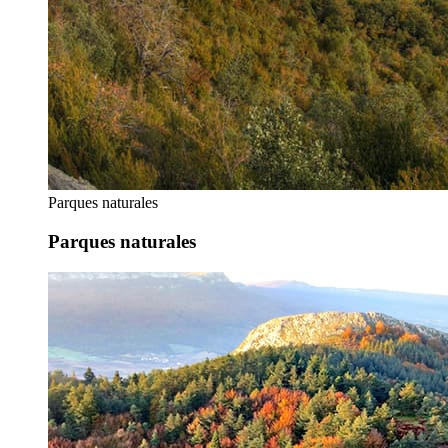
Parques naturales
Parques naturales