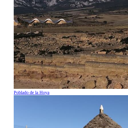
Poblado de la Hoya