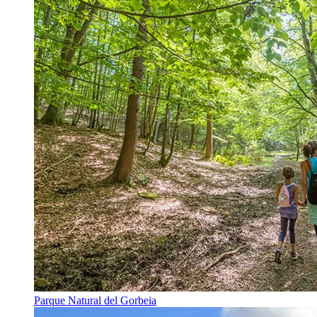
Parque Natural del Gorbeia