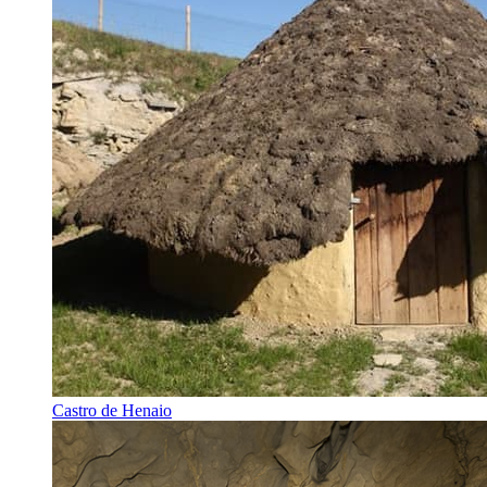
Castro de Henaio