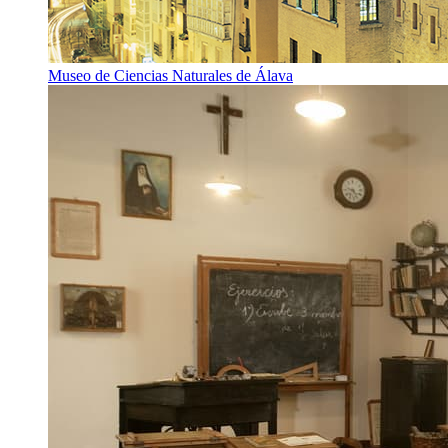
Museo de Ciencias Naturales de Álava