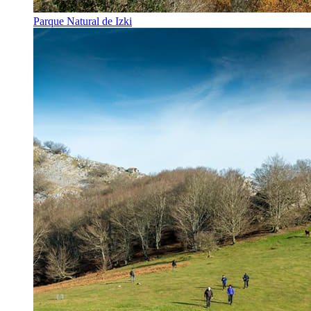
Parque Natural de Izki