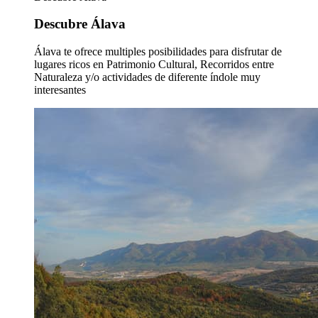
Descubre Álava
Álava te ofrece multiples posibilidades para disfrutar de
lugares ricos en Patrimonio Cultural, Recorridos entre
Naturaleza y/o actividades de diferente índole muy
interesantes