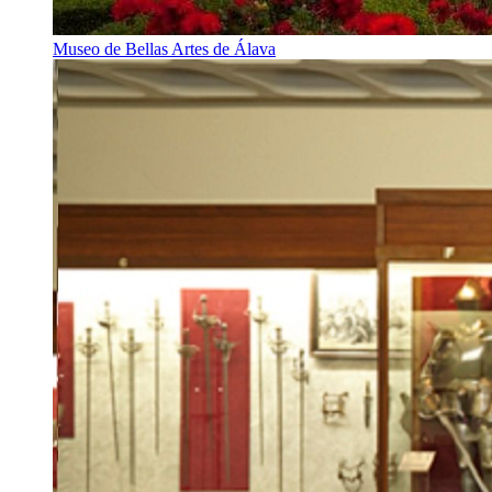
Museo de Bellas Artes de Álava