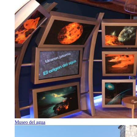
Museo del agua