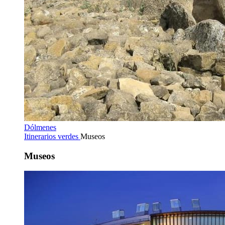
Dólmenes
Itinerarios verdes
Museos
Museos