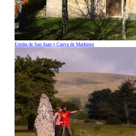
Ermita de San Juan y Cueva de Markinez