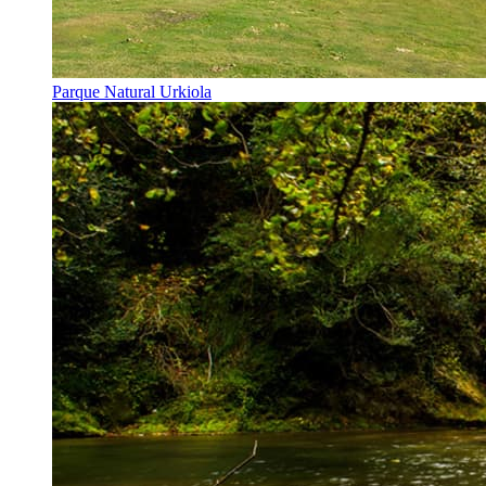
Parque Natural Urkiola