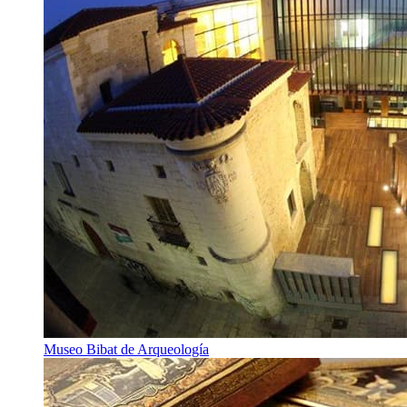
Museo Bibat de Arqueología