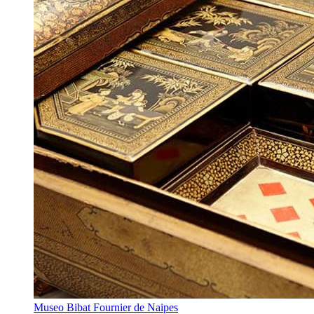
Museo Bibat Fournier de Naipes