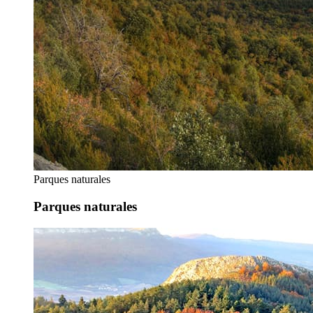
Parques naturales
Parques naturales