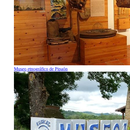
Museo etnográfico de Pipaón