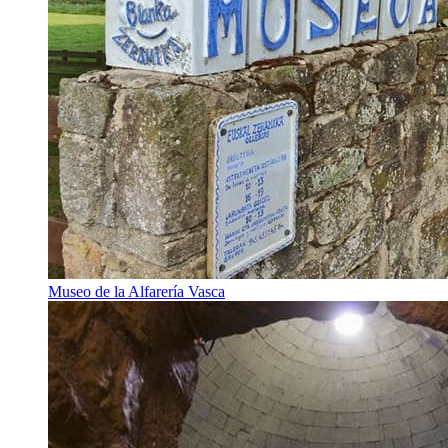
Museo de la Alfarería Vasca