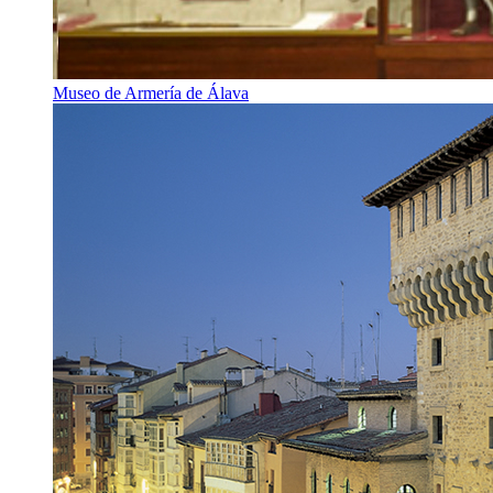
Museo de Armería de Álava