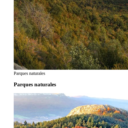
Parques naturales
Parques naturales