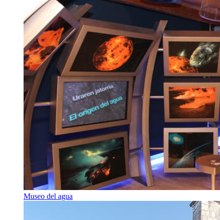
Museo del agua