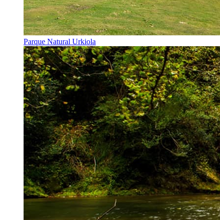
Parque Natural Urkiola