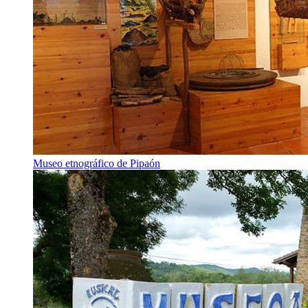
Museo etnográfico de Pipaón