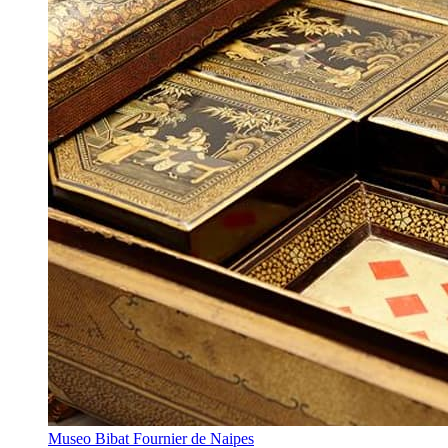
Museo Bibat Fournier de Naipes