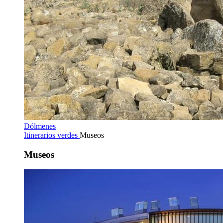
Dólmenes
Itinerarios verdes
Museos
Museos