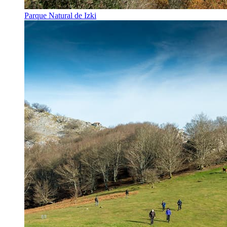
Parque Natural de Izki