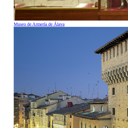
Museo de Armería de Álava