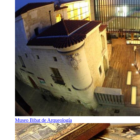
Museo Bibat de Arqueología