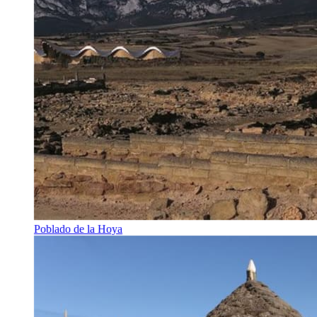
Poblado de la Hoya