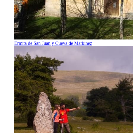
Ermita de San Juan y Cueva de Markinez