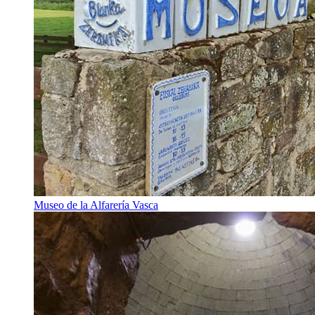
Museo de la Alfarería Vasca