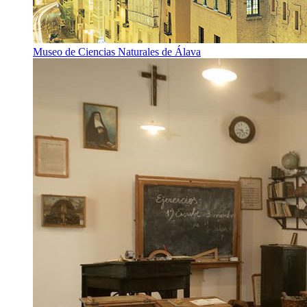
Museo de Ciencias Naturales de Álava