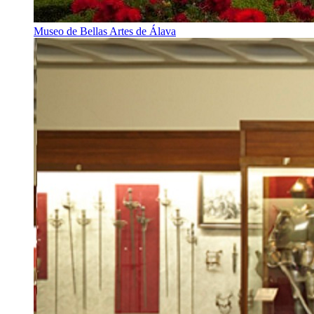
Museo de Bellas Artes de Álava