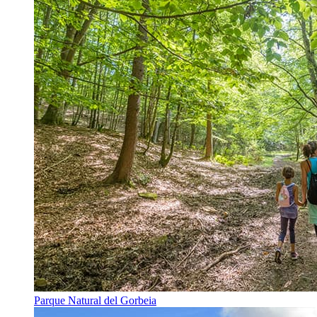
Parque Natural del Gorbeia