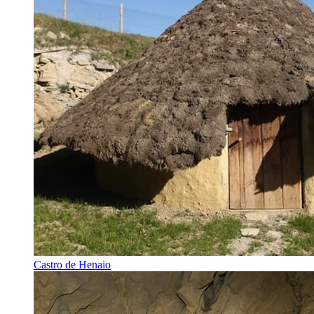
Castro de Henaio