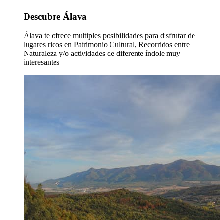
Descubre Álava
Álava te ofrece multiples posibilidades para disfrutar de
lugares ricos en Patrimonio Cultural, Recorridos entre
Naturaleza y/o actividades de diferente índole muy
interesantes