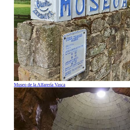
Museo de la Alfarería Vasca