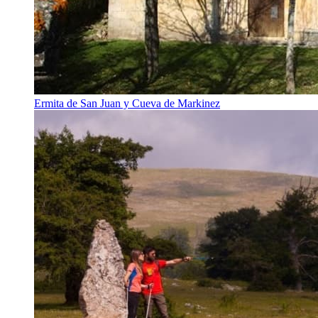
Ermita de San Juan y Cueva de Markinez