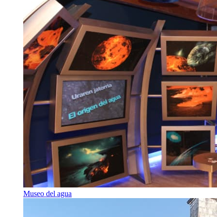
Museo del agua