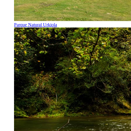
Parque Natural Urkiola