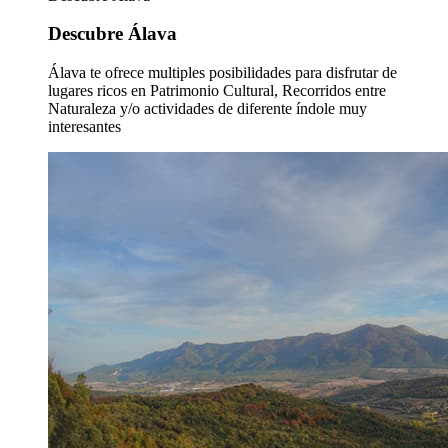
Descubre Álava
Álava te ofrece multiples posibilidades para disfrutar de
lugares ricos en Patrimonio Cultural, Recorridos entre
Naturaleza y/o actividades de diferente índole muy
interesantes