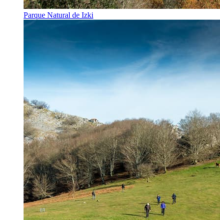
Parque Natural de Izki