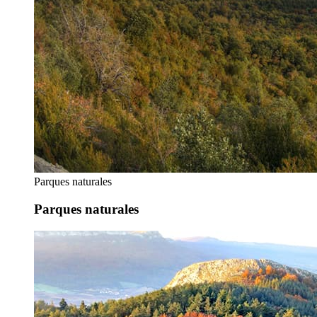
Parques naturales
Parques naturales