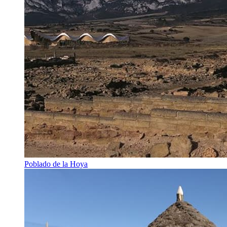
Poblado de la Hoya