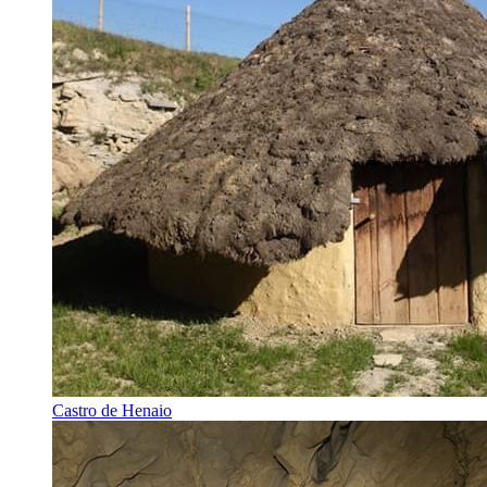
Castro de Henaio