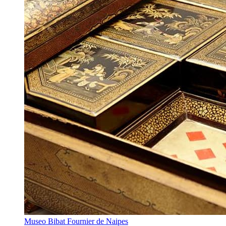
Museo Bibat Fournier de Naipes