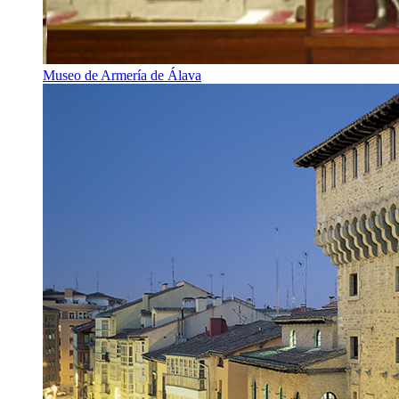
Museo de Armería de Álava