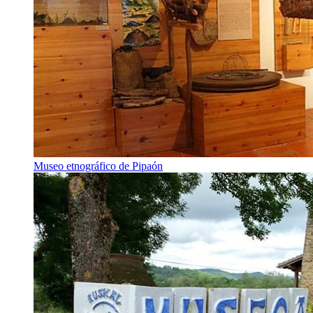
Museo etnográfico de Pipaón