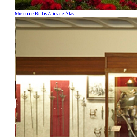
Museo de Bellas Artes de Álava