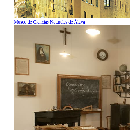
Museo de Ciencias Naturales de Álava