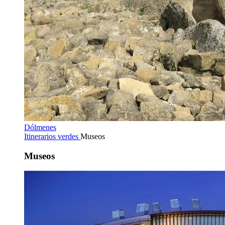
Dólmenes
Itinerarios verdes
Museos
Museos