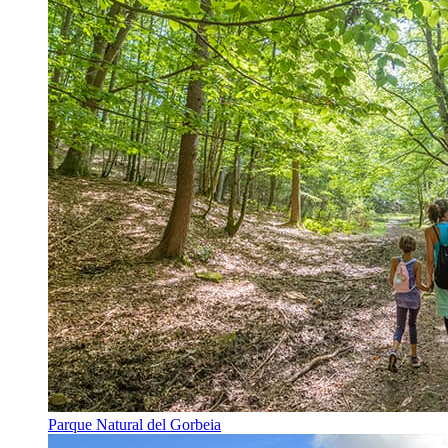
Parque Natural del Gorbeia