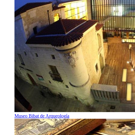
Museo Bibat de Arqueología