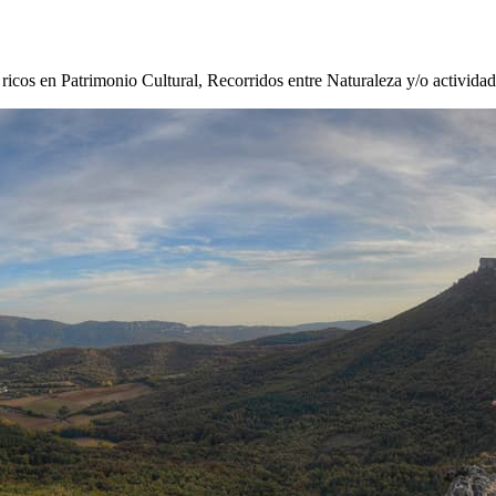
s ricos en Patrimonio Cultural, Recorridos entre Naturaleza y/o activida