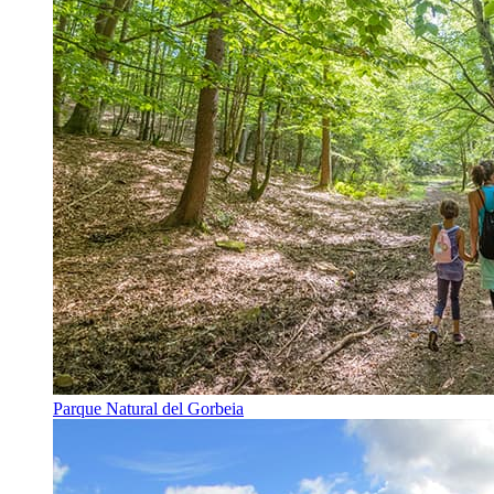
Parque Natural del Gorbeia