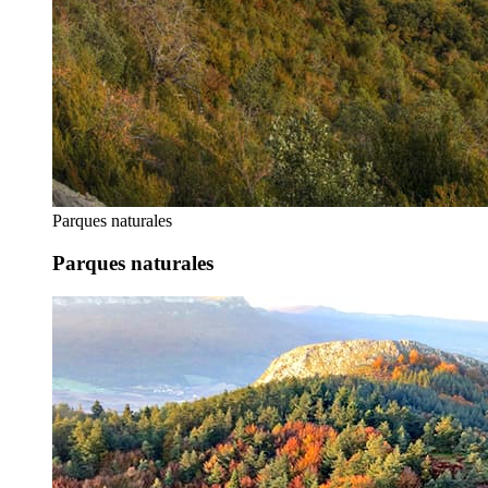
Parques naturales
Parques naturales