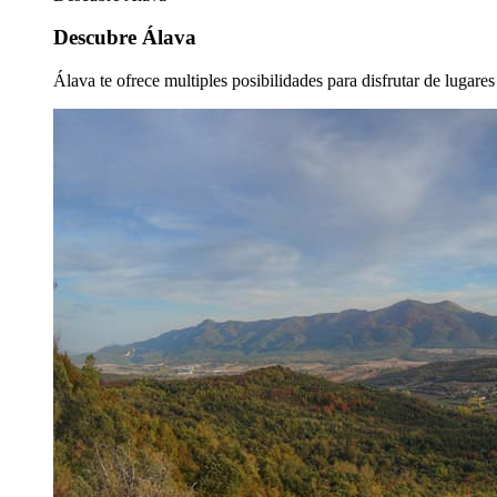
Descubre Álava
Álava te ofrece multiples posibilidades para disfrutar de lugare