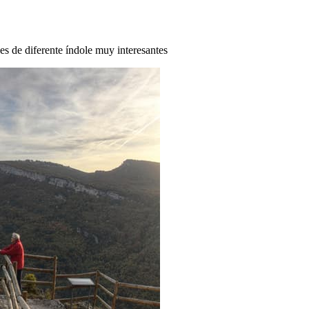
des de diferente índole muy interesantes