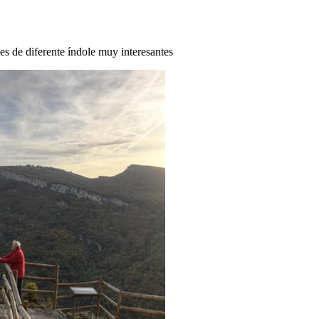
des de diferente índole muy interesantes