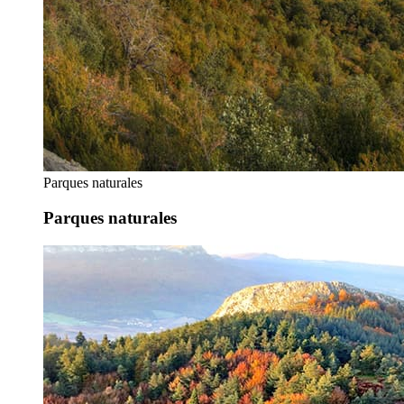
Parques naturales
Parques naturales