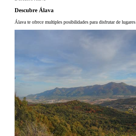
Descubre Álava
Álava te ofrece multiples posibilidades para disfrutar de lugare