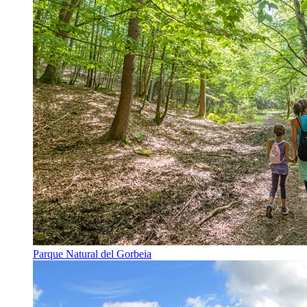
Parque Natural del Gorbeia