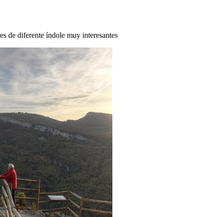
des de diferente índole muy interesantes