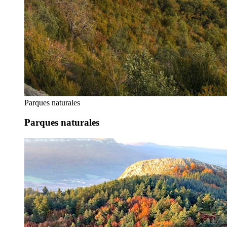
Parques naturales
Parques naturales