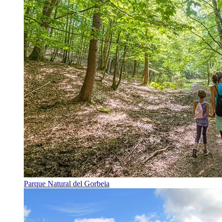
Parque Natural del Gorbeia