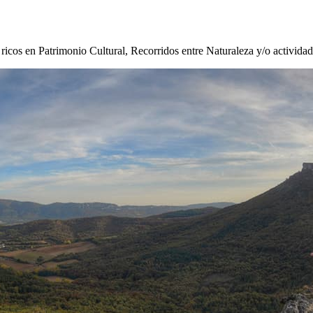
s ricos en Patrimonio Cultural, Recorridos entre Naturaleza y/o activida