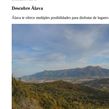
Descubre Álava
Álava te ofrece multiples posibilidades para disfrutar de lugare