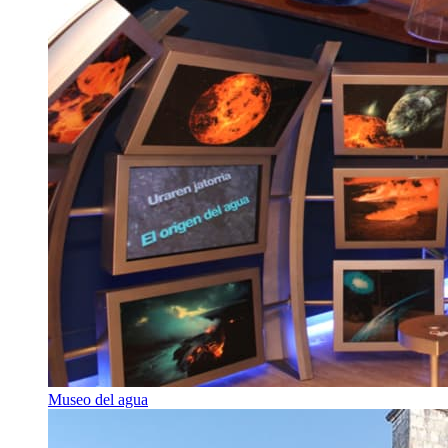
Museo del agua