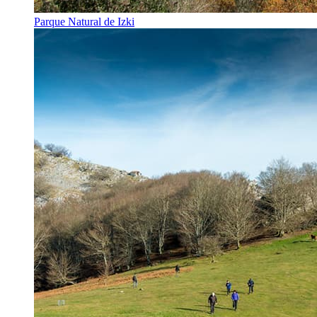
Parque Natural de Izki