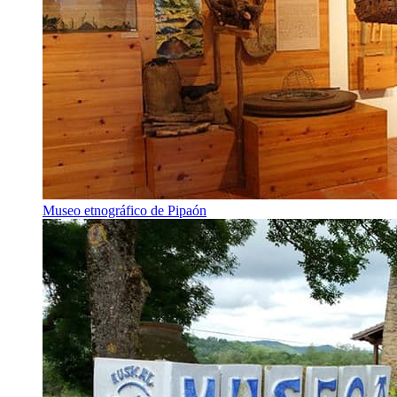
Museo etnográfico de Pipaón