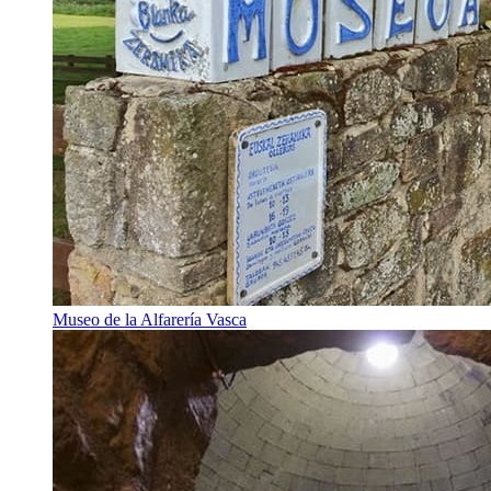
Museo de la Alfarería Vasca