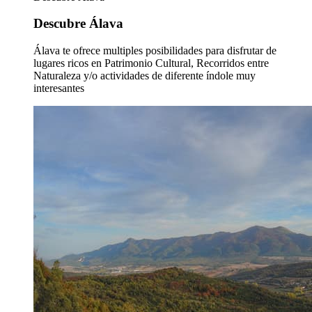
Descubre Álava
Álava te ofrece multiples posibilidades para disfrutar de
lugares ricos en Patrimonio Cultural, Recorridos entre
Naturaleza y/o actividades de diferente índole muy
interesantes