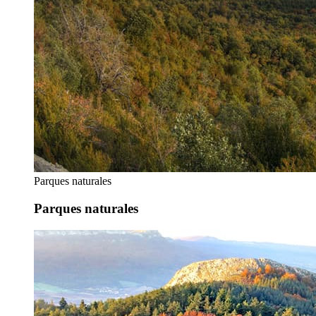
Parques naturales
Parques naturales