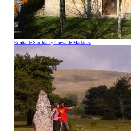
Ermita de San Juan y Cueva de Markinez