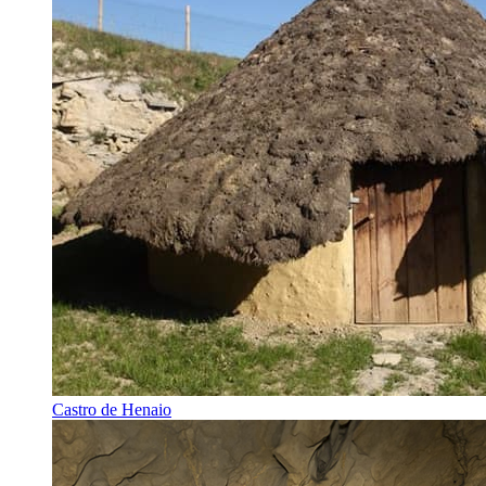
Castro de Henaio