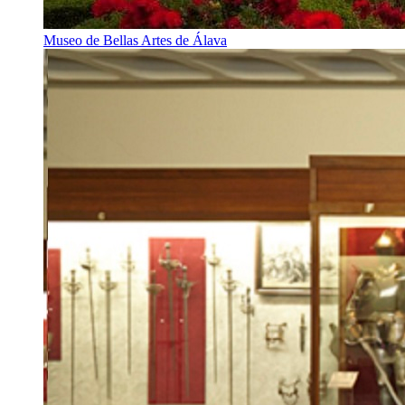
Museo de Bellas Artes de Álava