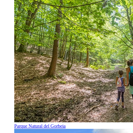
Parque Natural del Gorbeia