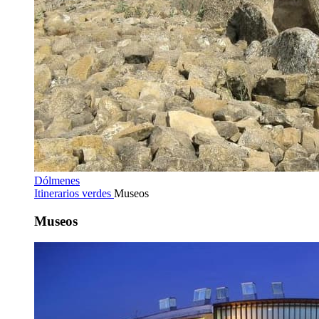
Dólmenes
Itinerarios verdes
Museos
Museos