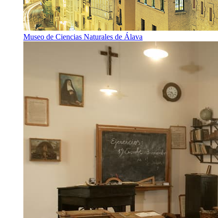
Museo de Ciencias Naturales de Álava