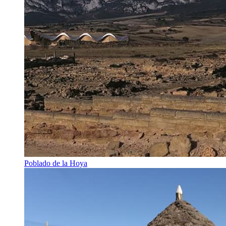
Poblado de la Hoya