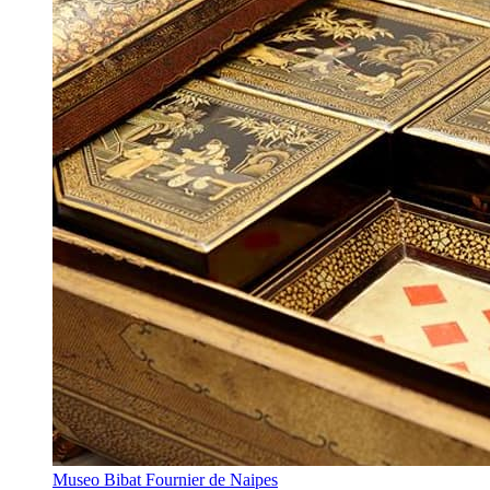
Museo Bibat Fournier de Naipes