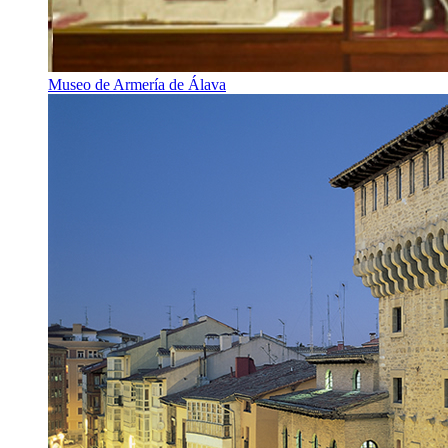
Museo de Armería de Álava