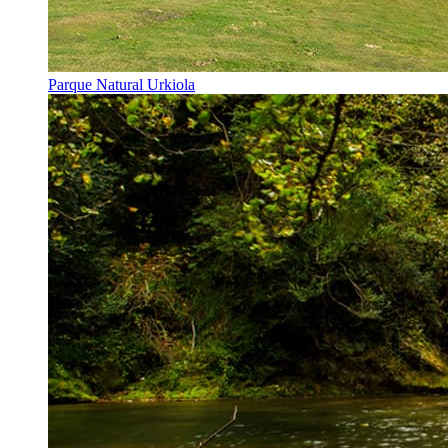
Parque Natural Urkiola