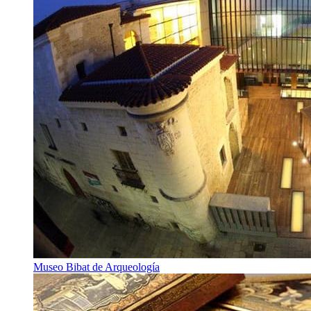
Museo Bibat de Arqueología