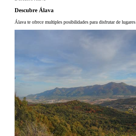
Descubre Álava
Álava te ofrece multiples posibilidades para disfrutar de lugare