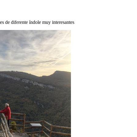
des de diferente índole muy interesantes