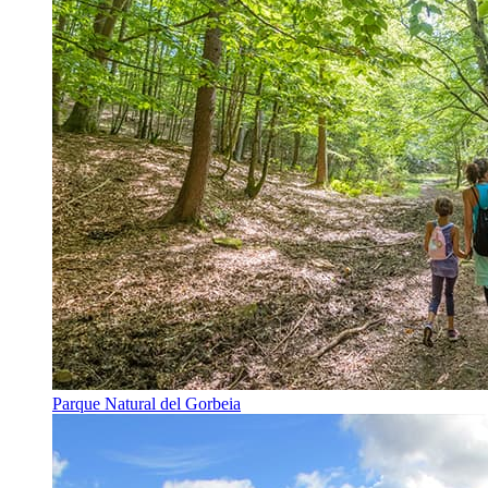
Parque Natural del Gorbeia