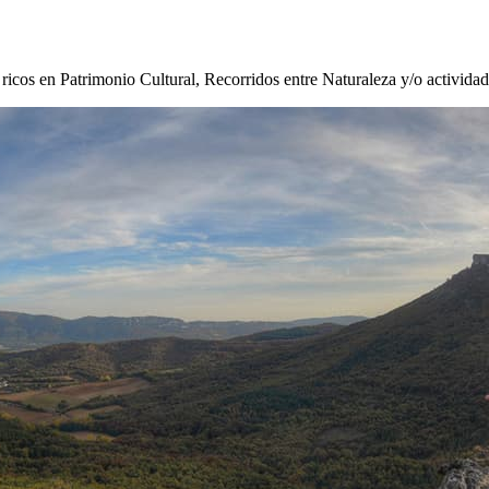
s ricos en Patrimonio Cultural, Recorridos entre Naturaleza y/o activida