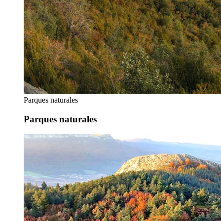
Parques naturales
Parques naturales