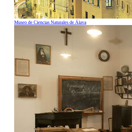
Museo de Ciencias Naturales de Álava