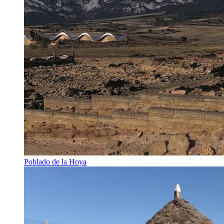
Poblado de la Hoya