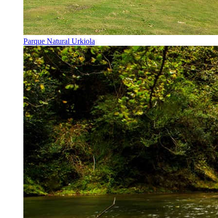
Parque Natural Urkiola