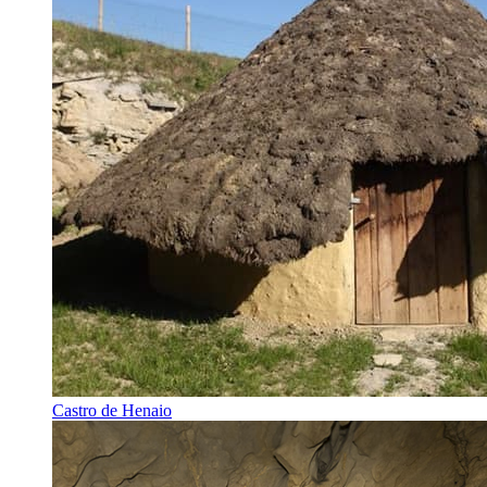
Castro de Henaio