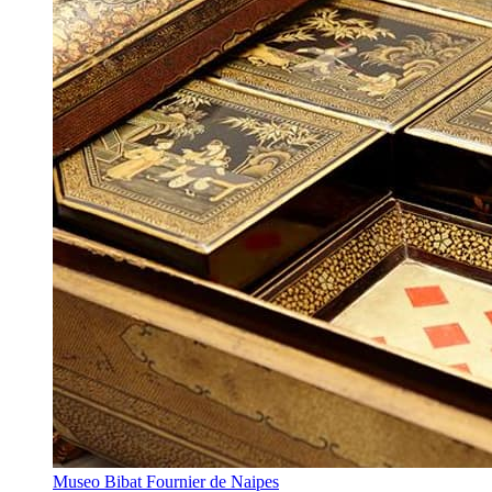
Museo Bibat Fournier de Naipes