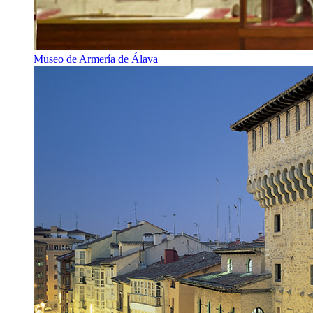
Museo de Armería de Álava