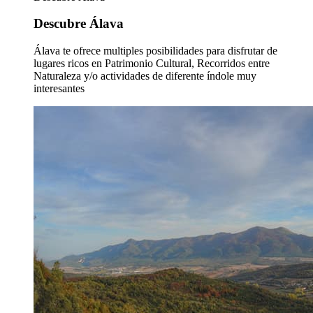
Descubre Álava
Álava te ofrece multiples posibilidades para disfrutar de
lugares ricos en Patrimonio Cultural, Recorridos entre
Naturaleza y/o actividades de diferente índole muy
interesantes