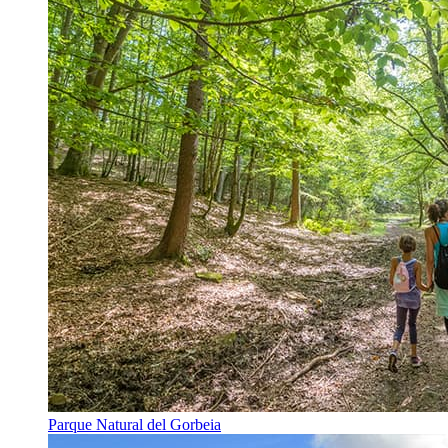
Parque Natural del Gorbeia