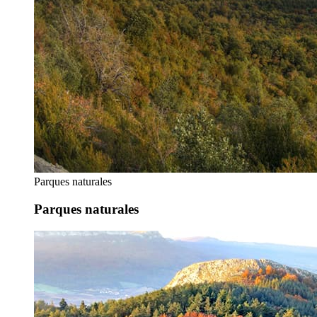
Parques naturales
Parques naturales