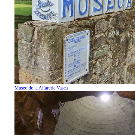
Museo de la Alfarería Vasca