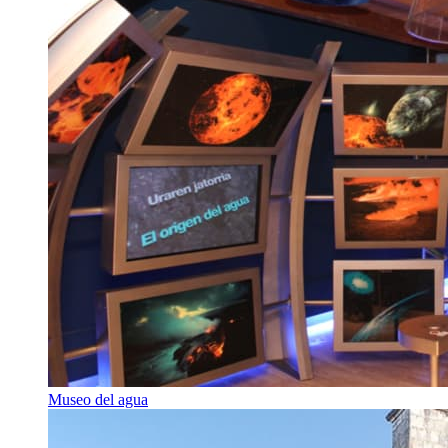
Museo del agua