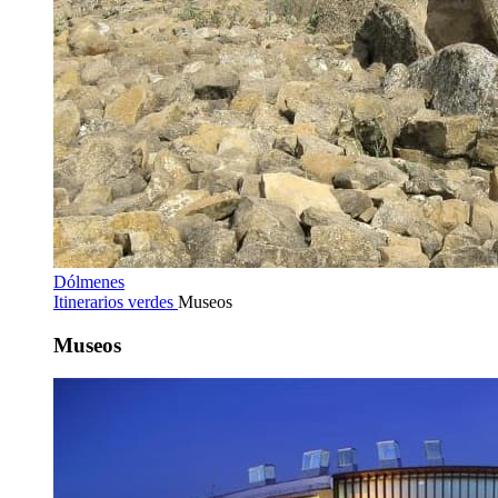
Dólmenes
Itinerarios verdes
Museos
Museos