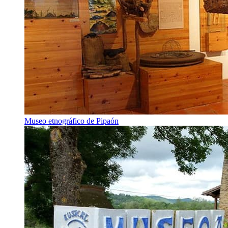
Museo etnográfico de Pipaón