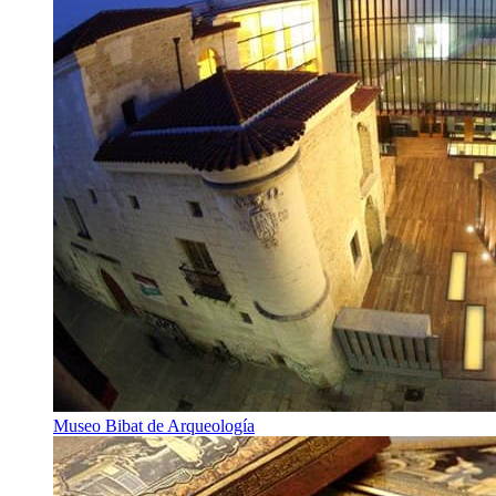
Museo Bibat de Arqueología