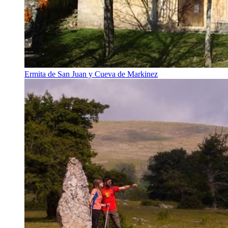
Ermita de San Juan y Cueva de Markinez