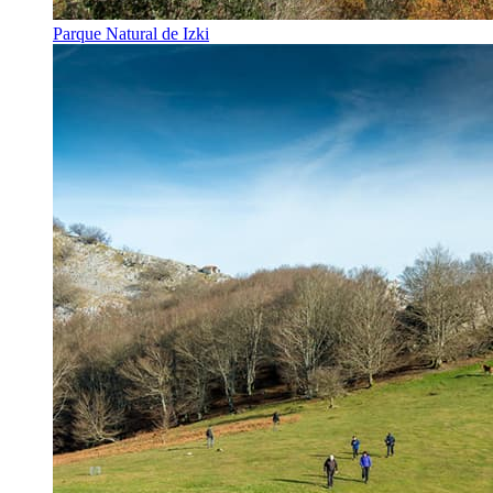
Parque Natural de Izki