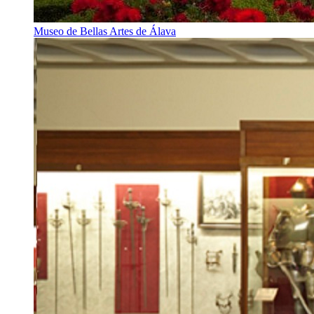
Museo de Bellas Artes de Álava