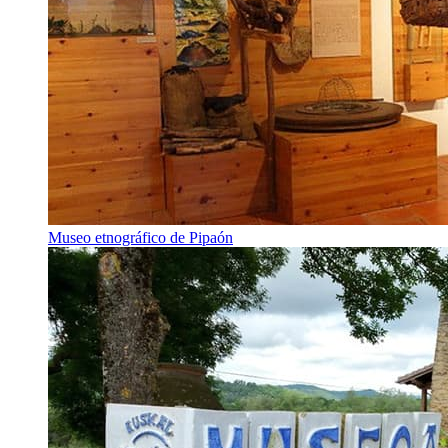
Museo etnográfico de Pipaón