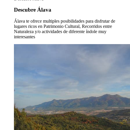
Descubre Álava
Álava te ofrece multiples posibilidades para disfrutar de
lugares ricos en Patrimonio Cultural, Recorridos entre
Naturaleza y/o actividades de diferente índole muy
interesantes