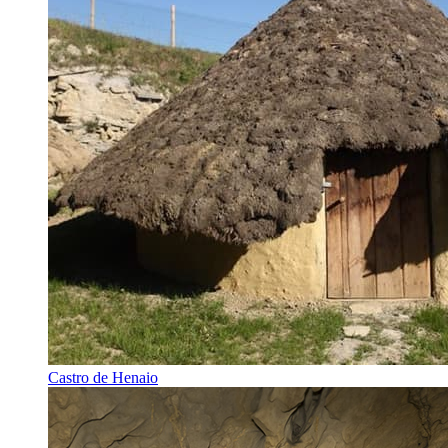
Castro de Henaio