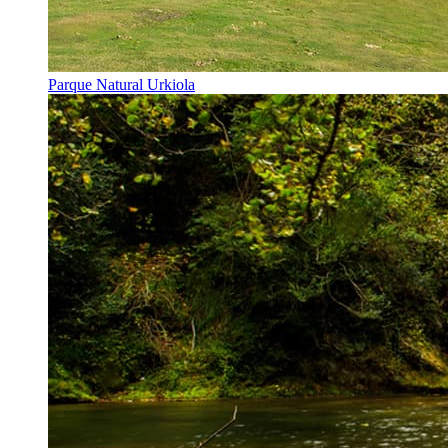
Parque Natural Urkiola