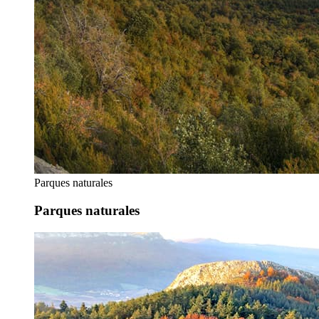
Parques naturales
Parques naturales