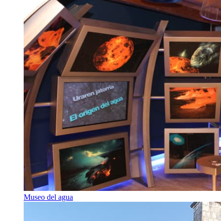
Museo del agua