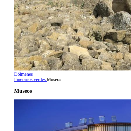
Dólmenes
Itinerarios verdes
Museos
Museos