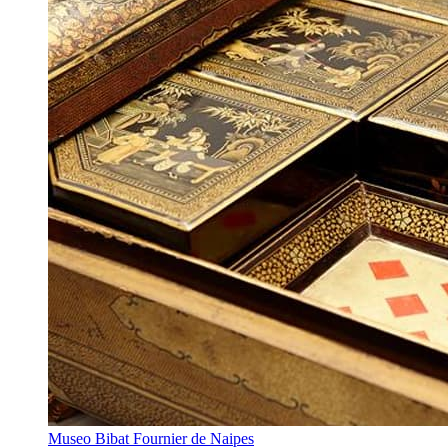
Museo Bibat Fournier de Naipes