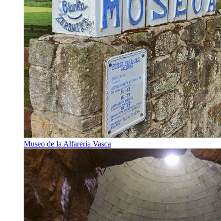
Museo de la Alfarería Vasca