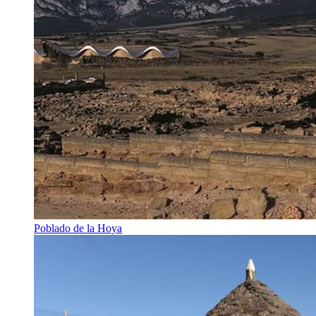
Poblado de la Hoya