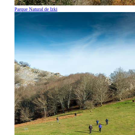
Parque Natural de Izki