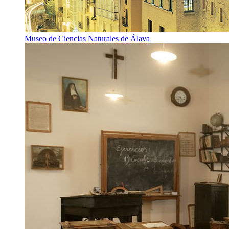
Museo de Ciencias Naturales de Álava