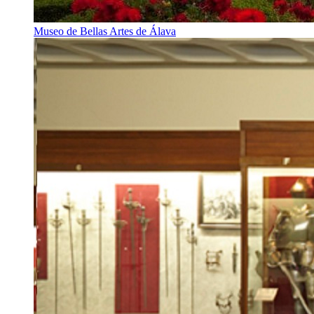
Museo de Bellas Artes de Álava