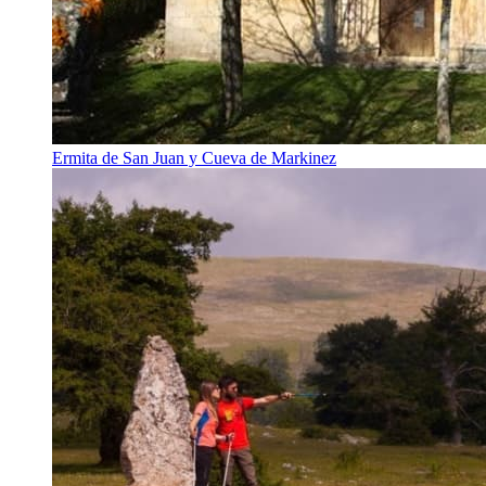
Ermita de San Juan y Cueva de Markinez