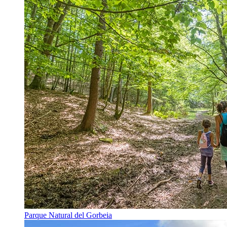
Parque Natural del Gorbeia