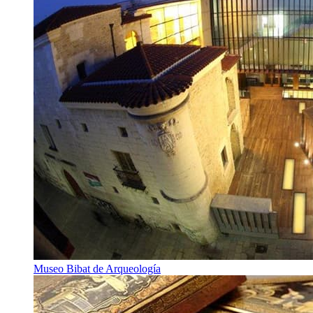
Museo Bibat de Arqueología