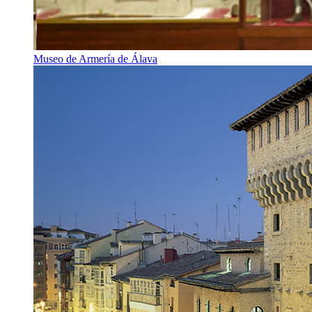
Museo de Armería de Álava