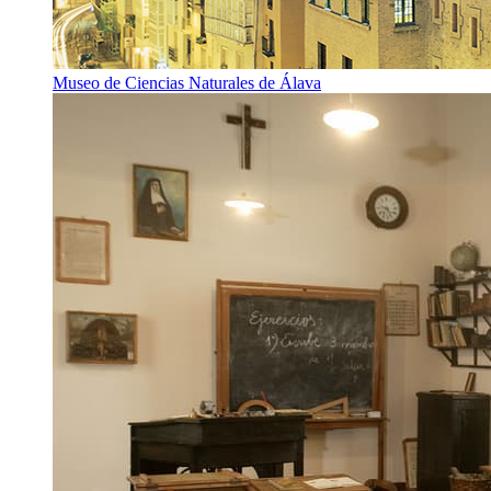
Museo de Ciencias Naturales de Álava