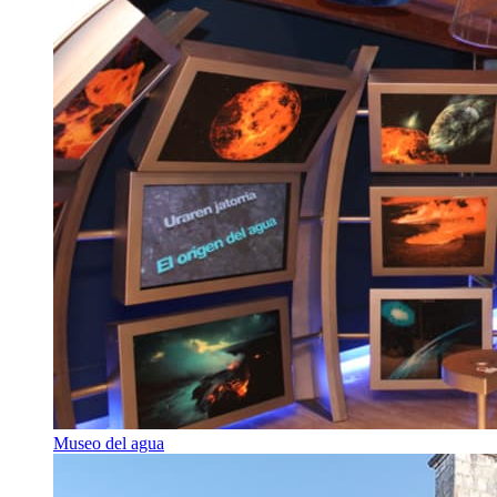
Museo del agua