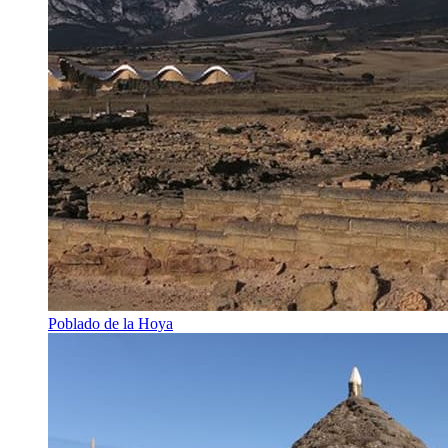
Poblado de la Hoya