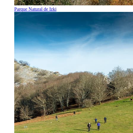
Parque Natural de Izki