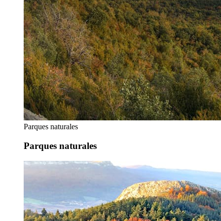
Parques naturales
Parques naturales