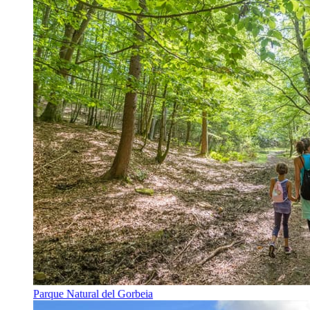
Parque Natural del Gorbeia