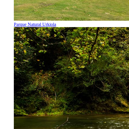
Parque Natural Urkiola