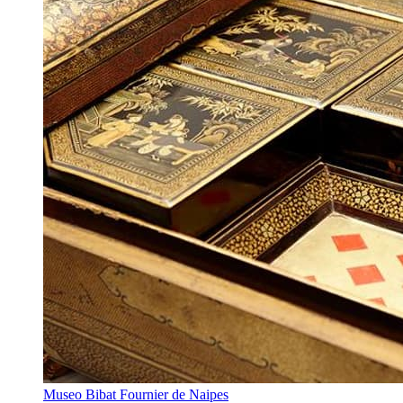
Museo Bibat Fournier de Naipes