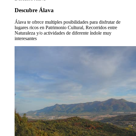
Descubre Álava
Álava te ofrece multiples posibilidades para disfrutar de
lugares ricos en Patrimonio Cultural, Recorridos entre
Naturaleza y/o actividades de diferente índole muy
interesantes