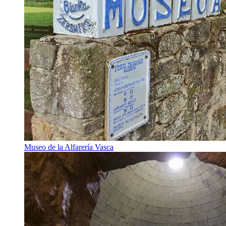
Museo de la Alfarería Vasca