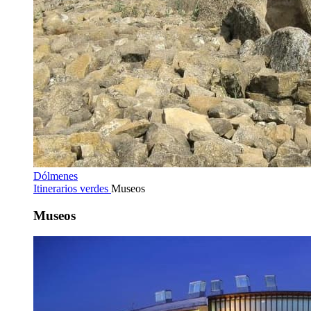
Dólmenes
Itinerarios verdes
Museos
Museos