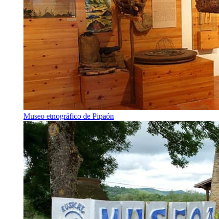
Museo etnográfico de Pipaón