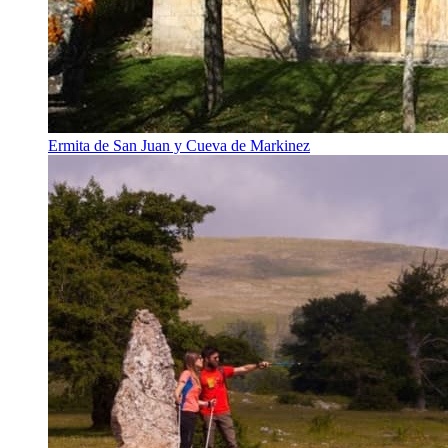
Ermita de San Juan y Cueva de Markinez