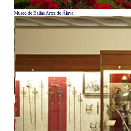
Museo de Bellas Artes de Álava