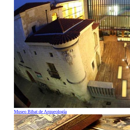
Museo Bibat de Arqueología