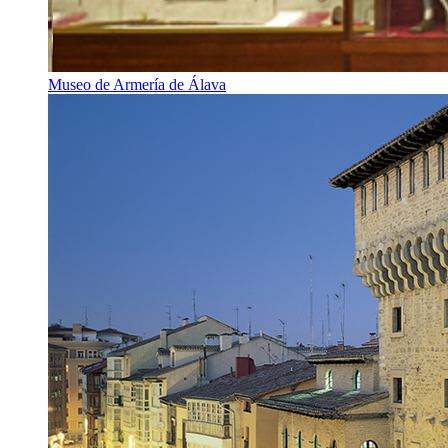
Museo de Armería de Álava