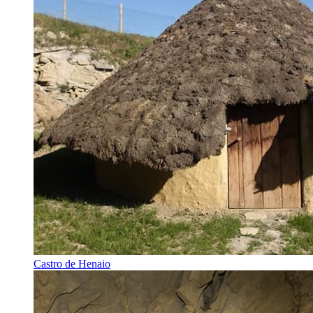
Castro de Henaio