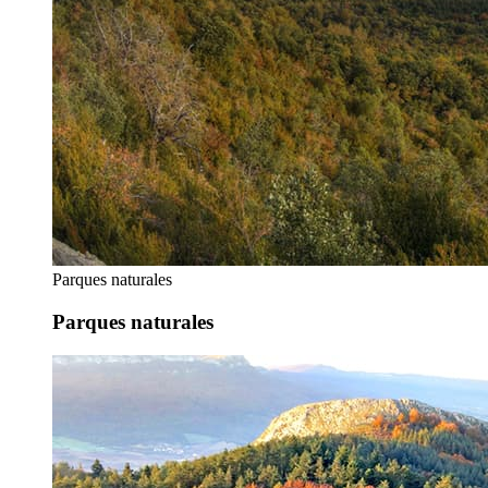
Parques naturales
Parques naturales