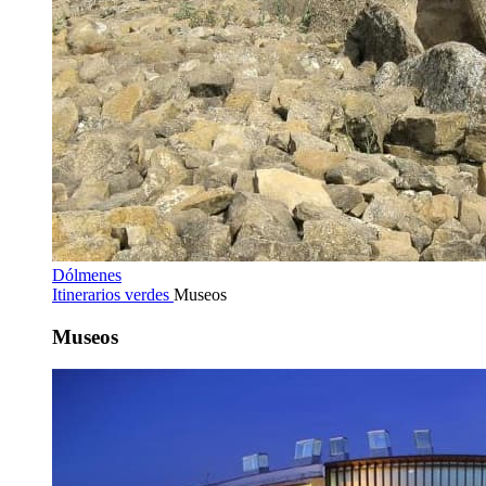
Dólmenes
Itinerarios verdes
Museos
Museos