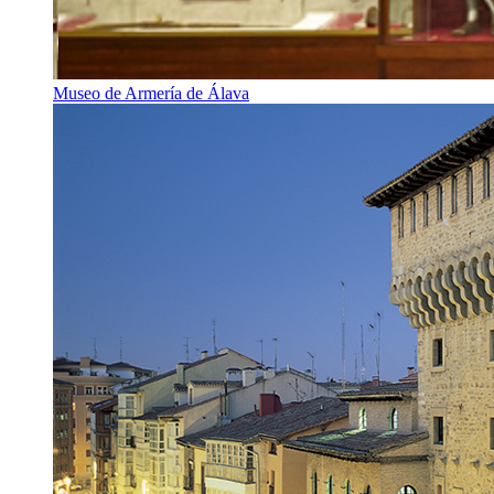
Museo de Armería de Álava