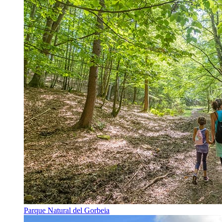
Parque Natural del Gorbeia