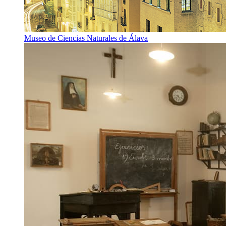
Museo de Ciencias Naturales de Álava