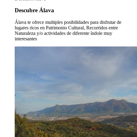
Descubre Álava
Álava te ofrece multiples posibilidades para disfrutar de
lugares ricos en Patrimonio Cultural, Recorridos entre
Naturaleza y/o actividades de diferente índole muy
interesantes