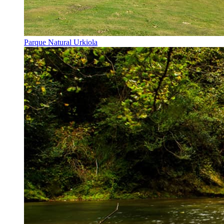
Parque Natural Urkiola