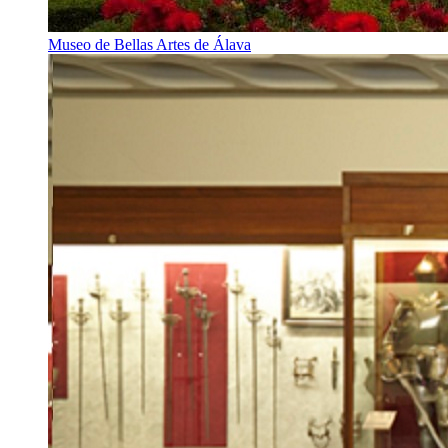
Museo de Bellas Artes de Álava