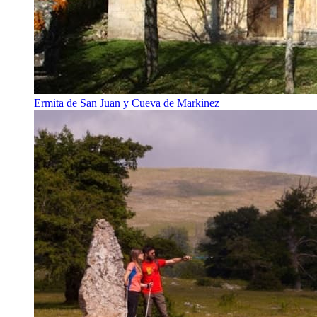
Ermita de San Juan y Cueva de Markinez