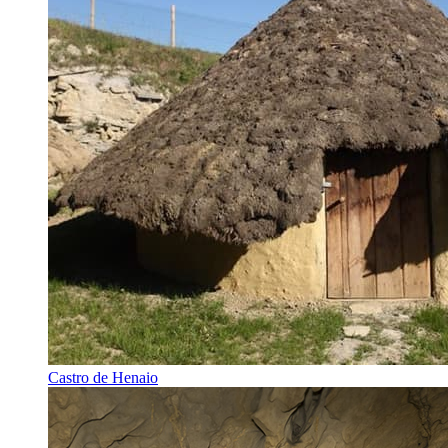
Castro de Henaio