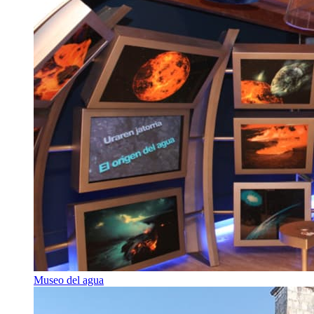
Museo del agua