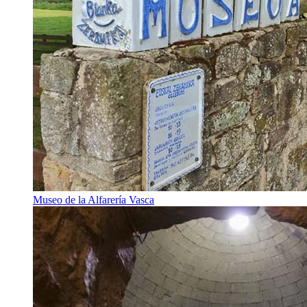
Museo de la Alfarería Vasca