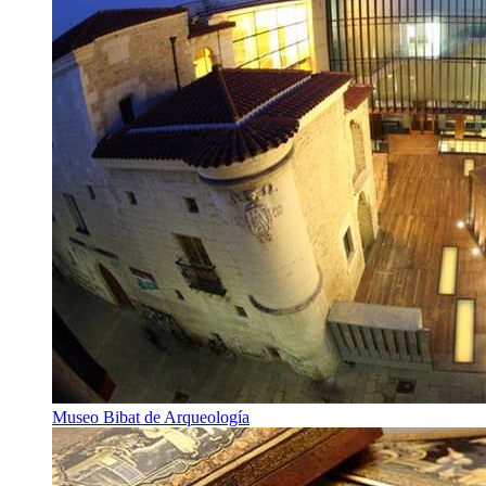
Museo Bibat de Arqueología