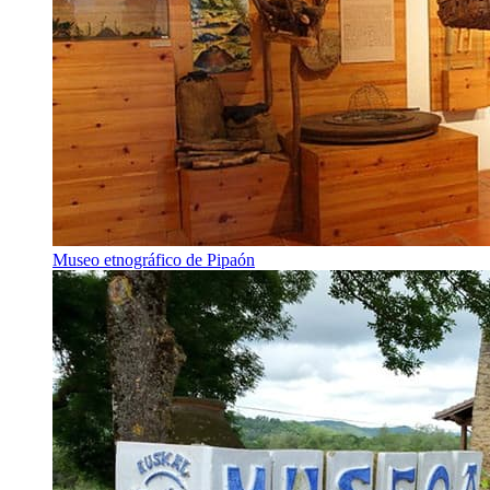
Museo etnográfico de Pipaón