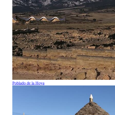
Poblado de la Hoya