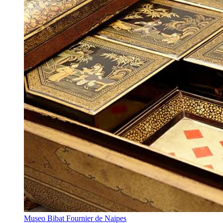
Museo Bibat Fournier de Naipes