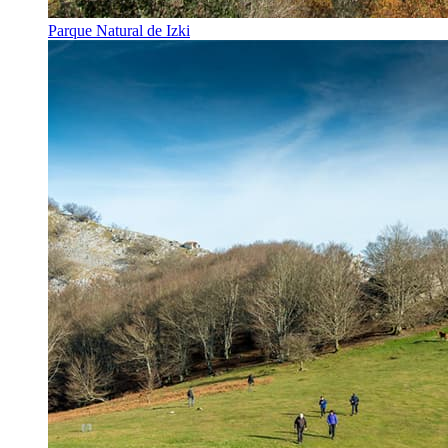
Parque Natural de Izki