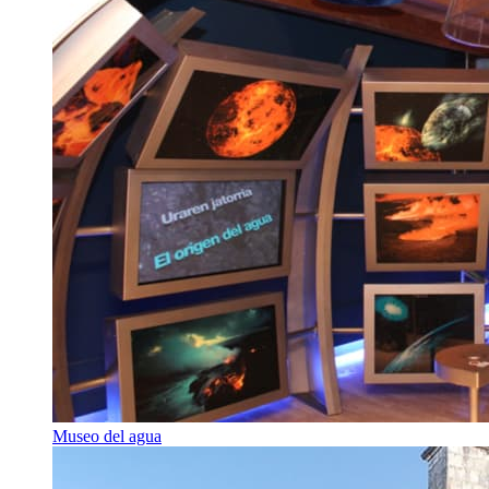
Museo del agua