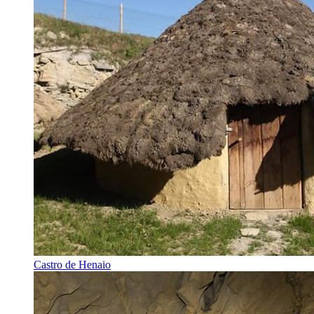
Castro de Henaio