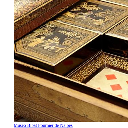
Museo Bibat Fournier de Naipes