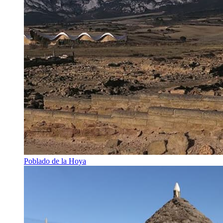
Poblado de la Hoya