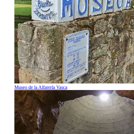
Museo de la Alfarería Vasca