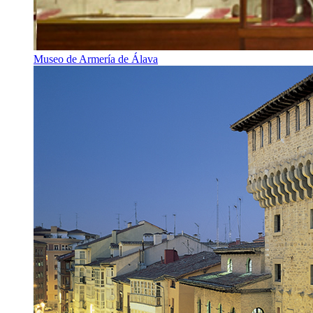
Museo de Armería de Álava