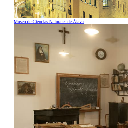
Museo de Ciencias Naturales de Álava