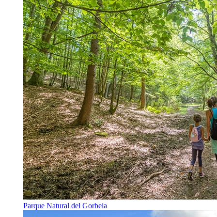
Parque Natural del Gorbeia