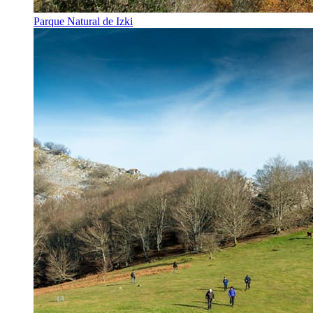
Parque Natural de Izki