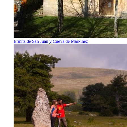
Ermita de San Juan y Cueva de Markinez