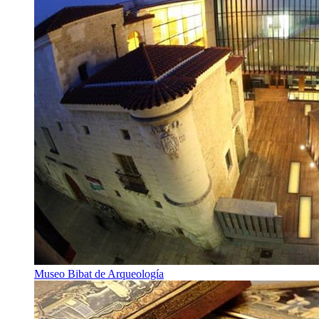
Museo Bibat de Arqueología