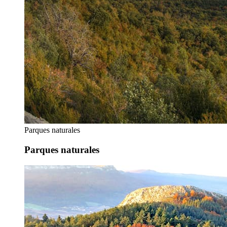
Parques naturales
Parques naturales