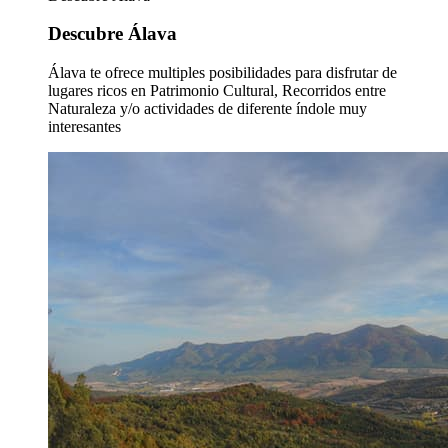
Descubre Álava
Álava te ofrece multiples posibilidades para disfrutar de
lugares ricos en Patrimonio Cultural, Recorridos entre
Naturaleza y/o actividades de diferente índole muy
interesantes