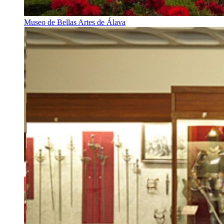
Museo de Bellas Artes de Álava