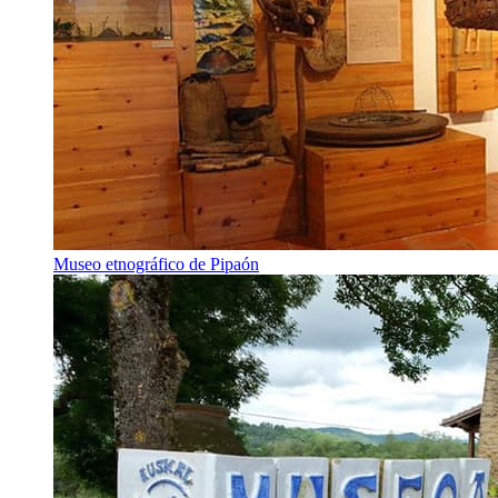
Museo etnográfico de Pipaón