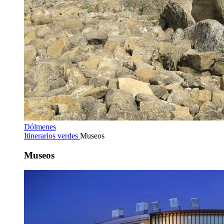
Dólmenes
Itinerarios verdes
Museos
Museos