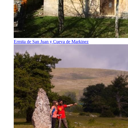
Ermita de San Juan y Cueva de Markinez