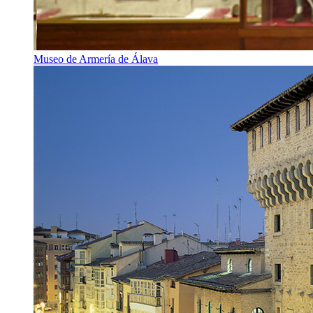
Museo de Armería de Álava