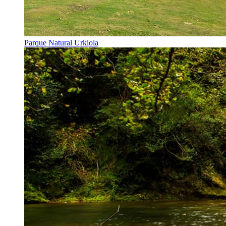
Parque Natural Urkiola