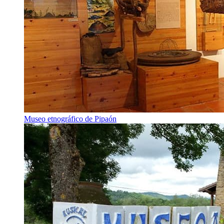
Museo etnográfico de Pipaón