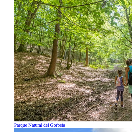
Parque Natural del Gorbeia