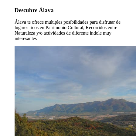
Descubre Álava
Álava te ofrece multiples posibilidades para disfrutar de
lugares ricos en Patrimonio Cultural, Recorridos entre
Naturaleza y/o actividades de diferente índole muy
interesantes