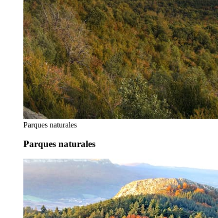
Parques naturales
Parques naturales