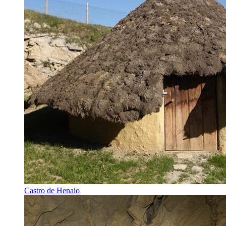
Castro de Henaio