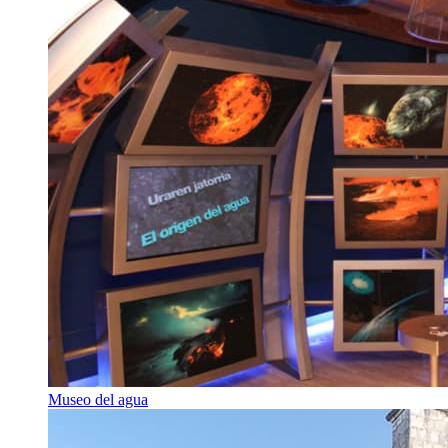
Museo del agua