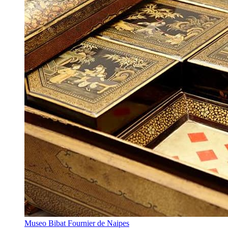
Museo Bibat Fournier de Naipes