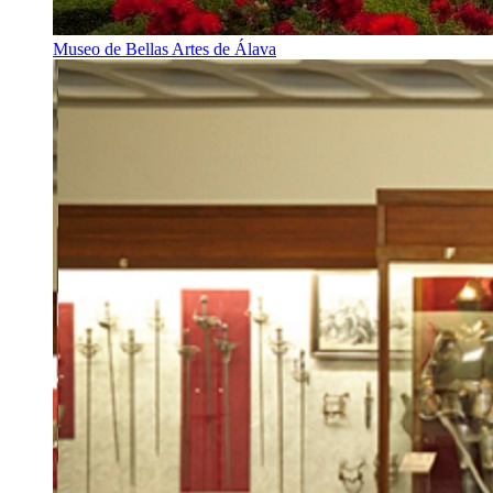
Museo de Bellas Artes de Álava