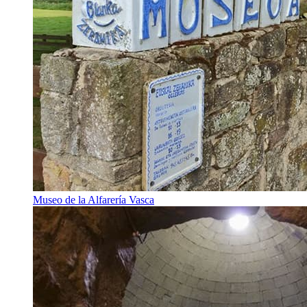
Museo de la Alfarería Vasca