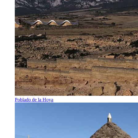
Poblado de la Hoya