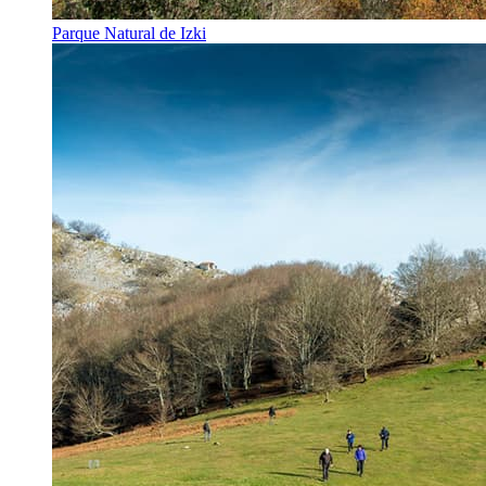
Parque Natural de Izki