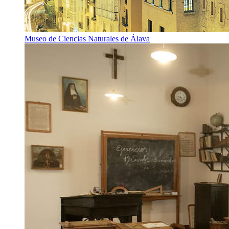
Museo de Ciencias Naturales de Álava