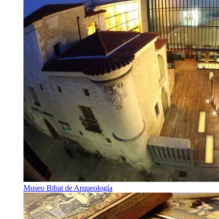
Museo Bibat de Arqueología