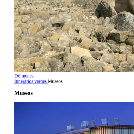
Dólmenes
Itinerarios verdes
Museos
Museos