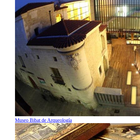
Museo Bibat de Arqueología