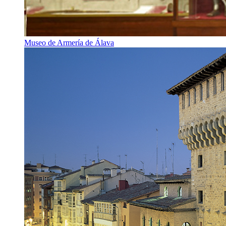
Museo de Armería de Álava