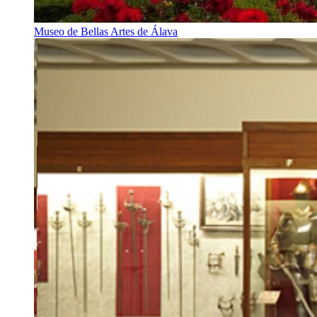
Museo de Bellas Artes de Álava