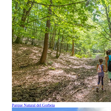
Parque Natural del Gorbeia