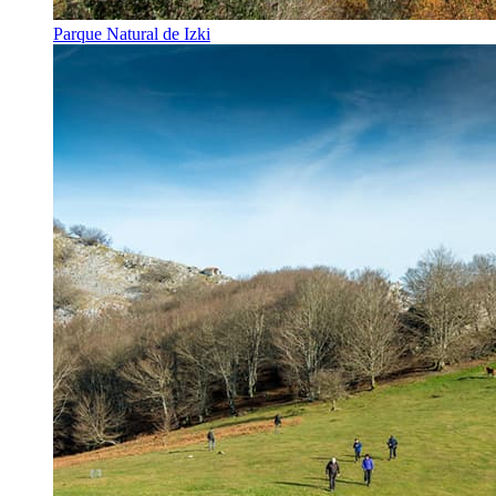
Parque Natural de Izki