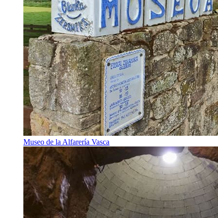
Museo de la Alfarería Vasca