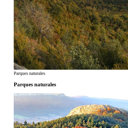
Parques naturales
Parques naturales