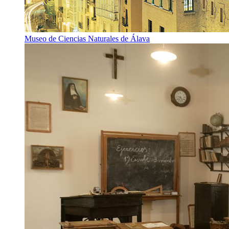
Museo de Ciencias Naturales de Álava