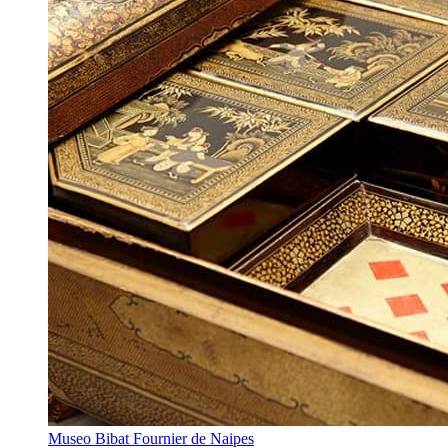
Museo Bibat Fournier de Naipes