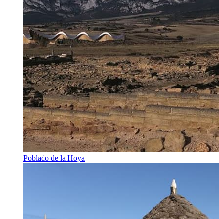
Poblado de la Hoya