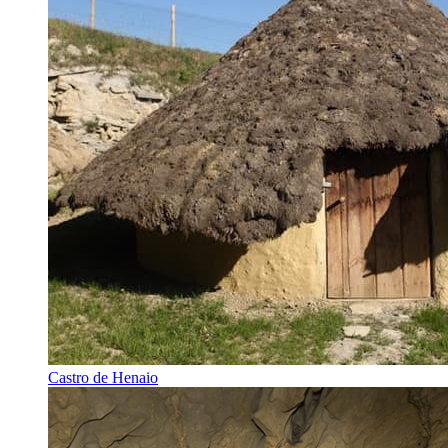
Castro de Henaio