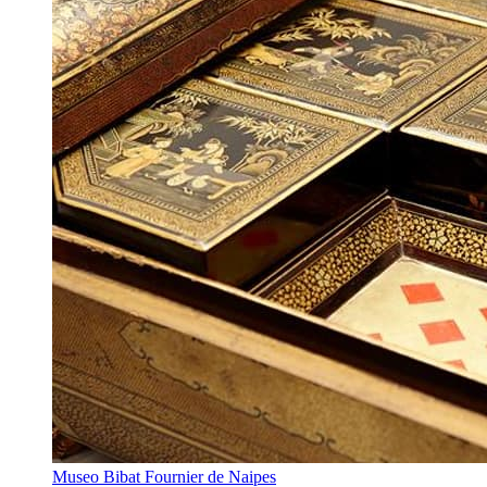
Museo Bibat Fournier de Naipes