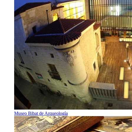
Museo Bibat de Arqueología