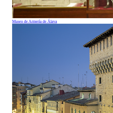
Museo de Armería de Álava