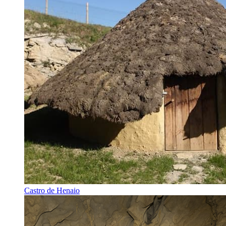
Castro de Henaio