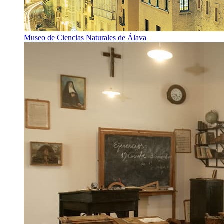
Museo de Ciencias Naturales de Álava