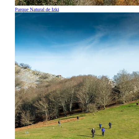
Parque Natural de Izki