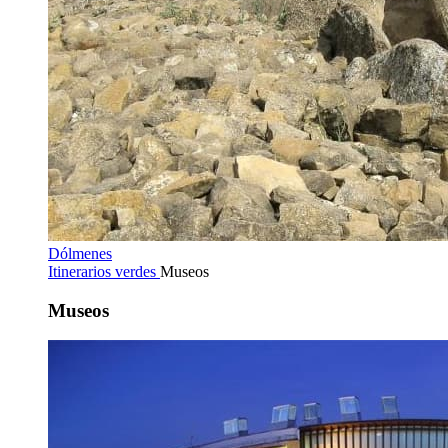
Dólmenes
Itinerarios verdes
Museos
Museos