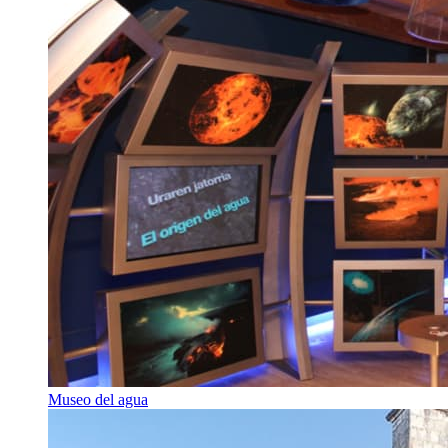
Museo del agua