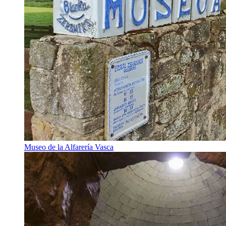
Museo de la Alfarería Vasca