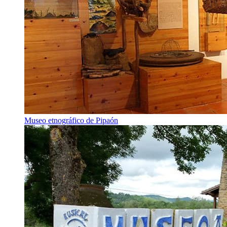
Museo etnográfico de Pipaón