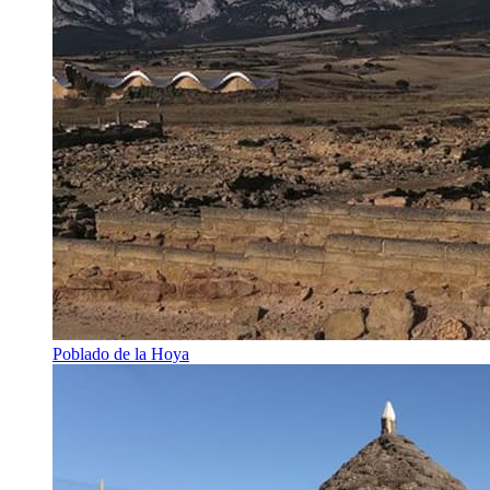
Poblado de la Hoya