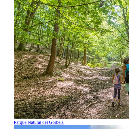
Parque Natural del Gorbeia