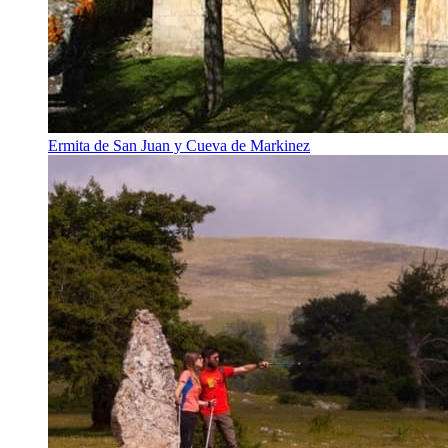
Ermita de San Juan y Cueva de Markinez