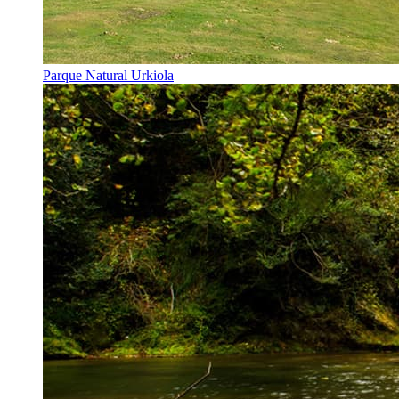
Parque Natural Urkiola