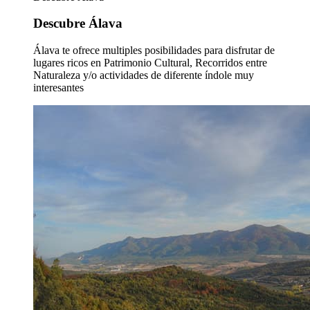
Descubre Álava
Álava te ofrece multiples posibilidades para disfrutar de
lugares ricos en Patrimonio Cultural, Recorridos entre
Naturaleza y/o actividades de diferente índole muy
interesantes