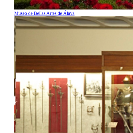
Museo de Bellas Artes de Álava