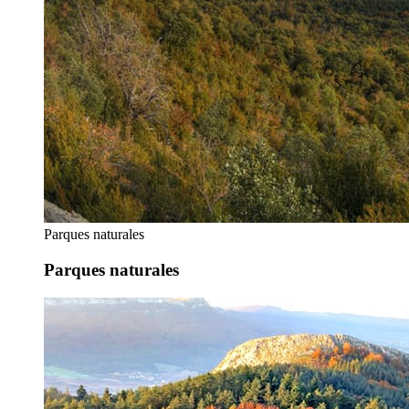
Parques naturales
Parques naturales