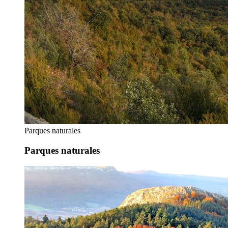
Parques naturales
Parques naturales