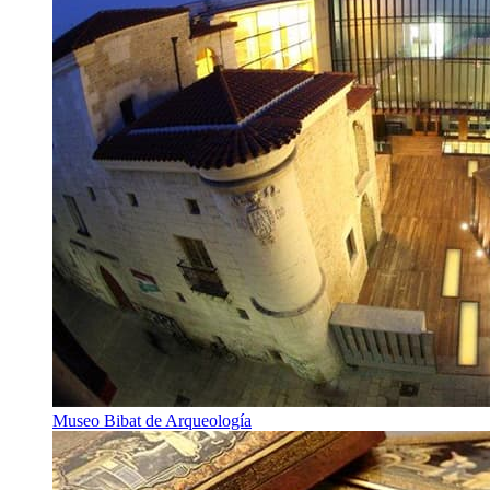
Museo Bibat de Arqueología