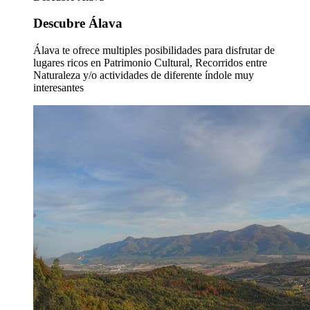
Descubre Álava
Álava te ofrece multiples posibilidades para disfrutar de
lugares ricos en Patrimonio Cultural, Recorridos entre
Naturaleza y/o actividades de diferente índole muy
interesantes