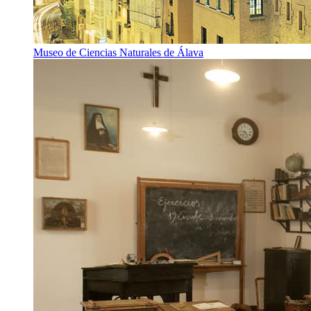
Museo de Ciencias Naturales de Álava