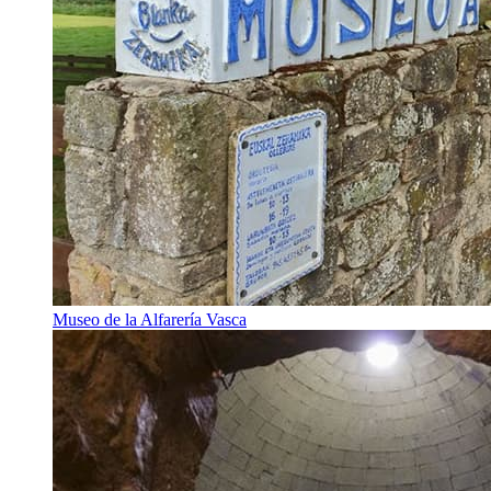
Museo de la Alfarería Vasca