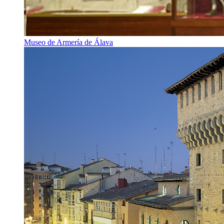
Museo de Armería de Álava