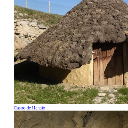
Castro de Henaio