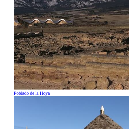
Poblado de la Hoya