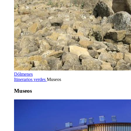
Dólmenes
Itinerarios verdes
Museos
Museos