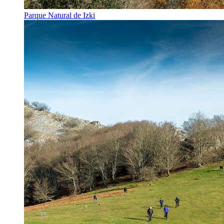
Parque Natural de Izki