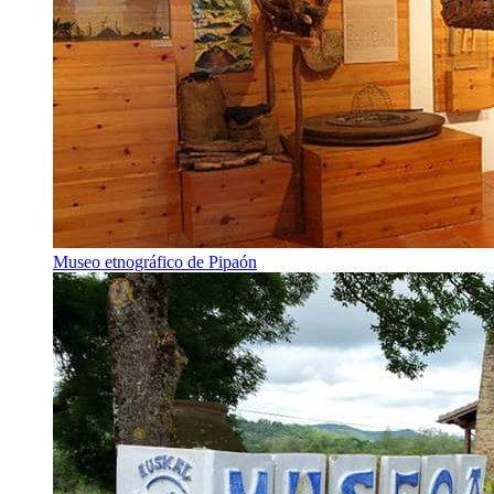
Museo etnográfico de Pipaón