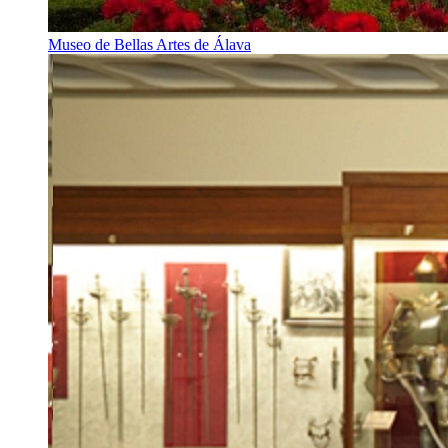
Museo de Bellas Artes de Álava