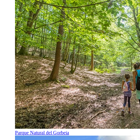
Parque Natural del Gorbeia