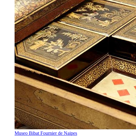
Museo Bibat Fournier de Naipes