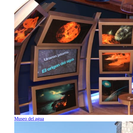
Museo del agua