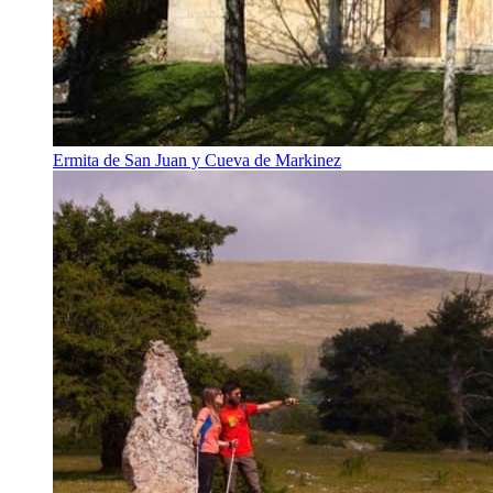
Ermita de San Juan y Cueva de Markinez