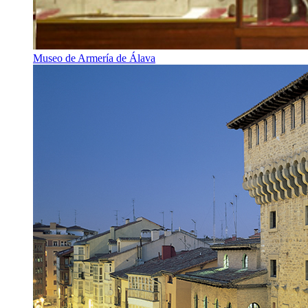
Museo de Armería de Álava