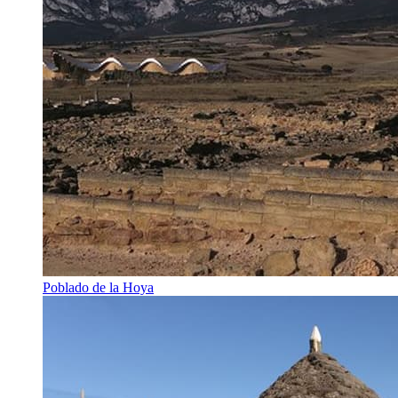
Poblado de la Hoya