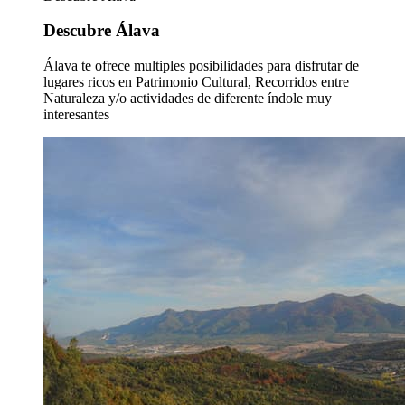
Descubre Álava
Álava te ofrece multiples posibilidades para disfrutar de
lugares ricos en Patrimonio Cultural, Recorridos entre
Naturaleza y/o actividades de diferente índole muy
interesantes