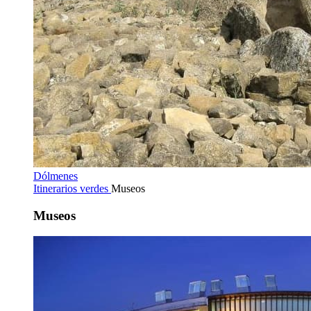
Dólmenes
Itinerarios verdes
Museos
Museos