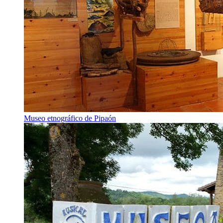
Museo etnográfico de Pipaón