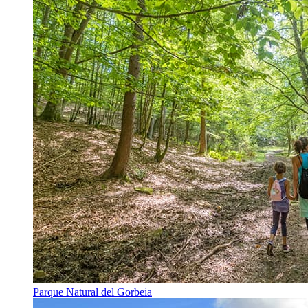
Parque Natural del Gorbeia