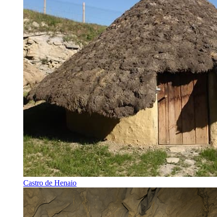
Castro de Henaio