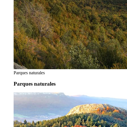
Parques naturales
Parques naturales