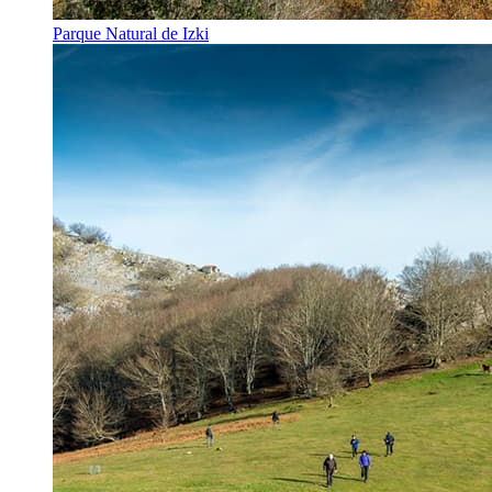
Parque Natural de Izki