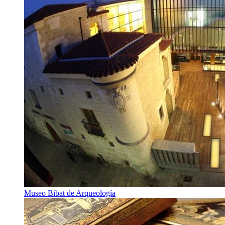
Museo Bibat de Arqueología