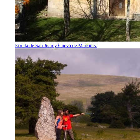
Ermita de San Juan y Cueva de Markinez