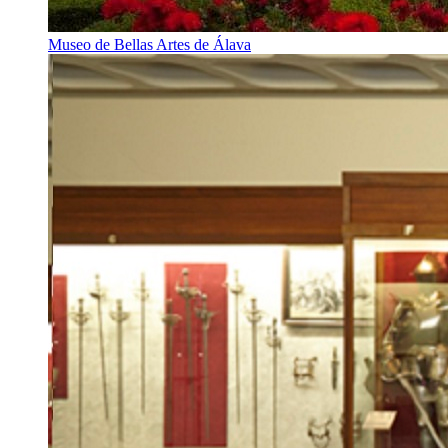
Museo de Bellas Artes de Álava