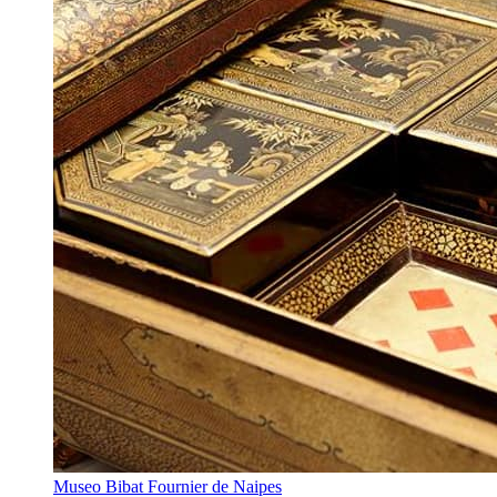
Museo Bibat Fournier de Naipes