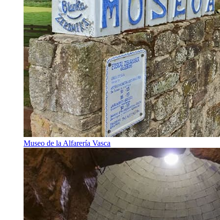
Museo de la Alfarería Vasca