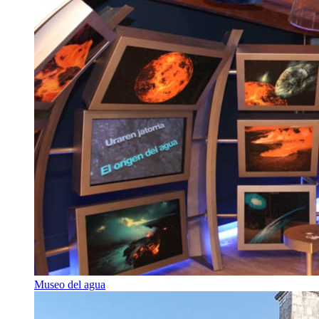
Museo del agua