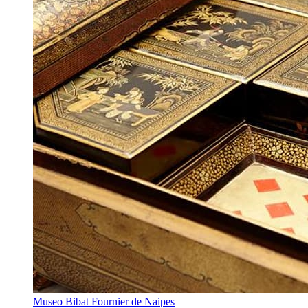
Museo Bibat Fournier de Naipes