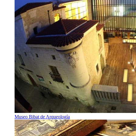
Museo Bibat de Arqueología