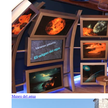
Museo del agua