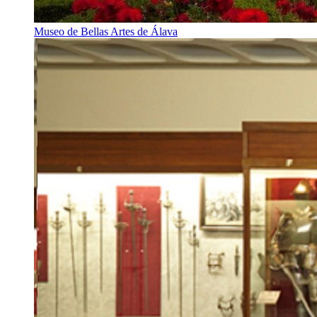
Museo de Bellas Artes de Álava