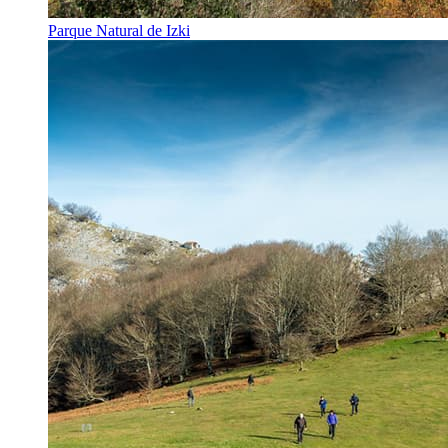
Parque Natural de Izki