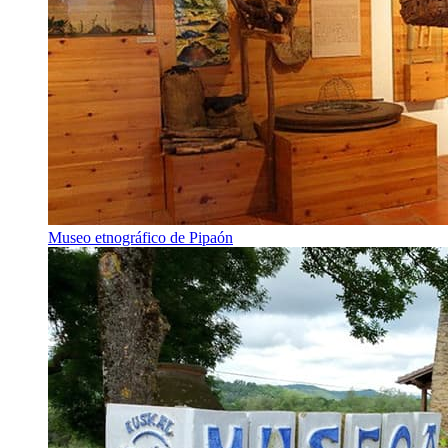
Museo etnográfico de Pipaón