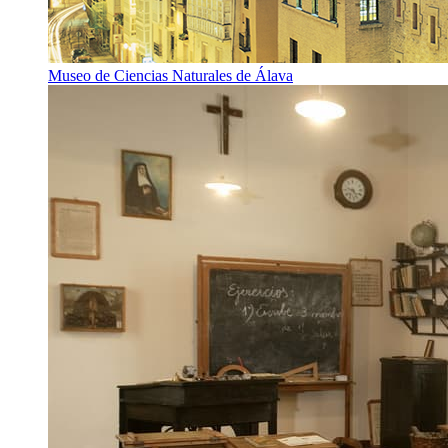
Museo de Ciencias Naturales de Álava