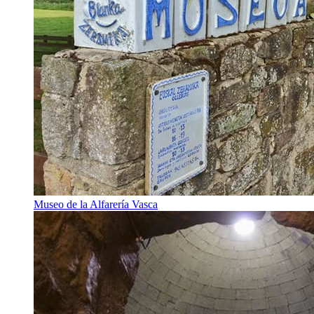
Museo de la Alfarería Vasca