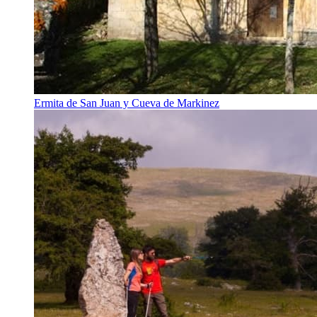
Ermita de San Juan y Cueva de Markinez