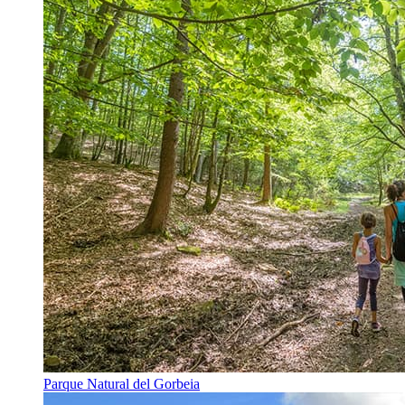
Parque Natural del Gorbeia