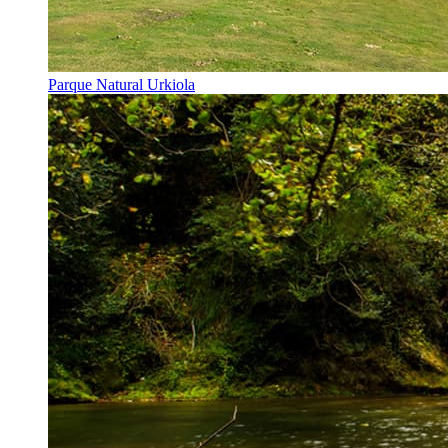
Parque Natural Urkiola