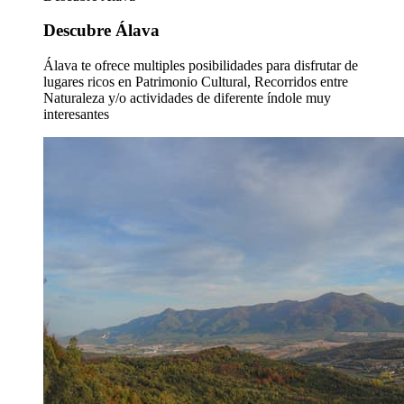
Descubre Álava
Álava te ofrece multiples posibilidades para disfrutar de
lugares ricos en Patrimonio Cultural, Recorridos entre
Naturaleza y/o actividades de diferente índole muy
interesantes