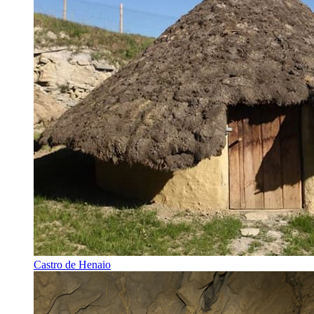
Castro de Henaio