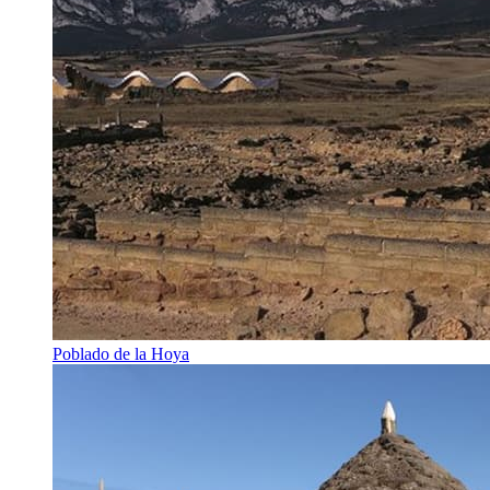
Poblado de la Hoya