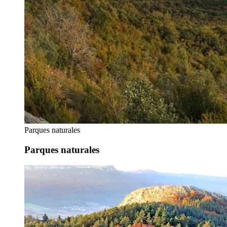
Parques naturales
Parques naturales