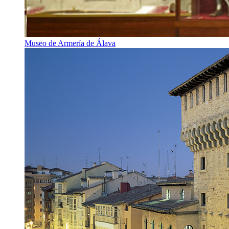
Museo de Armería de Álava