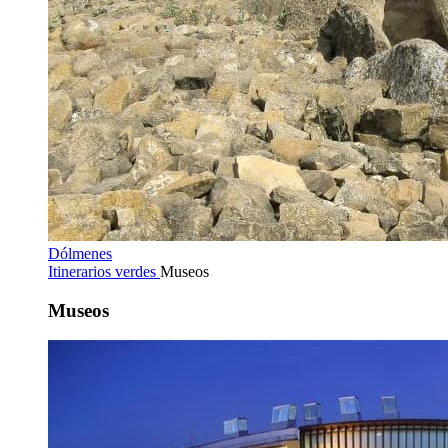
Dólmenes
Itinerarios verdes
Museos
Museos