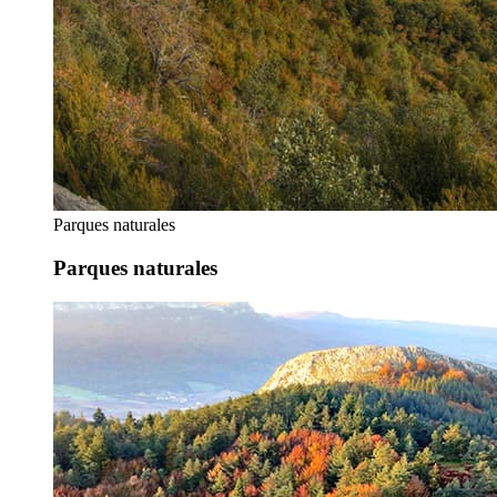
Parques naturales
Parques naturales