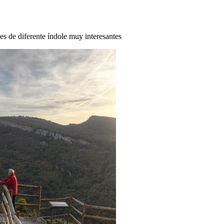
des de diferente índole muy interesantes