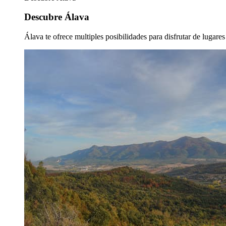
Descubre Álava
Álava te ofrece multiples posibilidades para disfrutar de lugare