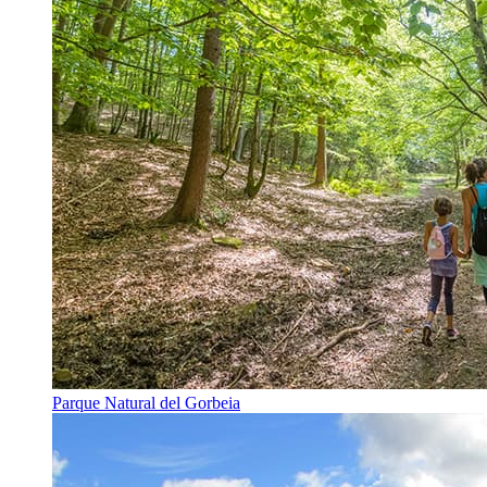
Parque Natural del Gorbeia