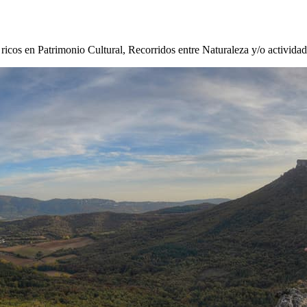
s ricos en Patrimonio Cultural, Recorridos entre Naturaleza y/o activida