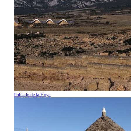
Poblado de la Hoya