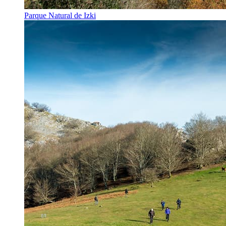
Parque Natural de Izki