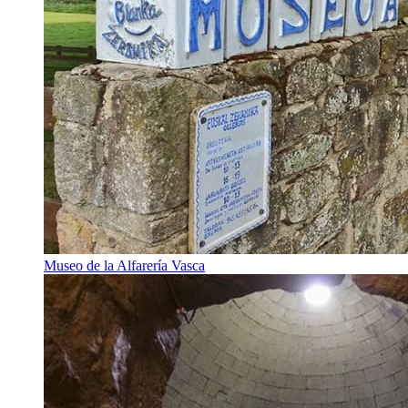
Museo de la Alfarería Vasca