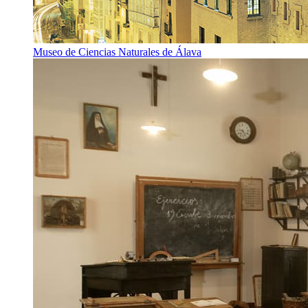
Museo de Ciencias Naturales de Álava