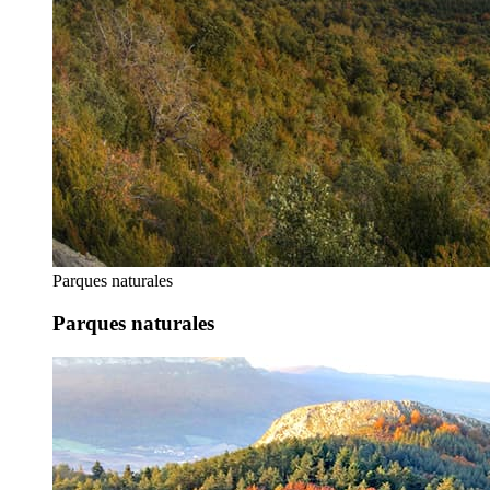
Parques naturales
Parques naturales