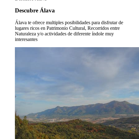
Descubre Álava
Álava te ofrece multiples posibilidades para disfrutar de
lugares ricos en Patrimonio Cultural, Recorridos entre
Naturaleza y/o actividades de diferente índole muy
interesantes