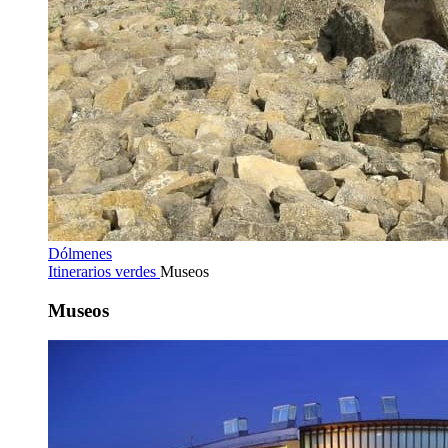
Dólmenes
Itinerarios verdes
Museos
Museos