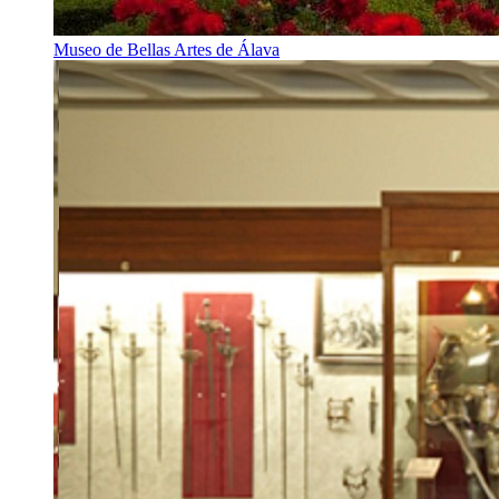
Museo de Bellas Artes de Álava