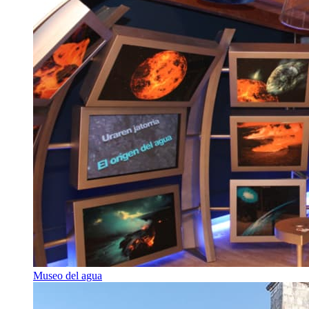
Museo del agua