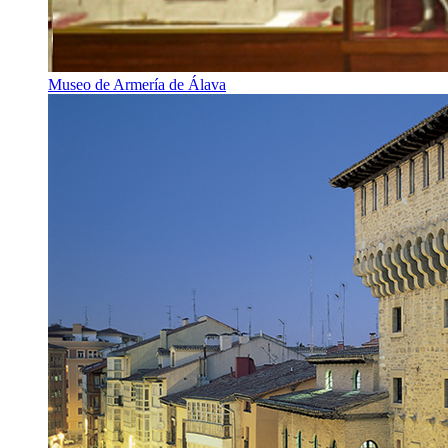
Museo de Armería de Álava