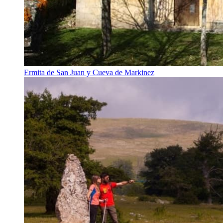
Ermita de San Juan y Cueva de Markinez