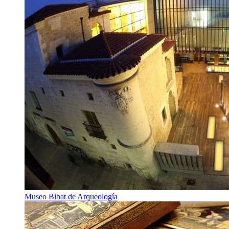
Museo Bibat de Arqueología