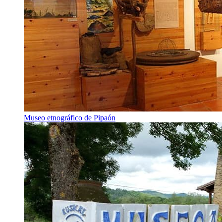
Museo etnográfico de Pipaón