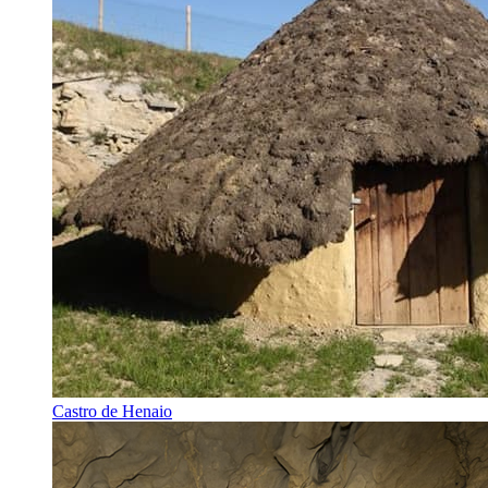
Castro de Henaio