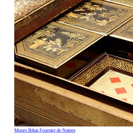
Museo Bibat Fournier de Naipes