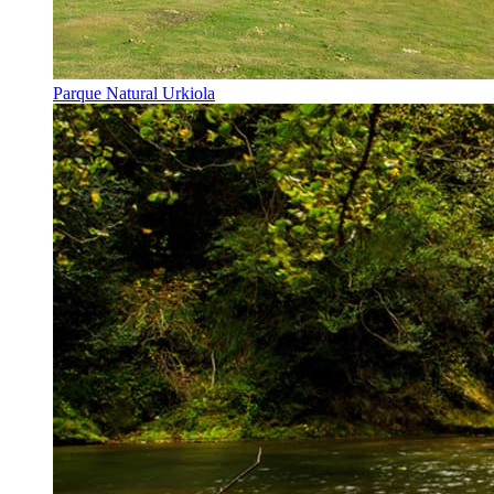
Parque Natural Urkiola