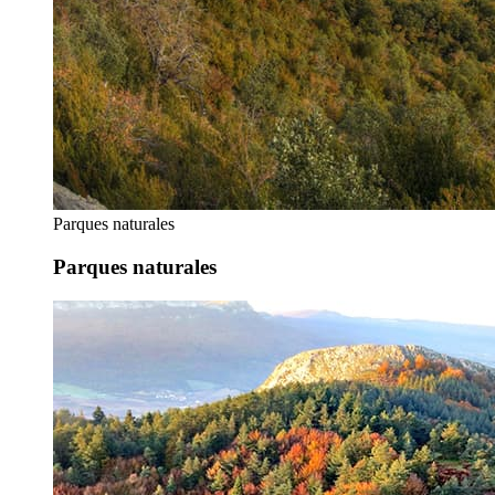
Parques naturales
Parques naturales