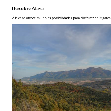
Descubre Álava
Álava te ofrece multiples posibilidades para disfrutar de lugare