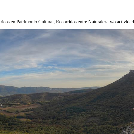
s ricos en Patrimonio Cultural, Recorridos entre Naturaleza y/o activida