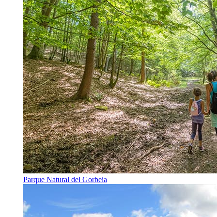
Parque Natural del Gorbeia