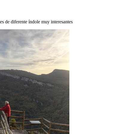
des de diferente índole muy interesantes