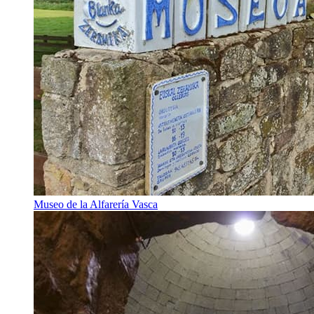
Museo de la Alfarería Vasca