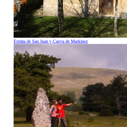
Ermita de San Juan y Cueva de Markinez