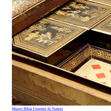
Museo Bibat Fournier de Naipes