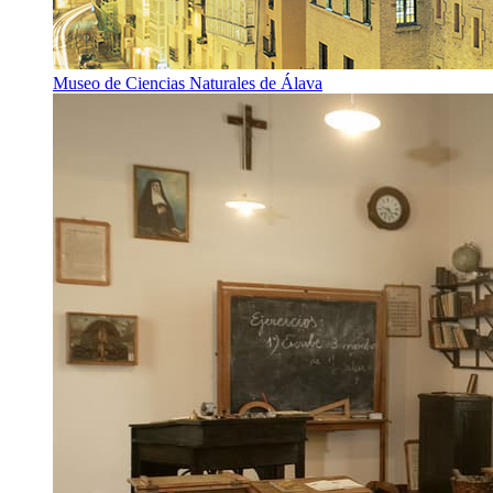
Museo de Ciencias Naturales de Álava