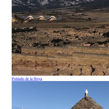
Poblado de la Hoya