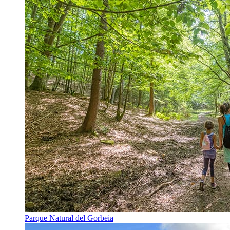
Parque Natural del Gorbeia