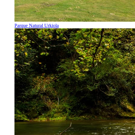
Parque Natural Urkiola