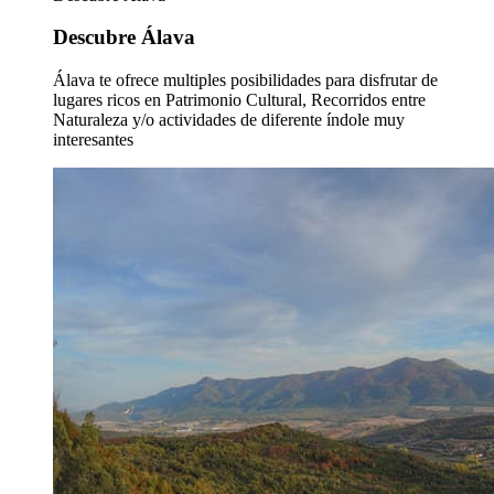
Descubre Álava
Álava te ofrece multiples posibilidades para disfrutar de
lugares ricos en Patrimonio Cultural, Recorridos entre
Naturaleza y/o actividades de diferente índole muy
interesantes