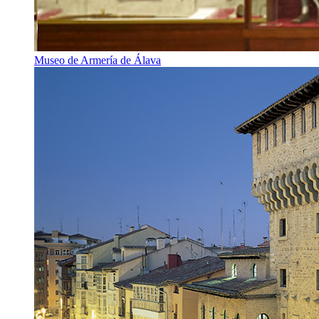
Museo de Armería de Álava