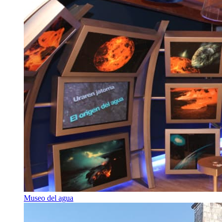
Museo del agua