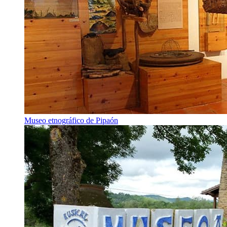
Museo etnográfico de Pipaón