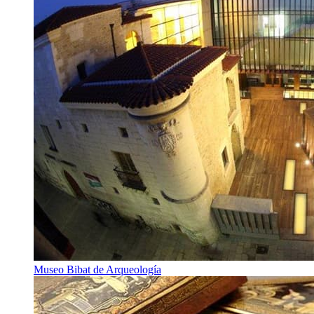
Museo Bibat de Arqueología