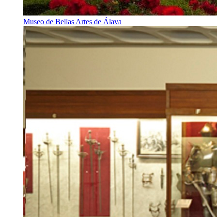
Museo de Bellas Artes de Álava