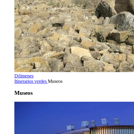
Dólmenes
Itinerarios verdes
Museos
Museos