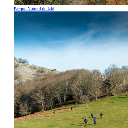
Parque Natural de Izki