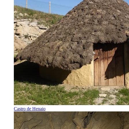
Castro de Henaio