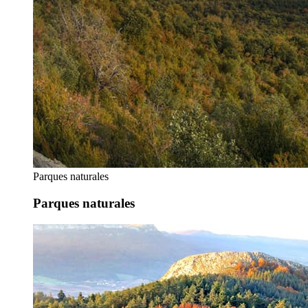
Parques naturales
Parques naturales