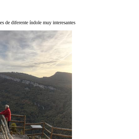
des de diferente índole muy interesantes