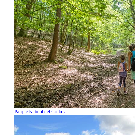
Parque Natural del Gorbeia