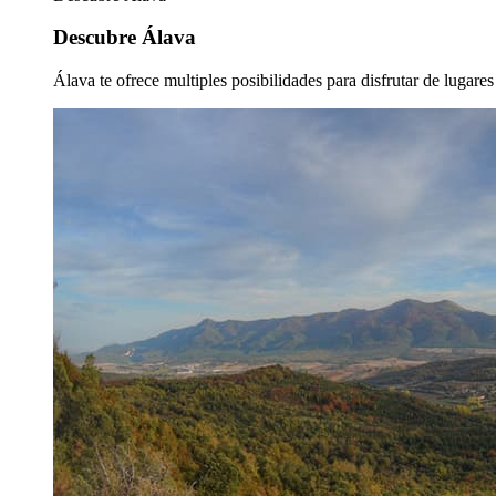
Descubre Álava
Álava te ofrece multiples posibilidades para disfrutar de lugare