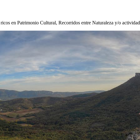
s ricos en Patrimonio Cultural, Recorridos entre Naturaleza y/o activida