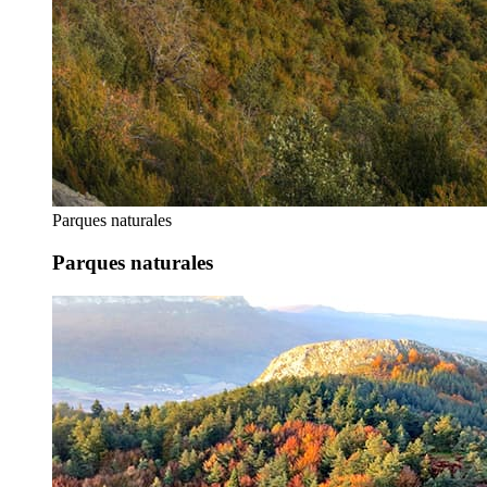
Parques naturales
Parques naturales