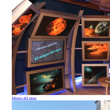
Museo del agua