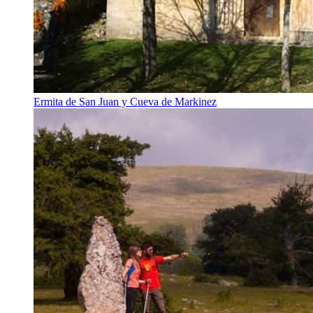
Ermita de San Juan y Cueva de Markinez