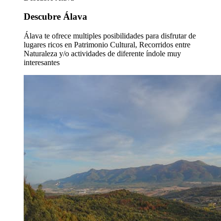
Descubre Álava
Álava te ofrece multiples posibilidades para disfrutar de
lugares ricos en Patrimonio Cultural, Recorridos entre
Naturaleza y/o actividades de diferente índole muy
interesantes