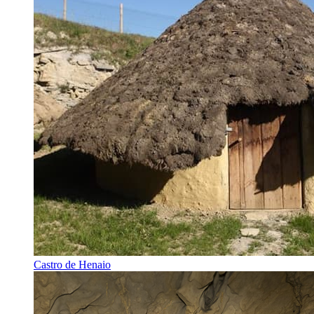
Castro de Henaio