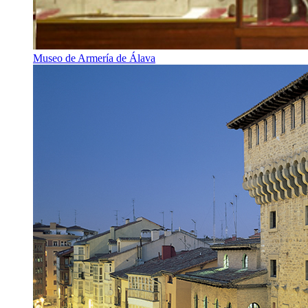
Museo de Armería de Álava