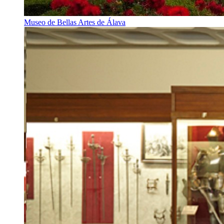
Museo de Bellas Artes de Álava