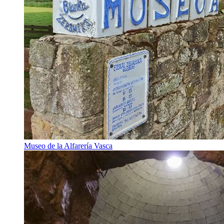
Museo de la Alfarería Vasca