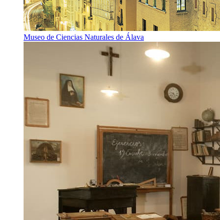
Museo de Ciencias Naturales de Álava