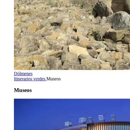
Dólmenes
Itinerarios verdes
Museos
Museos