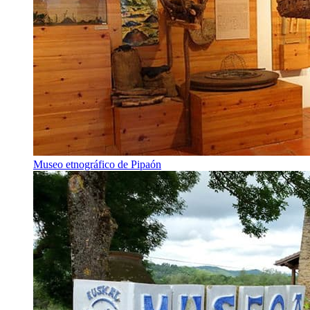
Museo etnográfico de Pipaón