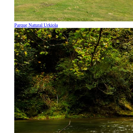
Parque Natural Urkiola