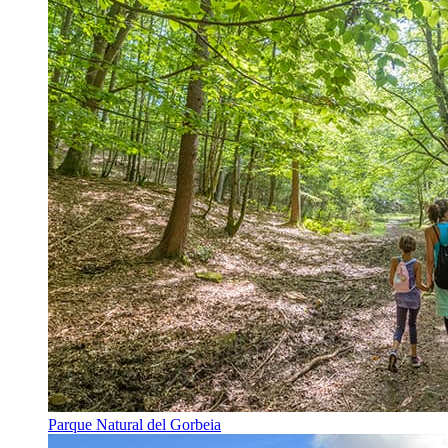
Parque Natural del Gorbeia