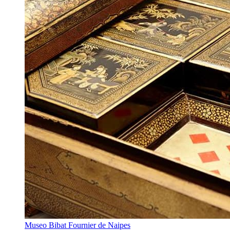
Museo Bibat Fournier de Naipes