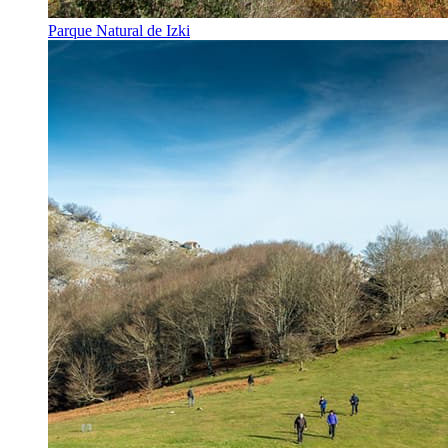
Parque Natural de Izki