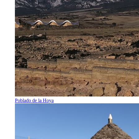
Poblado de la Hoya