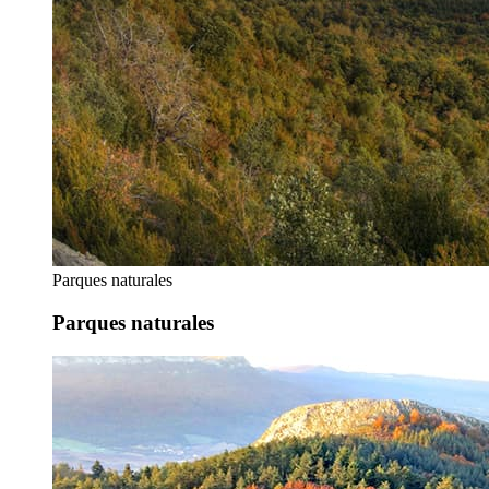
Parques naturales
Parques naturales