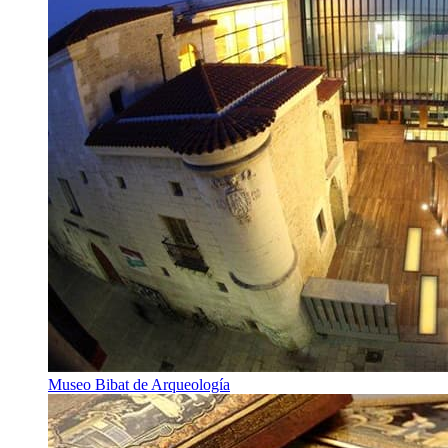
Museo Bibat de Arqueología