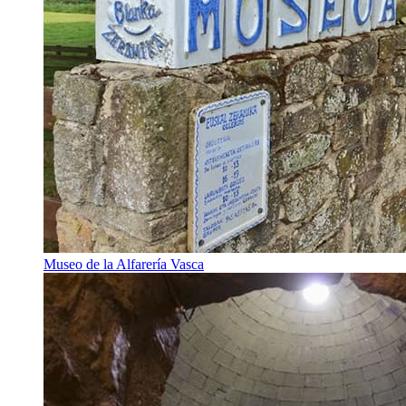
Museo de la Alfarería Vasca