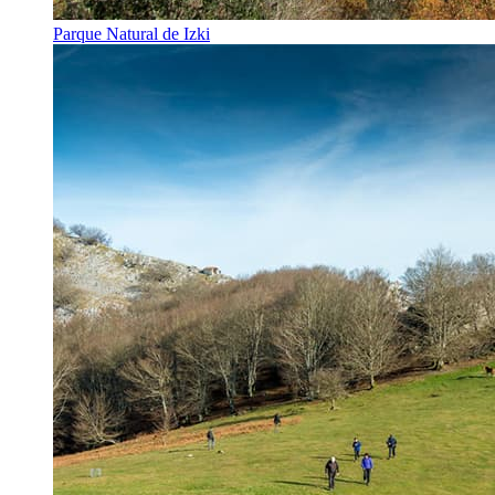
Parque Natural de Izki