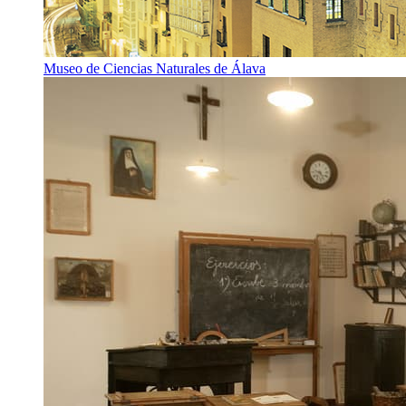
Museo de Ciencias Naturales de Álava