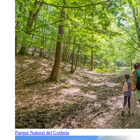
Parque Natural del Gorbeia