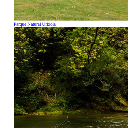
Parque Natural Urkiola