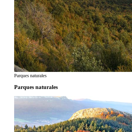
Parques naturales
Parques naturales