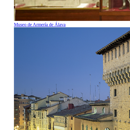
Museo de Armería de Álava