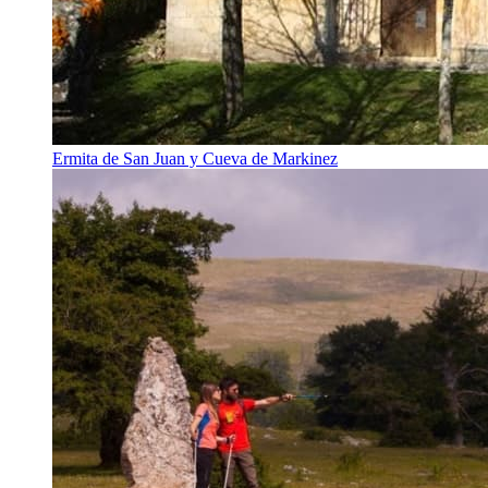
Ermita de San Juan y Cueva de Markinez