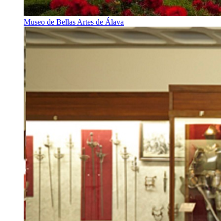
Museo de Bellas Artes de Álava