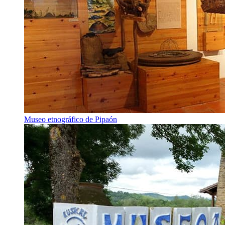
Museo etnográfico de Pipaón