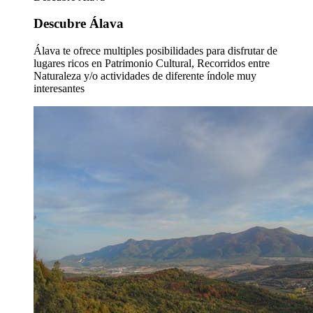
Descubre Álava
Álava te ofrece multiples posibilidades para disfrutar de
lugares ricos en Patrimonio Cultural, Recorridos entre
Naturaleza y/o actividades de diferente índole muy
interesantes