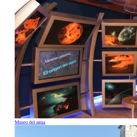
Museo del agua