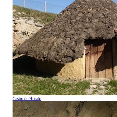
Castro de Henaio