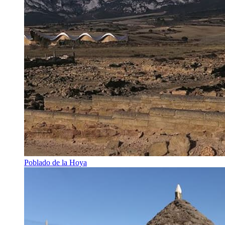
Poblado de la Hoya