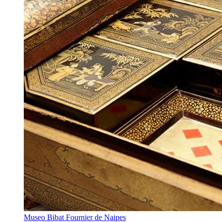
Museo Bibat Fournier de Naipes