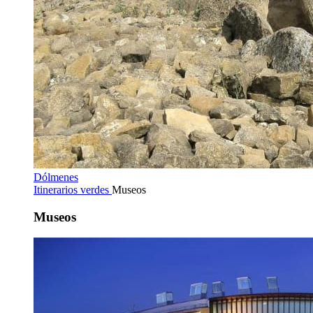
Dólmenes
Itinerarios verdes
Museos
Museos