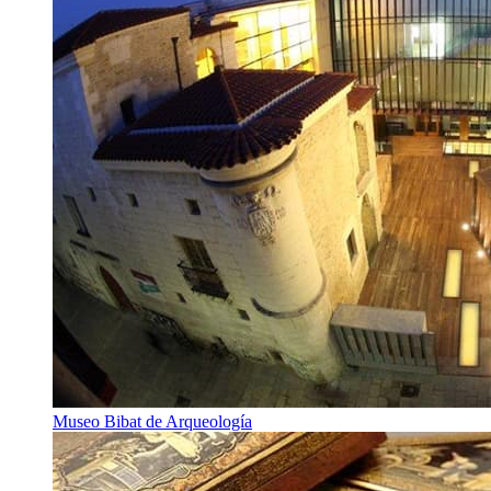
Museo Bibat de Arqueología