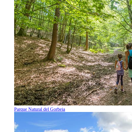
Parque Natural del Gorbeia