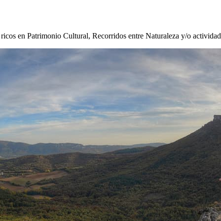
s ricos en Patrimonio Cultural, Recorridos entre Naturaleza y/o activida