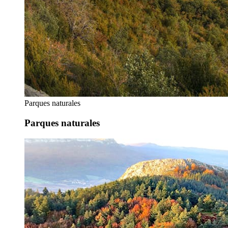
Parques naturales
Parques naturales