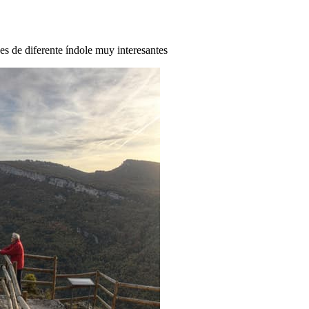
des de diferente índole muy interesantes