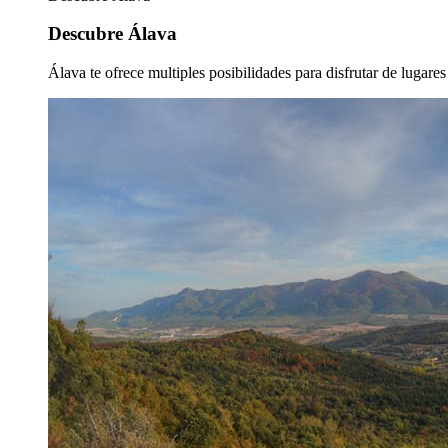
Descubre Álava
Álava te ofrece multiples posibilidades para disfrutar de lugare