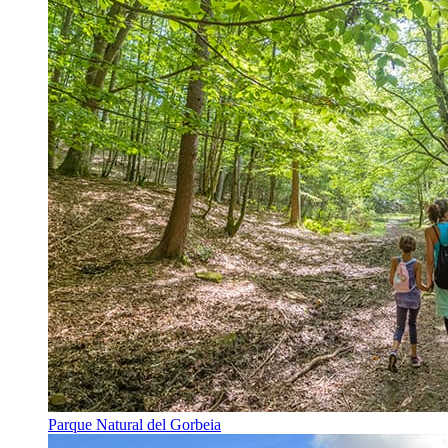
Parque Natural del Gorbeia