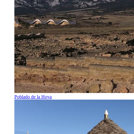
Poblado de la Hoya