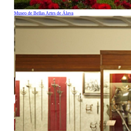
Museo de Bellas Artes de Álava