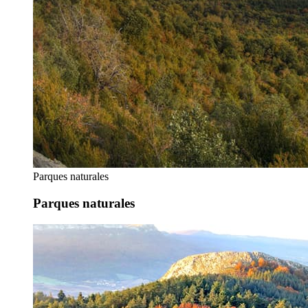
Parques naturales
Parques naturales