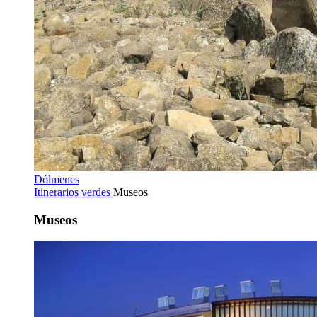
Dólmenes
Itinerarios verdes
Museos
Museos