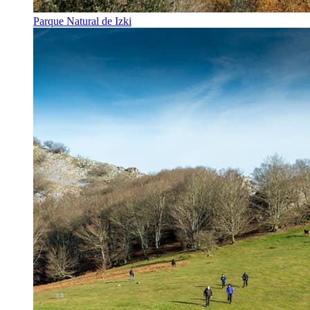
Parque Natural de Izki