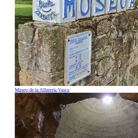
Museo de la Alfarería Vasca