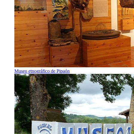
Museo etnográfico de Pipaón