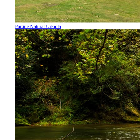
Parque Natural Urkiola