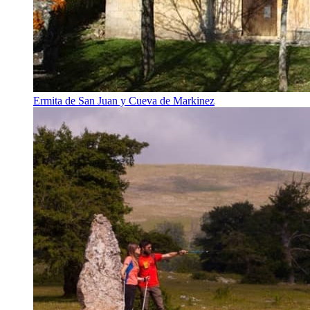
Ermita de San Juan y Cueva de Markinez