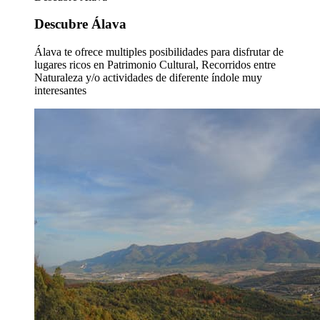
Descubre Álava
Álava te ofrece multiples posibilidades para disfrutar de
lugares ricos en Patrimonio Cultural, Recorridos entre
Naturaleza y/o actividades de diferente índole muy
interesantes