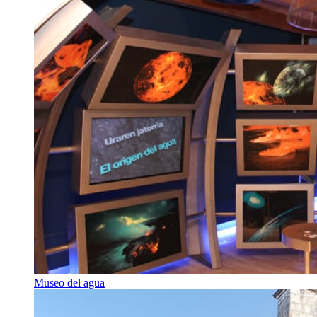
Museo del agua