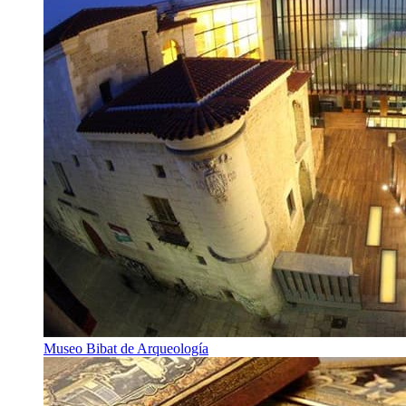
Museo Bibat de Arqueología