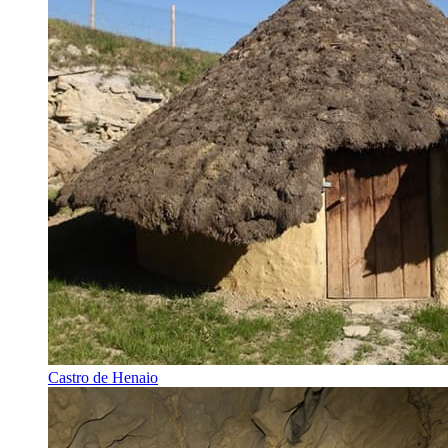
Castro de Henaio