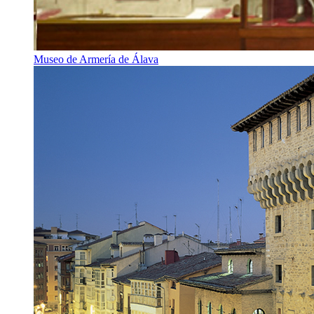
Museo de Armería de Álava