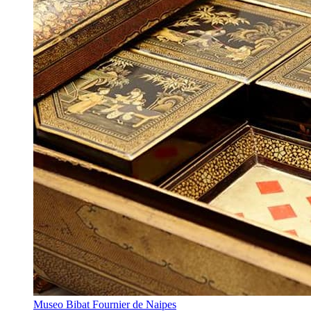
Museo Bibat Fournier de Naipes