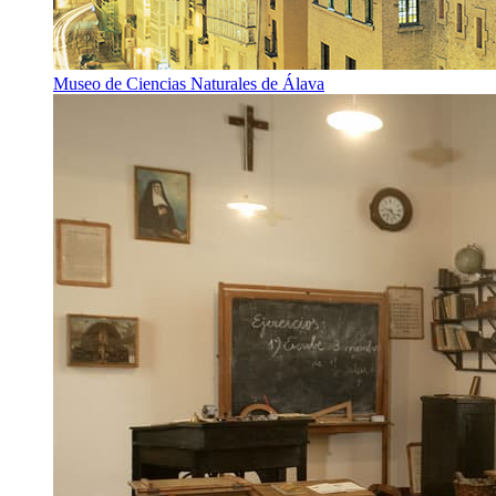
Museo de Ciencias Naturales de Álava