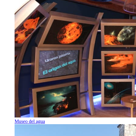
Museo del agua