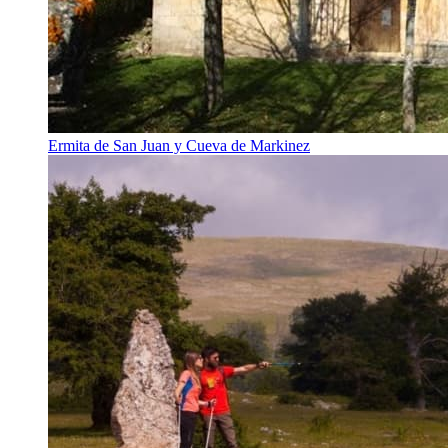
Ermita de San Juan y Cueva de Markinez