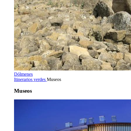
Dólmenes
Itinerarios verdes
Museos
Museos