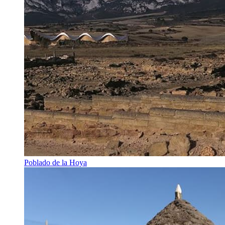
Poblado de la Hoya