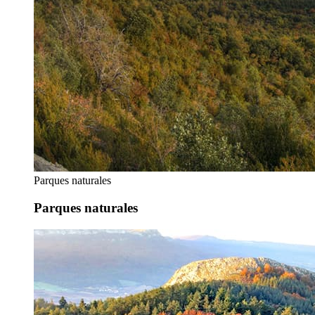
Parques naturales
Parques naturales