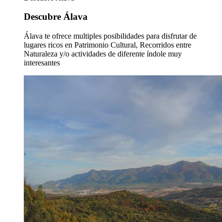
Descubre Álava
Álava te ofrece multiples posibilidades para disfrutar de
lugares ricos en Patrimonio Cultural, Recorridos entre
Naturaleza y/o actividades de diferente índole muy
interesantes