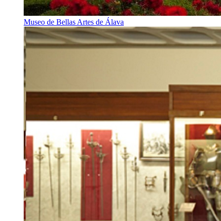
Museo de Bellas Artes de Álava