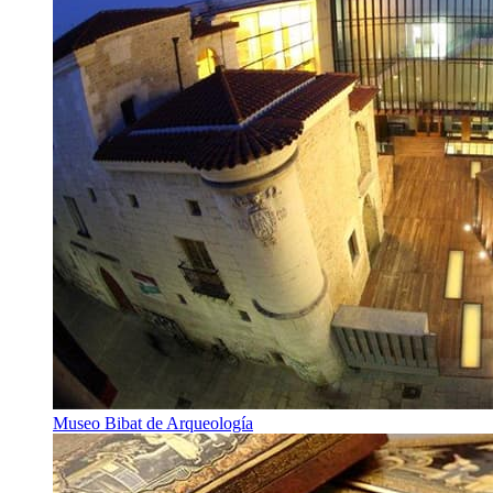
Museo Bibat de Arqueología