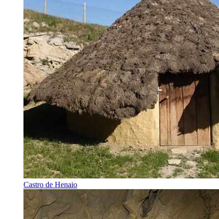
Castro de Henaio