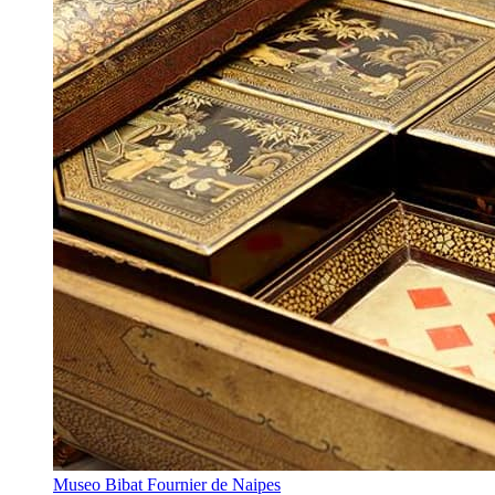
Museo Bibat Fournier de Naipes