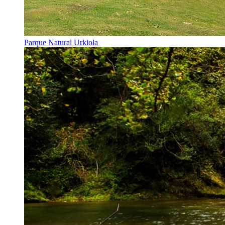
Parque Natural Urkiola