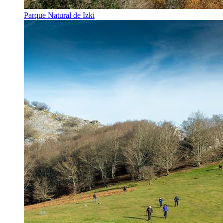
Parque Natural de Izki