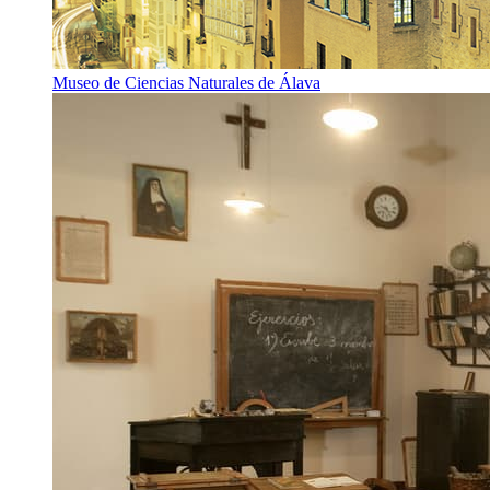
Museo de Ciencias Naturales de Álava