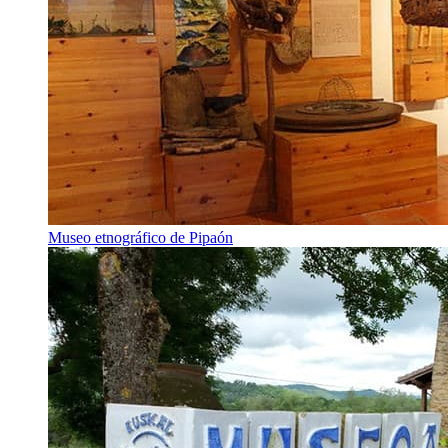
Museo etnográfico de Pipaón