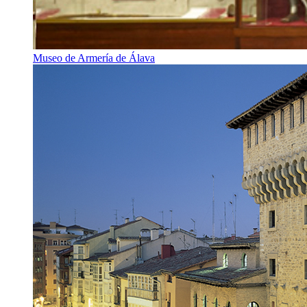
Museo de Armería de Álava