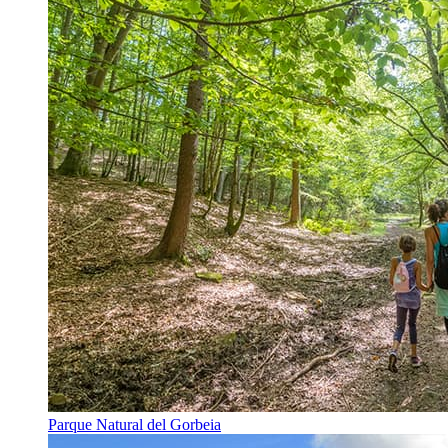
Parque Natural del Gorbeia