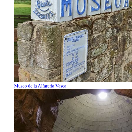
Museo de la Alfarería Vasca