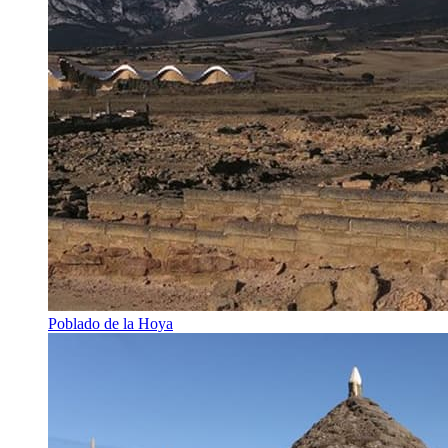
Poblado de la Hoya