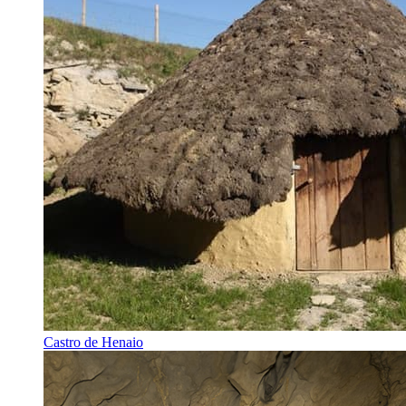
Castro de Henaio