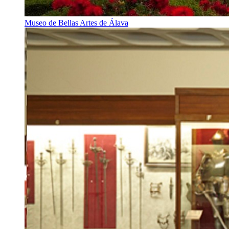
Museo de Bellas Artes de Álava