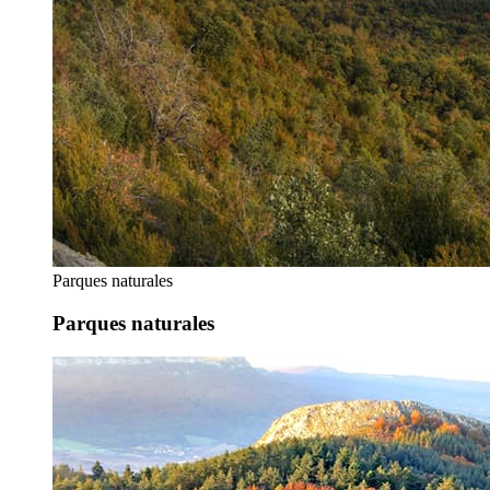
Parques naturales
Parques naturales