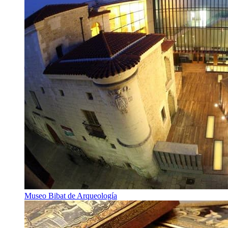
Museo Bibat de Arqueología