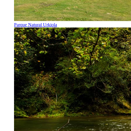
Parque Natural Urkiola