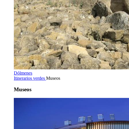
Dólmenes
Itinerarios verdes
Museos
Museos