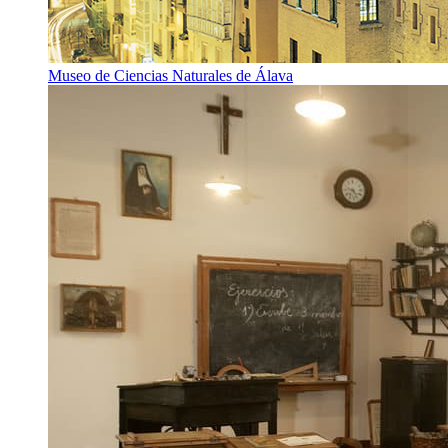
Museo de Ciencias Naturales de Álava