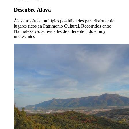
Descubre Álava
Álava te ofrece multiples posibilidades para disfrutar de
lugares ricos en Patrimonio Cultural, Recorridos entre
Naturaleza y/o actividades de diferente índole muy
interesantes