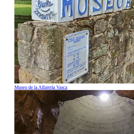
Museo de la Alfarería Vasca