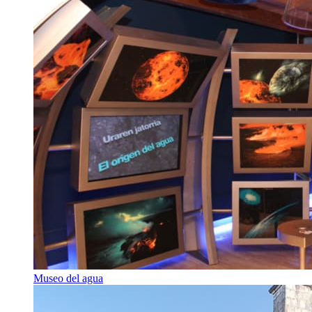
Museo del agua