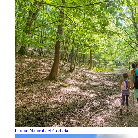
Parque Natural del Gorbeia