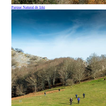
Parque Natural de Izki