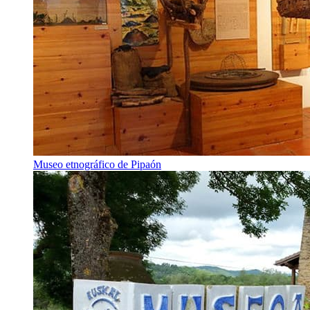
Museo etnográfico de Pipaón