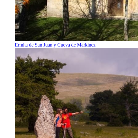
Ermita de San Juan y Cueva de Markinez