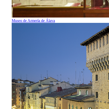
Museo de Armería de Álava