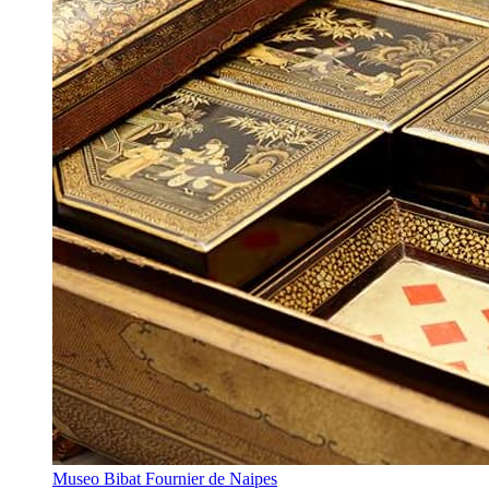
Museo Bibat Fournier de Naipes