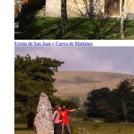
Ermita de San Juan y Cueva de Markinez