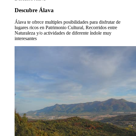
Descubre Álava
Álava te ofrece multiples posibilidades para disfrutar de
lugares ricos en Patrimonio Cultural, Recorridos entre
Naturaleza y/o actividades de diferente índole muy
interesantes