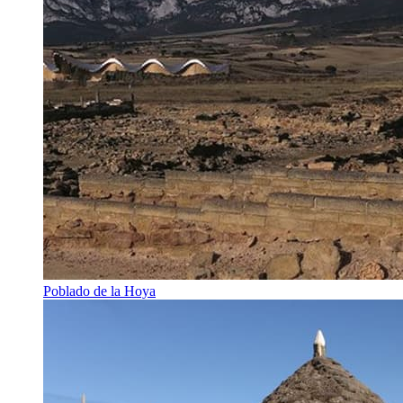
Poblado de la Hoya