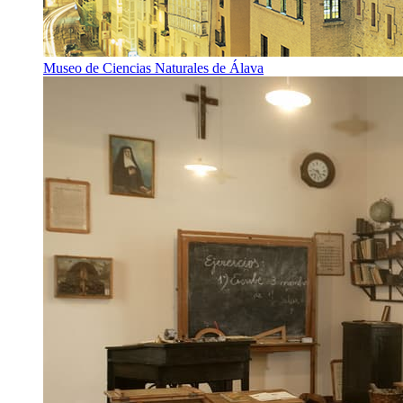
Museo de Ciencias Naturales de Álava