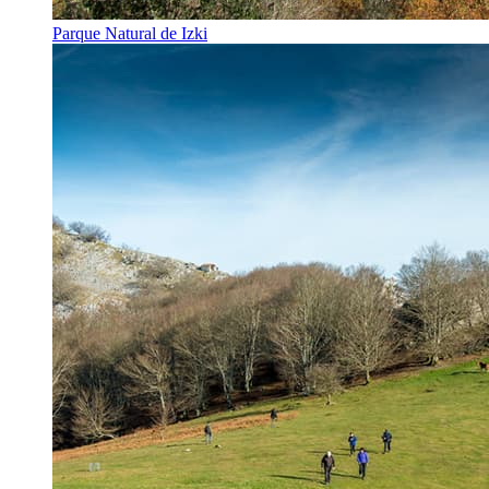
Parque Natural de Izki