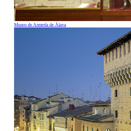
Museo de Armería de Álava