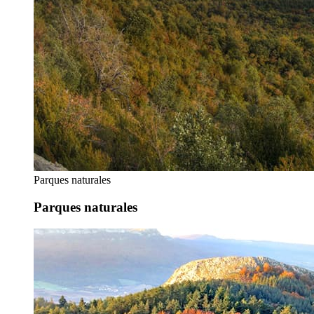
Parques naturales
Parques naturales