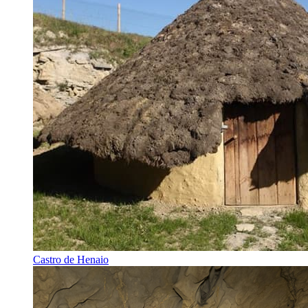
Castro de Henaio