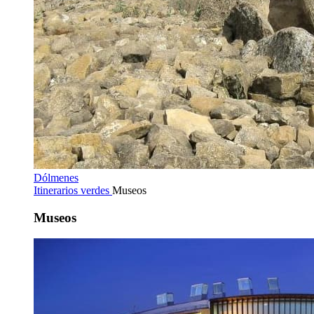
Dólmenes
Itinerarios verdes
Museos
Museos