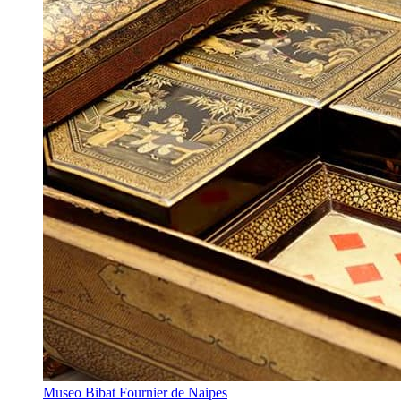
Museo Bibat Fournier de Naipes