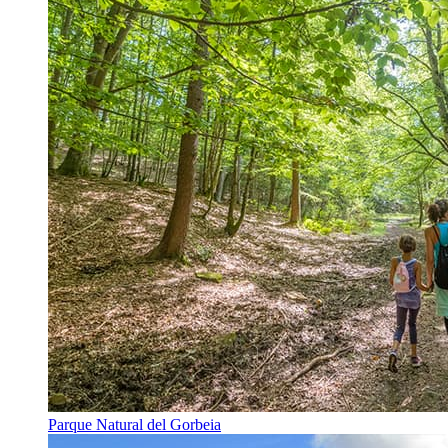
Parque Natural del Gorbeia