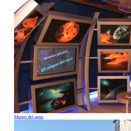
Museo del agua