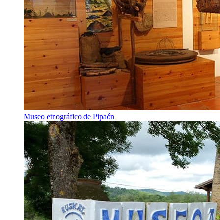
Museo etnográfico de Pipaón