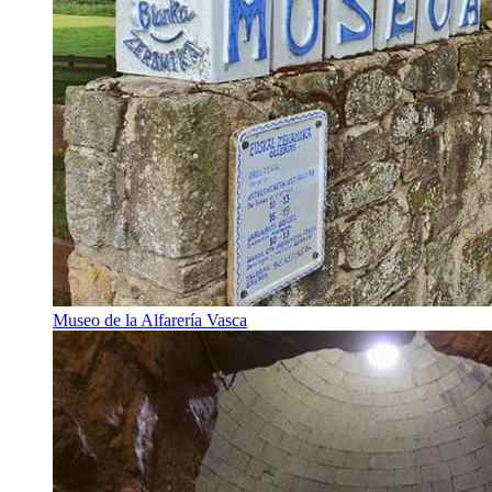
Museo de la Alfarería Vasca