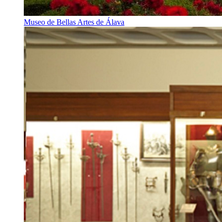
Museo de Bellas Artes de Álava