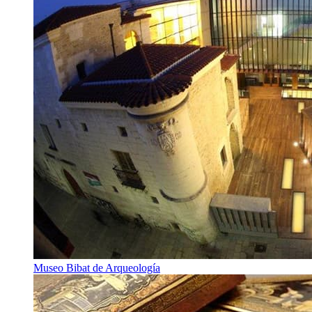
Museo Bibat de Arqueología