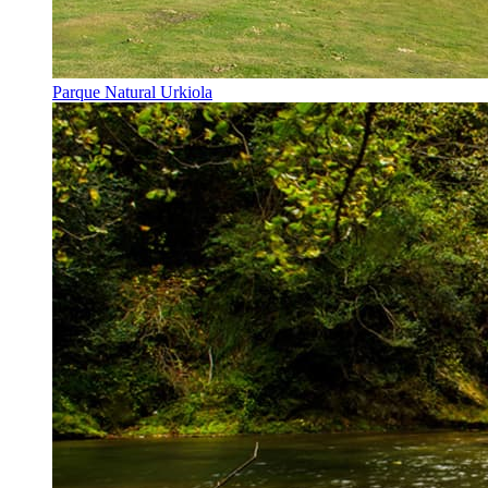
Parque Natural Urkiola