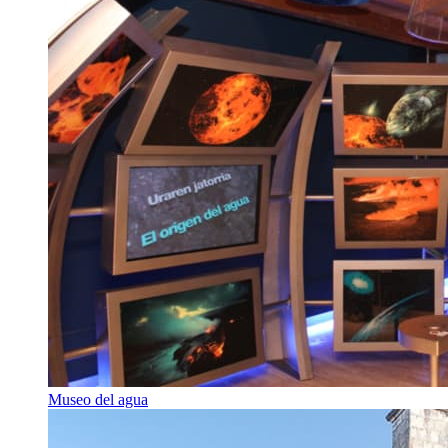
Museo del agua