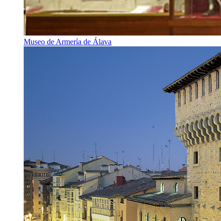
Museo de Armería de Álava