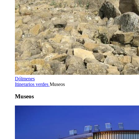
Dólmenes
Itinerarios verdes
Museos
Museos