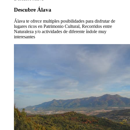
Descubre Álava
Álava te ofrece multiples posibilidades para disfrutar de
lugares ricos en Patrimonio Cultural, Recorridos entre
Naturaleza y/o actividades de diferente índole muy
interesantes