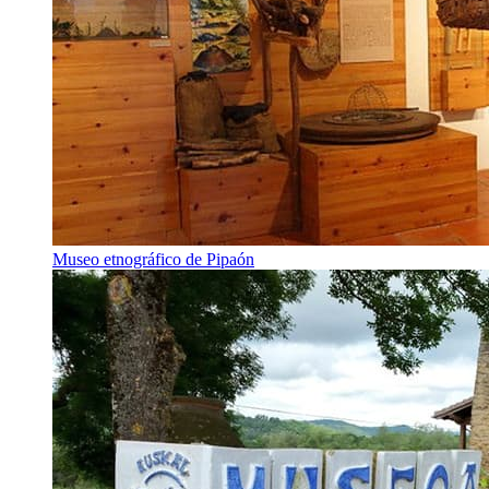
Museo etnográfico de Pipaón