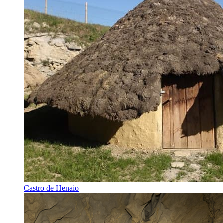
Castro de Henaio