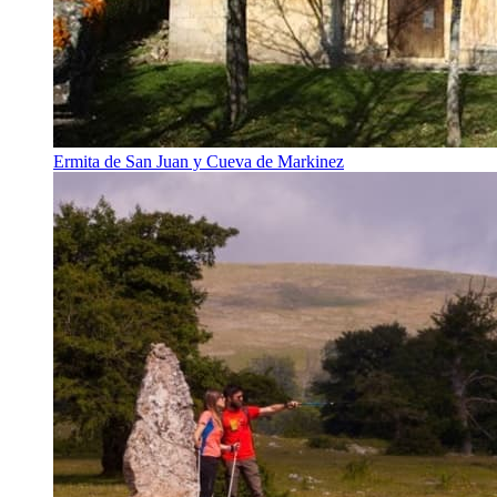
Ermita de San Juan y Cueva de Markinez