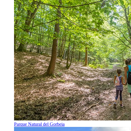
Parque Natural del Gorbeia