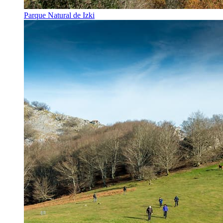
Parque Natural de Izki