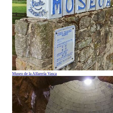
Museo de la Alfarería Vasca