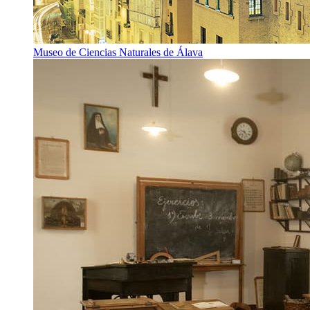
Museo de Ciencias Naturales de Álava