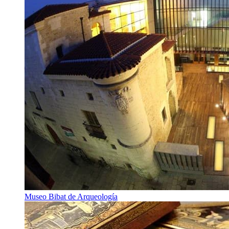
Museo Bibat de Arqueología