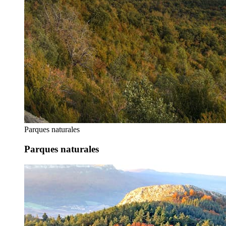
Parques naturales
Parques naturales