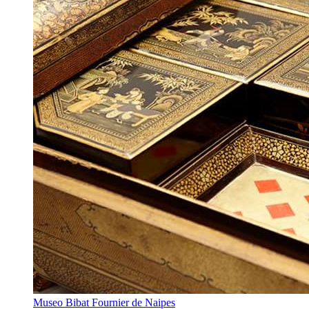
Museo Bibat Fournier de Naipes