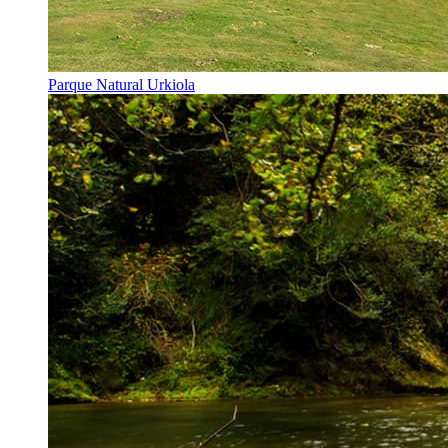
Parque Natural Urkiola