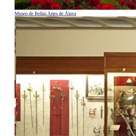
Museo de Bellas Artes de Álava