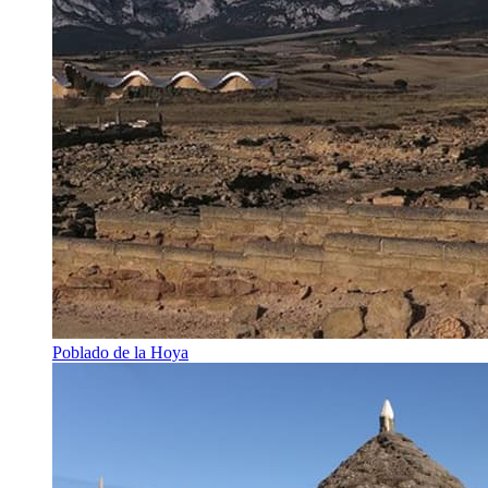
Poblado de la Hoya