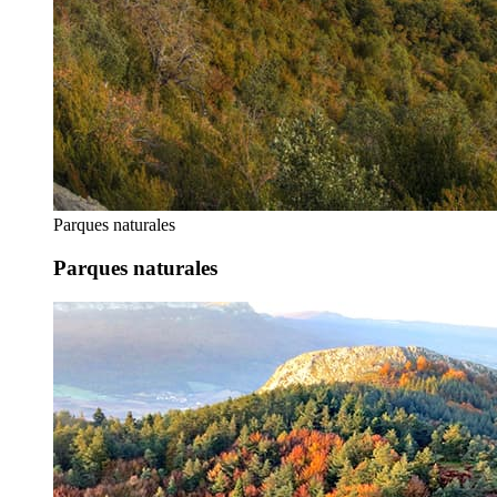
Parques naturales
Parques naturales