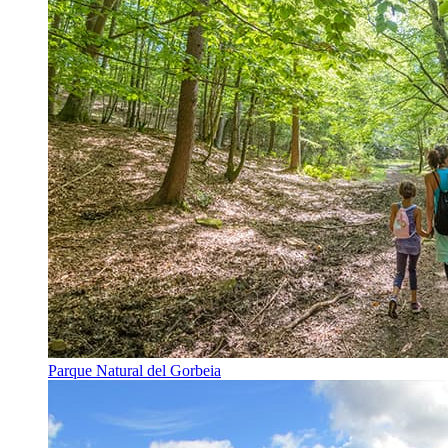
Parque Natural del Gorbeia