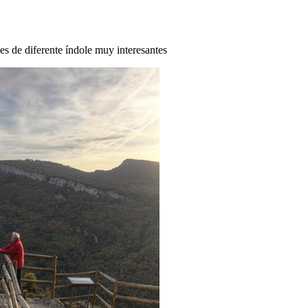
des de diferente índole muy interesantes