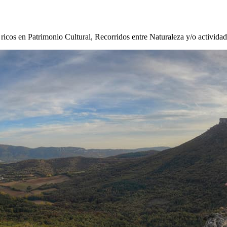
s ricos en Patrimonio Cultural, Recorridos entre Naturaleza y/o activida