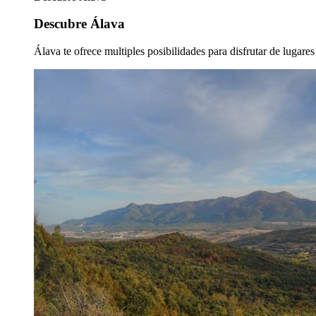
Descubre Álava
Álava te ofrece multiples posibilidades para disfrutar de lugare