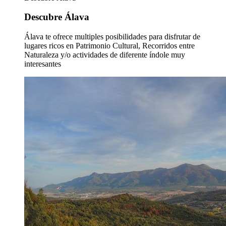
Descubre Álava
Álava te ofrece multiples posibilidades para disfrutar de
lugares ricos en Patrimonio Cultural, Recorridos entre
Naturaleza y/o actividades de diferente índole muy
interesantes