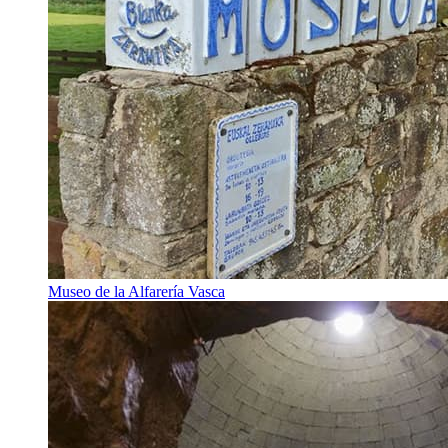
Museo de la Alfarería Vasca