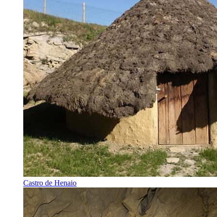
Castro de Henaio