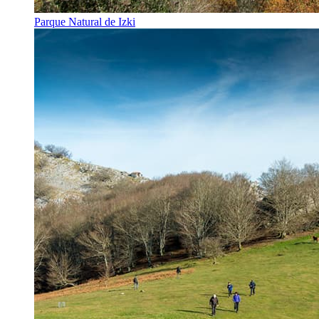
Parque Natural de Izki