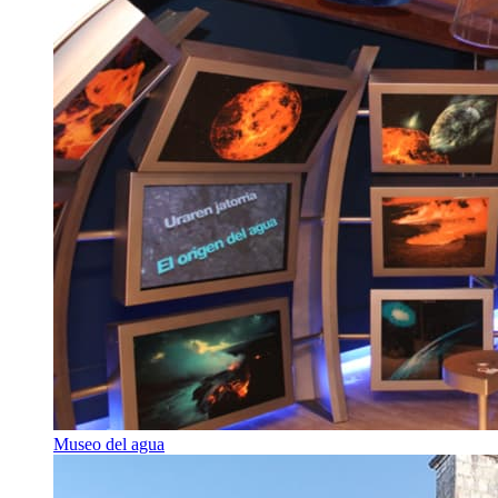
Museo del agua