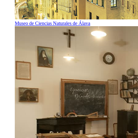
Museo de Ciencias Naturales de Álava