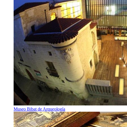
Museo Bibat de Arqueología