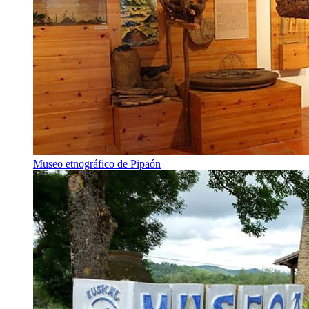
Museo etnográfico de Pipaón