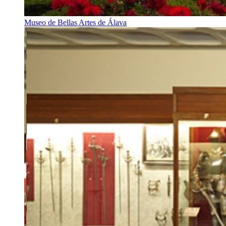
Museo de Bellas Artes de Álava