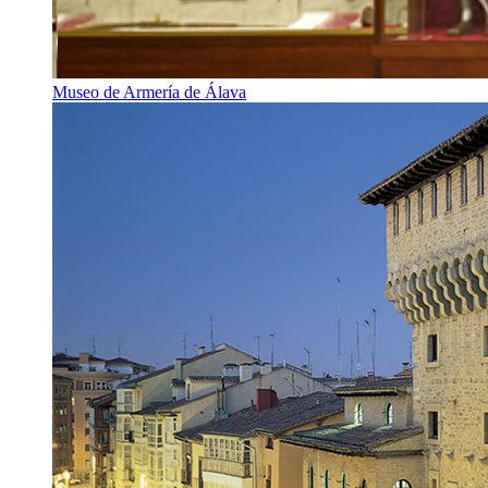
Museo de Armería de Álava