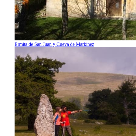
Ermita de San Juan y Cueva de Markinez