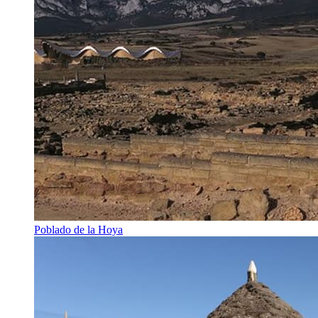
Poblado de la Hoya