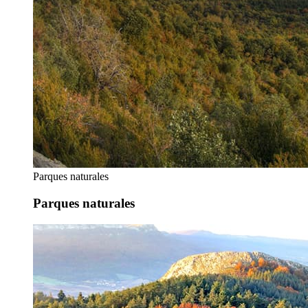
Parques naturales
Parques naturales