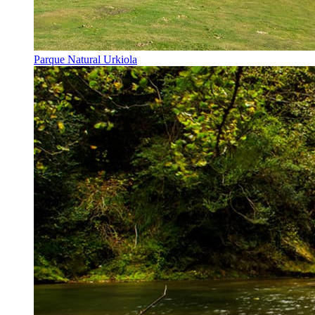
Parque Natural Urkiola