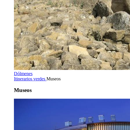
Dólmenes
Itinerarios verdes
Museos
Museos