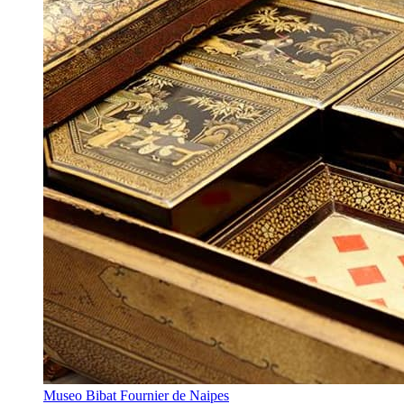
Museo Bibat Fournier de Naipes