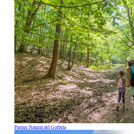
Parque Natural del Gorbeia