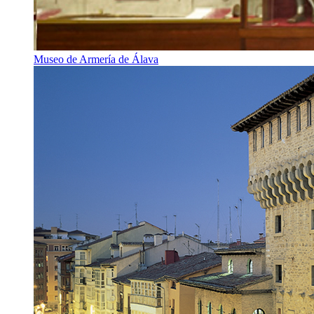
Museo de Armería de Álava