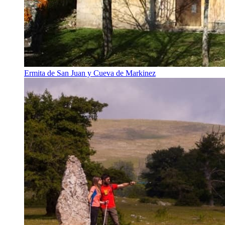
Ermita de San Juan y Cueva de Markinez