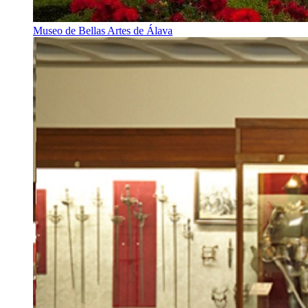
Museo de Bellas Artes de Álava