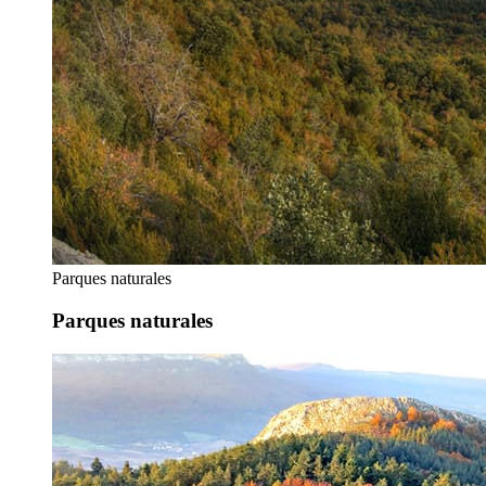
Parques naturales
Parques naturales