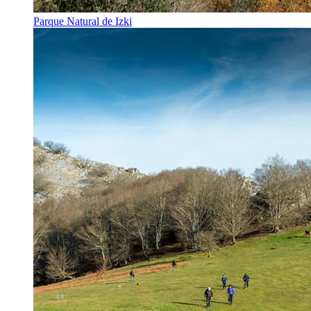
Parque Natural de Izki