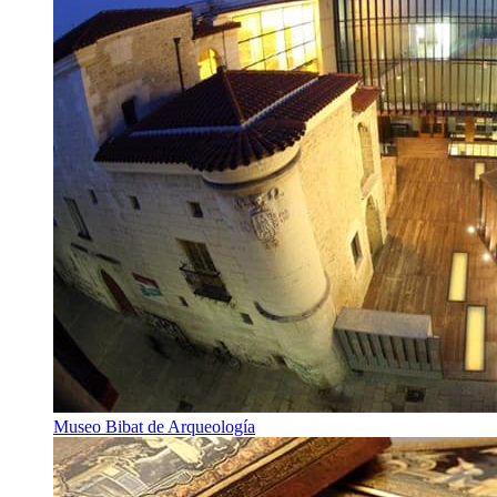
Museo Bibat de Arqueología