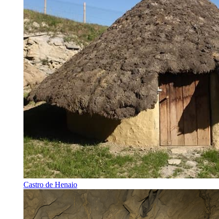
Castro de Henaio