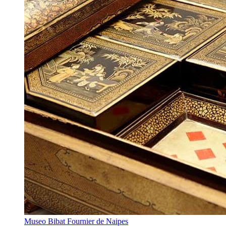
Museo Bibat Fournier de Naipes