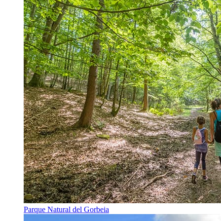
Parque Natural del Gorbeia