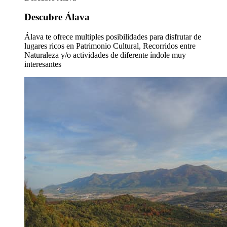
Descubre Álava
Álava te ofrece multiples posibilidades para disfrutar de
lugares ricos en Patrimonio Cultural, Recorridos entre
Naturaleza y/o actividades de diferente índole muy
interesantes