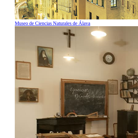
Museo de Ciencias Naturales de Álava