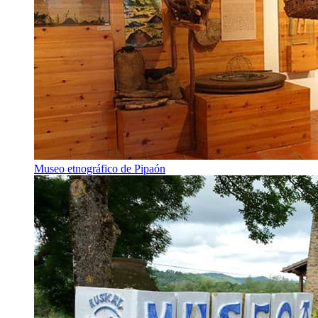
Museo etnográfico de Pipaón