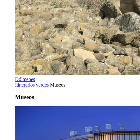
Dólmenes
Itinerarios verdes
Museos
Museos