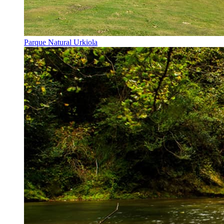
Parque Natural Urkiola