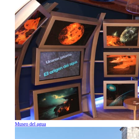
Museo del agua