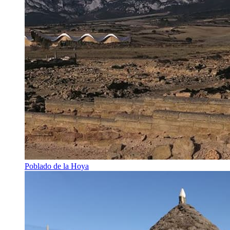
Poblado de la Hoya