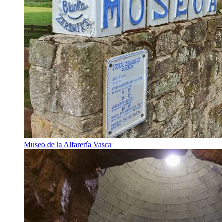
Museo de la Alfarería Vasca