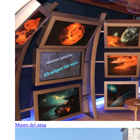
Museo del agua