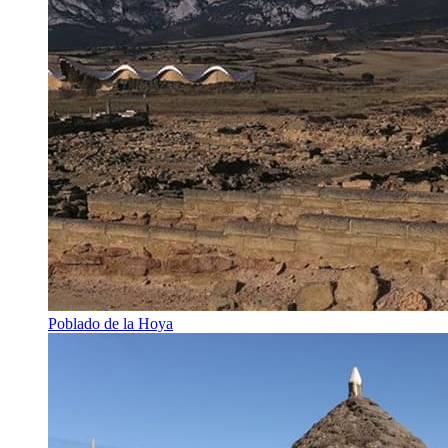
Poblado de la Hoya