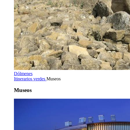
Dólmenes
Itinerarios verdes
Museos
Museos