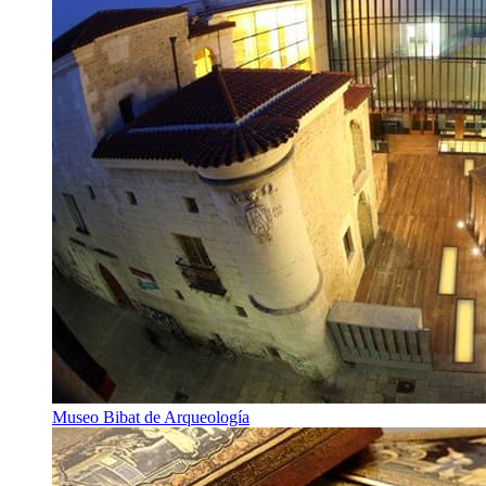
Museo Bibat de Arqueología