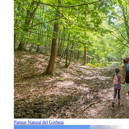
Parque Natural del Gorbeia