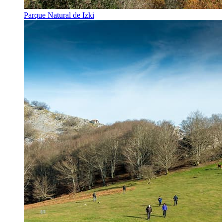
Parque Natural de Izki