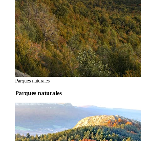
Parques naturales
Parques naturales