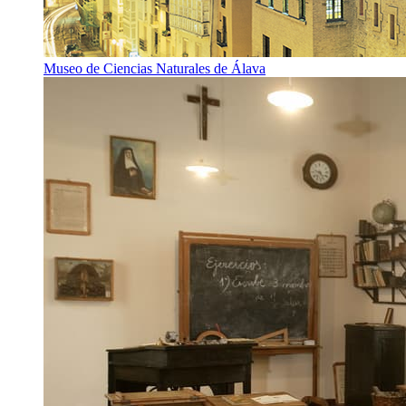
Museo de Ciencias Naturales de Álava