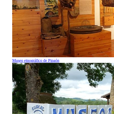
Museo etnográfico de Pipaón