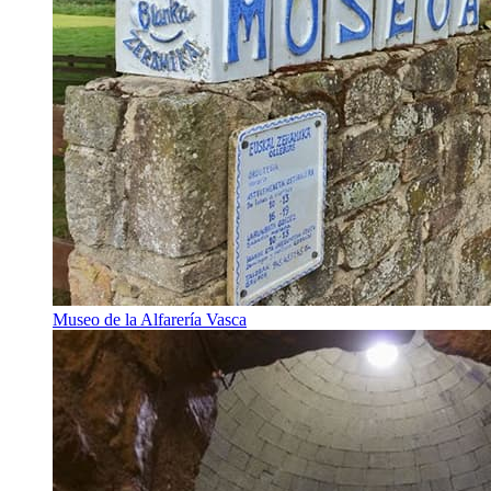
Museo de la Alfarería Vasca