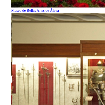
Museo de Bellas Artes de Álava