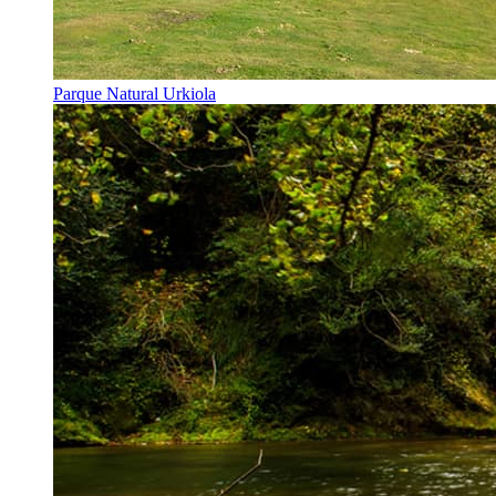
Parque Natural Urkiola