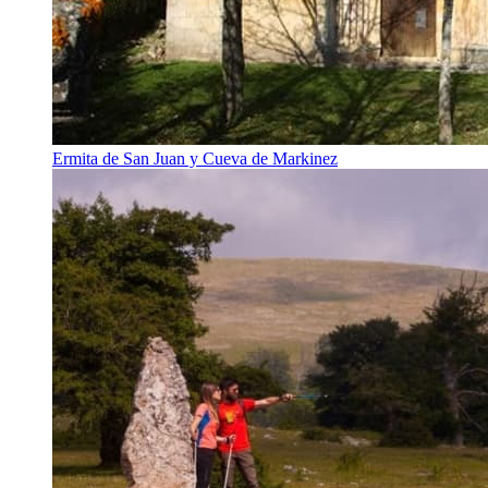
Ermita de San Juan y Cueva de Markinez