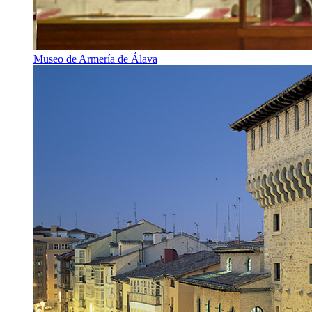
Museo de Armería de Álava