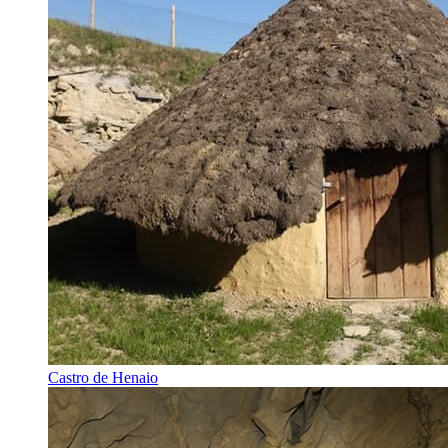
Castro de Henaio