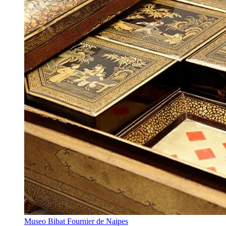
Museo Bibat Fournier de Naipes