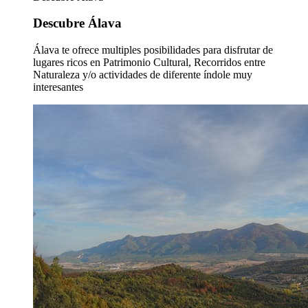
Descubre Álava
Álava te ofrece multiples posibilidades para disfrutar de
lugares ricos en Patrimonio Cultural, Recorridos entre
Naturaleza y/o actividades de diferente índole muy
interesantes