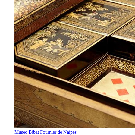
Museo Bibat Fournier de Naipes