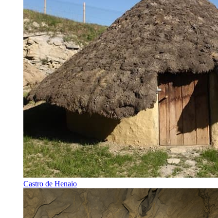
Castro de Henaio