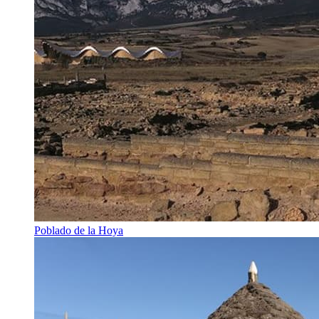
Poblado de la Hoya