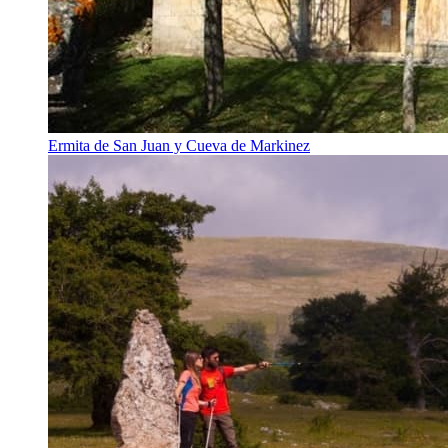
Ermita de San Juan y Cueva de Markinez