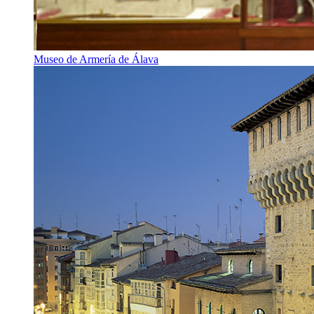
Museo de Armería de Álava