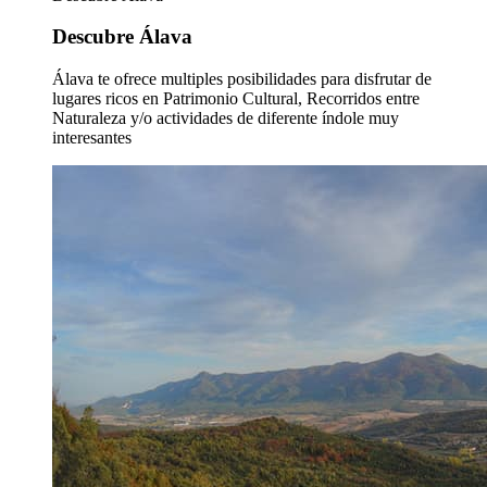
Descubre Álava
Álava te ofrece multiples posibilidades para disfrutar de
lugares ricos en Patrimonio Cultural, Recorridos entre
Naturaleza y/o actividades de diferente índole muy
interesantes