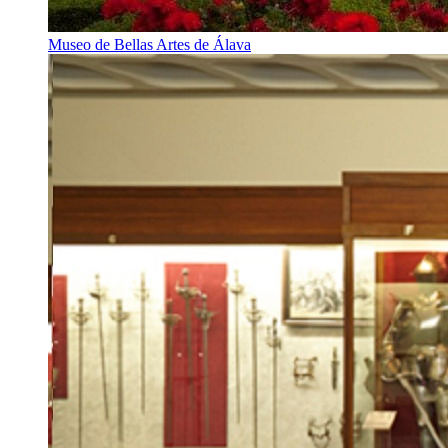
Museo de Bellas Artes de Álava