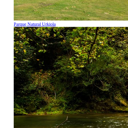
Parque Natural Urkiola