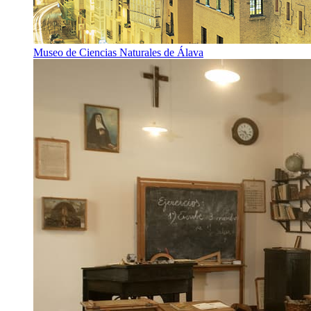
Museo de Ciencias Naturales de Álava