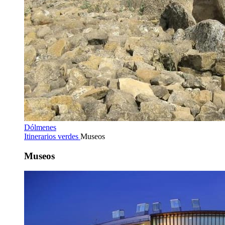
Dólmenes
Itinerarios verdes
Museos
Museos