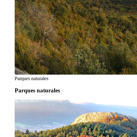
Parques naturales
Parques naturales