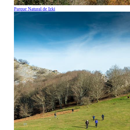
Parque Natural de Izki