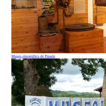
Museo etnográfico de Pipaón