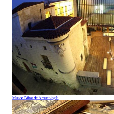
Museo Bibat de Arqueología