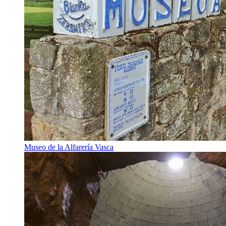
Museo de la Alfarería Vasca