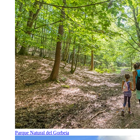
Parque Natural del Gorbeia