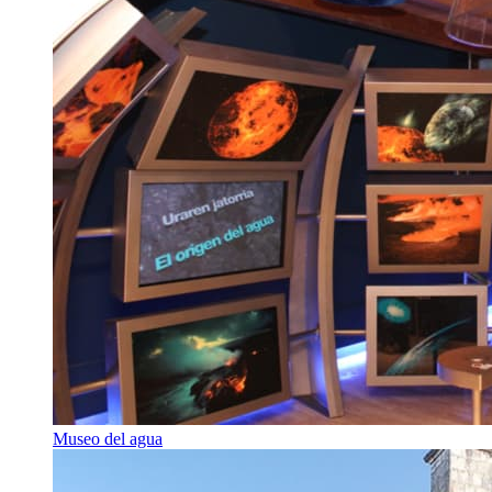
Museo del agua