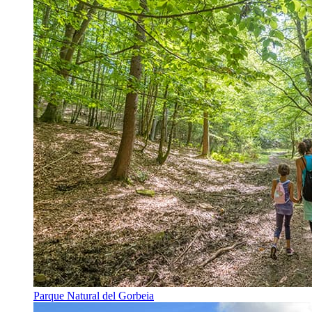
Parque Natural del Gorbeia