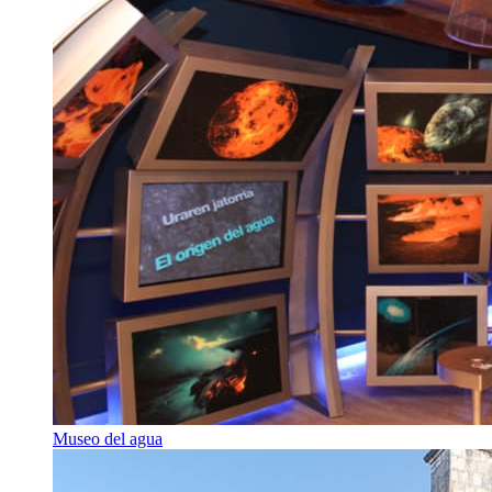
Museo del agua