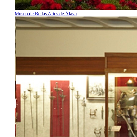
Museo de Bellas Artes de Álava