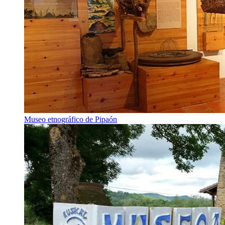
Museo etnográfico de Pipaón