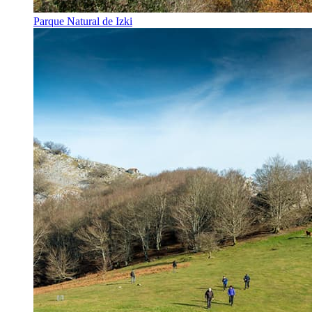
Parque Natural de Izki