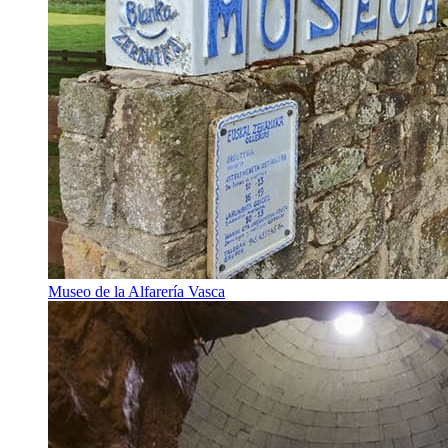
Museo de la Alfarería Vasca