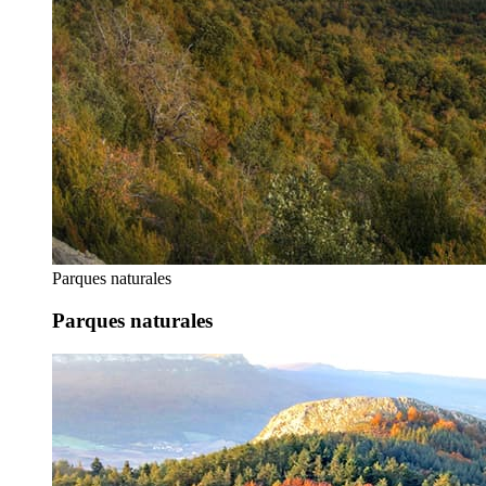
Parques naturales
Parques naturales