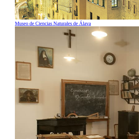
Museo de Ciencias Naturales de Álava