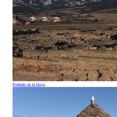
Poblado de la Hoya