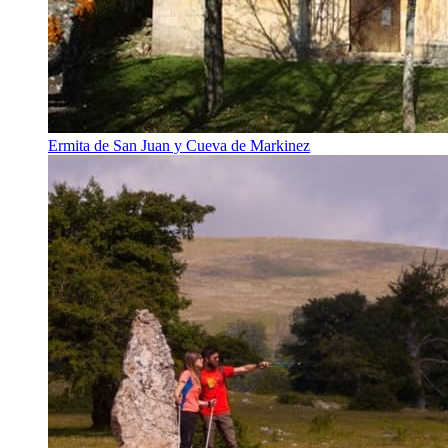
Ermita de San Juan y Cueva de Markinez