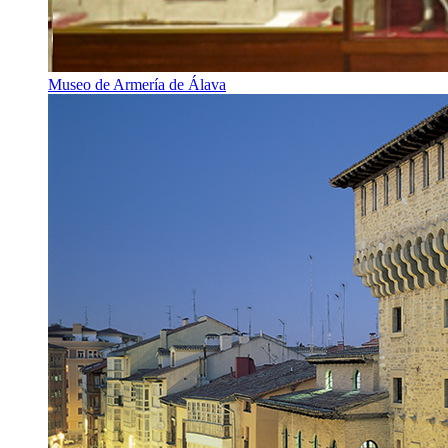
Museo de Armería de Álava