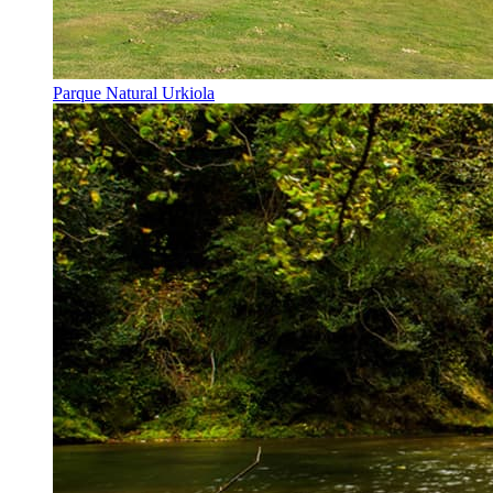
Parque Natural Urkiola