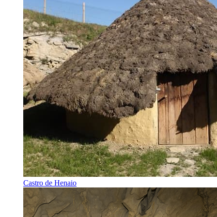
Castro de Henaio