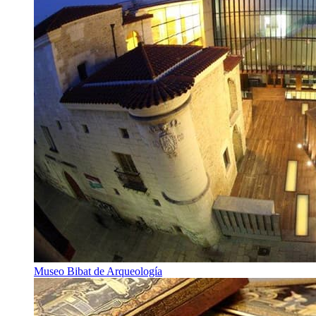
Museo Bibat de Arqueología