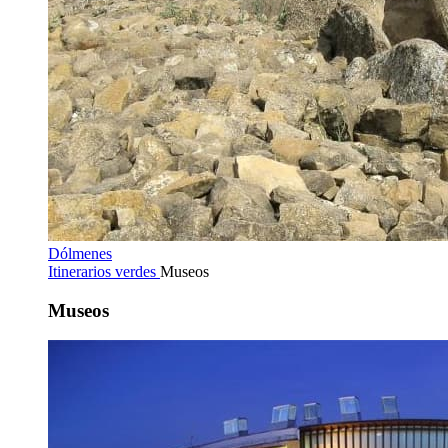
Dólmenes
Itinerarios verdes
Museos
Museos