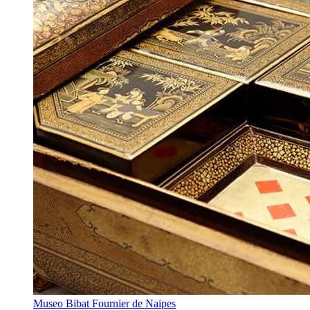
Museo Bibat Fournier de Naipes