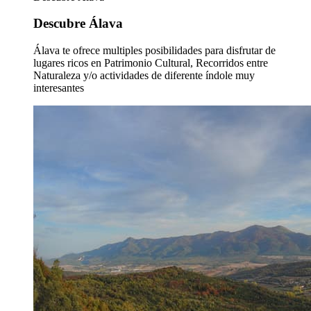
Descubre Álava
Álava te ofrece multiples posibilidades para disfrutar de
lugares ricos en Patrimonio Cultural, Recorridos entre
Naturaleza y/o actividades de diferente índole muy
interesantes