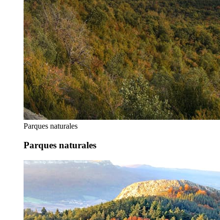
Parques naturales
Parques naturales