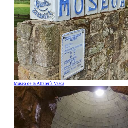
Museo de la Alfarería Vasca