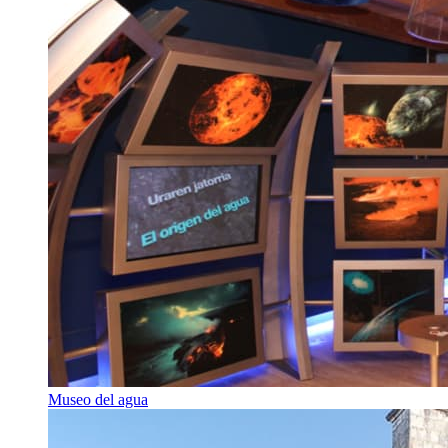
Museo del agua