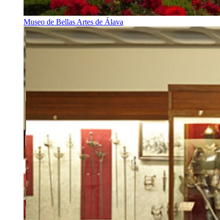
Museo de Bellas Artes de Álava