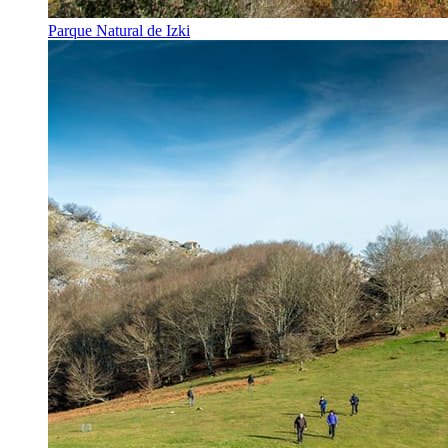
Parque Natural de Izki