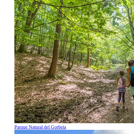
Parque Natural del Gorbeia