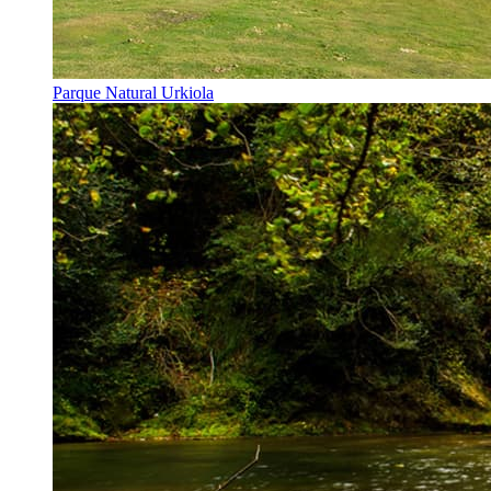
Parque Natural Urkiola