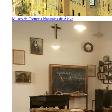
Museo de Ciencias Naturales de Álava