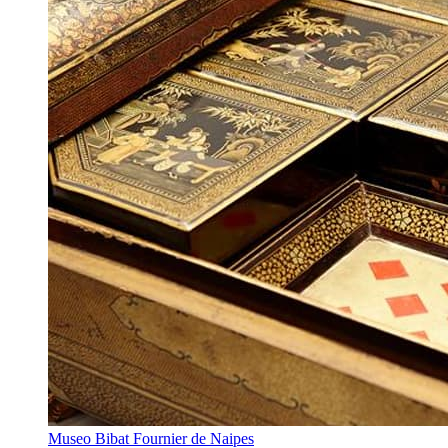
Museo Bibat Fournier de Naipes