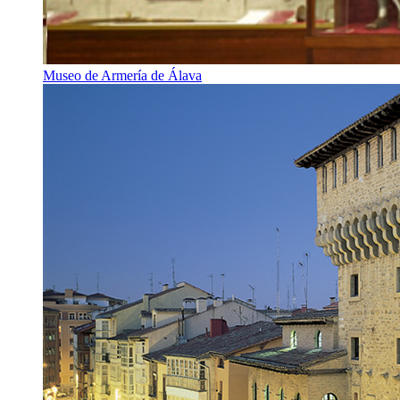
Museo de Armería de Álava