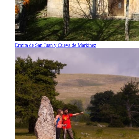
Ermita de San Juan y Cueva de Markinez