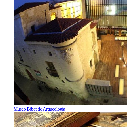
Museo Bibat de Arqueología