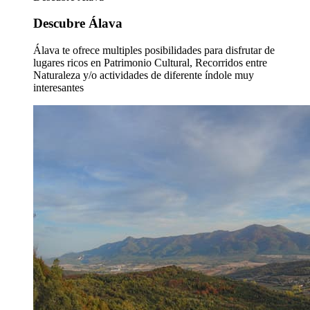
Descubre Álava
Álava te ofrece multiples posibilidades para disfrutar de
lugares ricos en Patrimonio Cultural, Recorridos entre
Naturaleza y/o actividades de diferente índole muy
interesantes