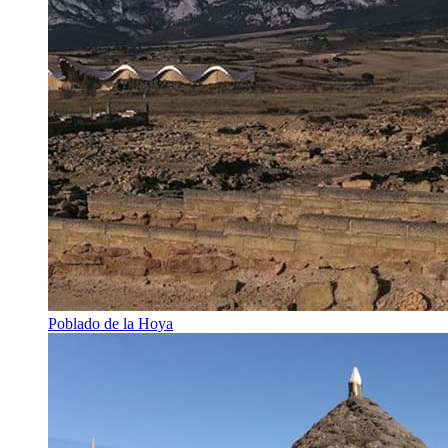
Poblado de la Hoya