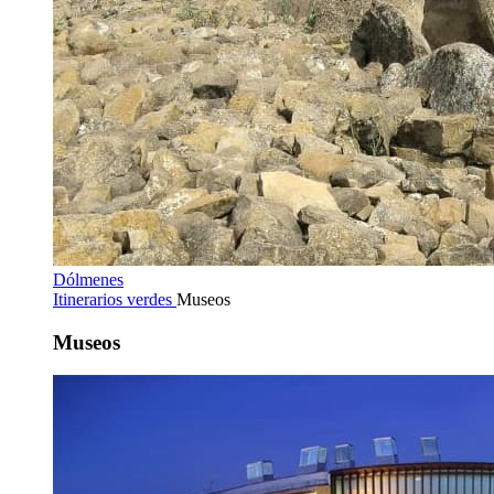
Dólmenes
Itinerarios verdes
Museos
Museos