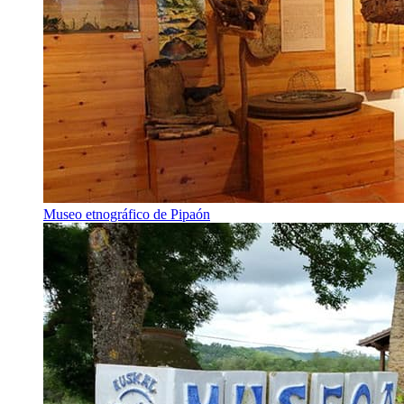
Museo etnográfico de Pipaón