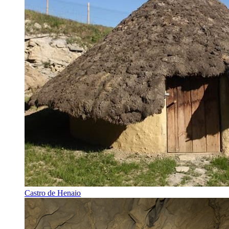
Castro de Henaio