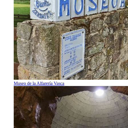
Museo de la Alfarería Vasca