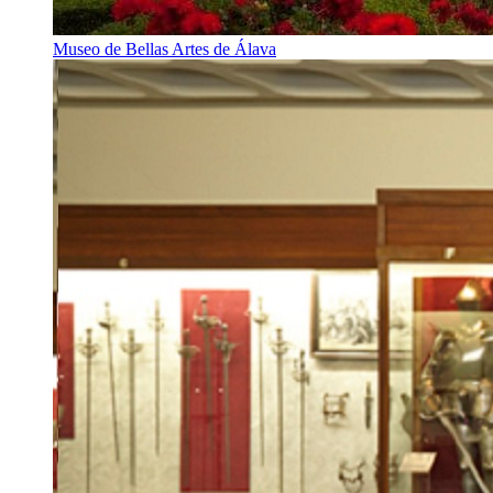
Museo de Bellas Artes de Álava