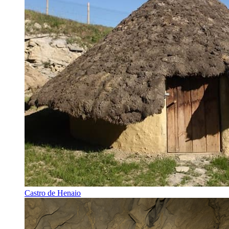
Castro de Henaio