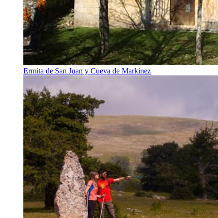
Ermita de San Juan y Cueva de Markinez