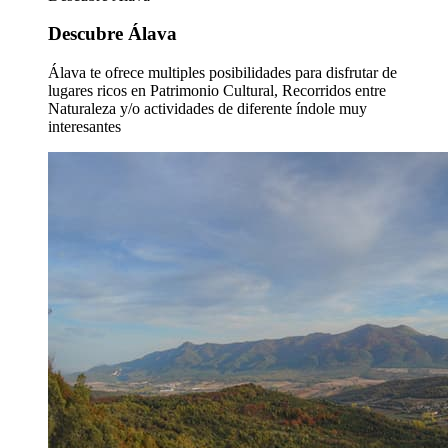
Descubre Álava
Álava te ofrece multiples posibilidades para disfrutar de
lugares ricos en Patrimonio Cultural, Recorridos entre
Naturaleza y/o actividades de diferente índole muy
interesantes