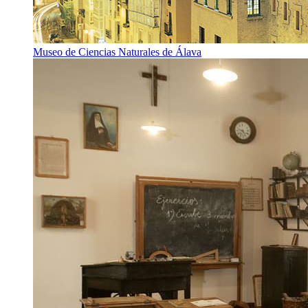
Museo de Ciencias Naturales de Álava