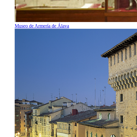
Museo de Armería de Álava