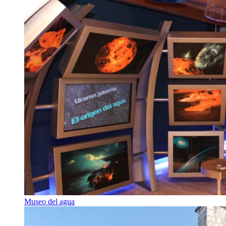
Museo del agua