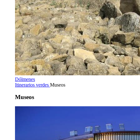
Dólmenes
Itinerarios verdes
Museos
Museos