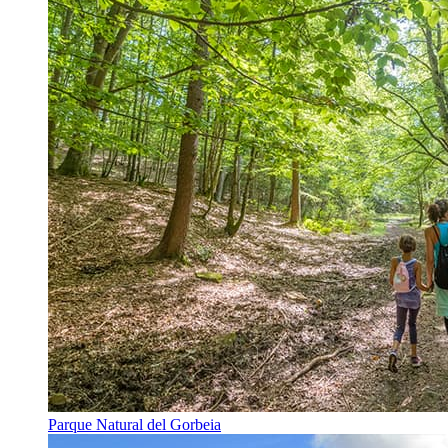
Parque Natural del Gorbeia