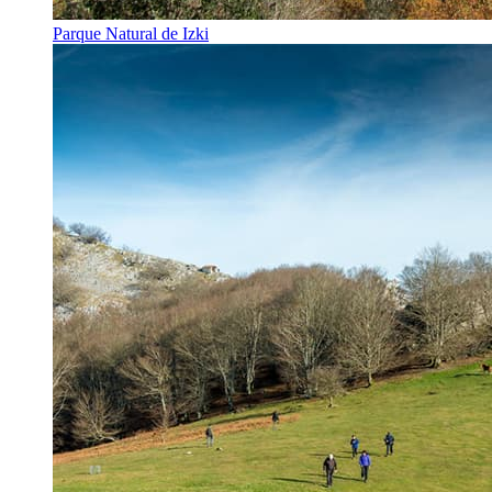
Parque Natural de Izki