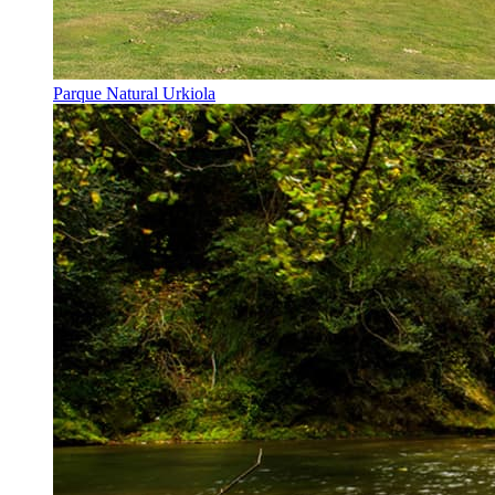
Parque Natural Urkiola