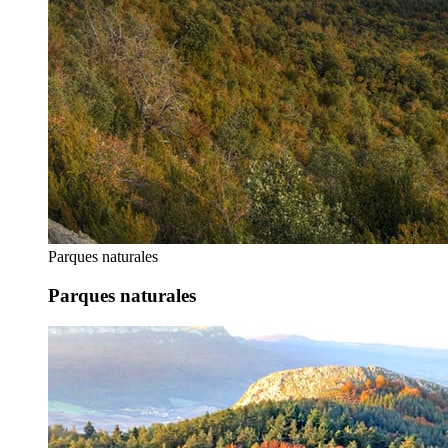
Parques naturales
Parques naturales