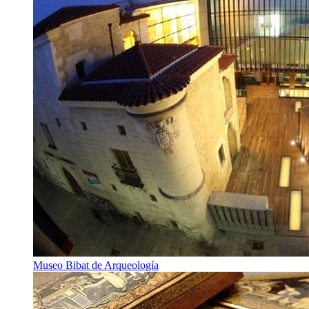
Museo Bibat de Arqueología