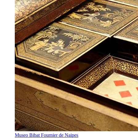
Museo Bibat Fournier de Naipes