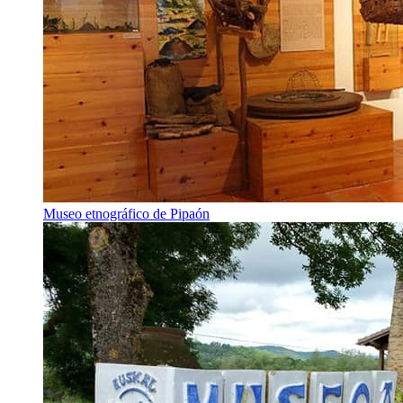
Museo etnográfico de Pipaón