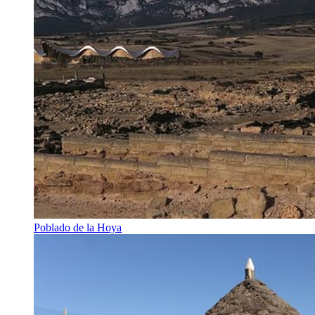
Poblado de la Hoya