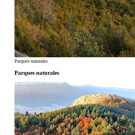
Parques naturales
Parques naturales