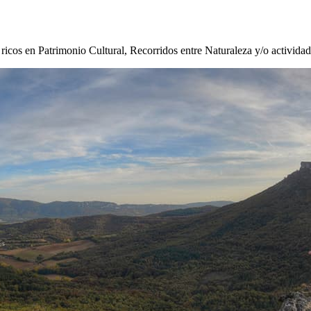
s ricos en Patrimonio Cultural, Recorridos entre Naturaleza y/o activida