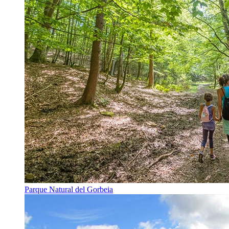
Parque Natural del Gorbeia