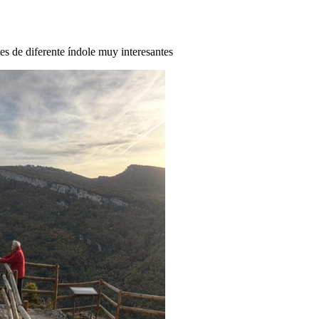
des de diferente índole muy interesantes