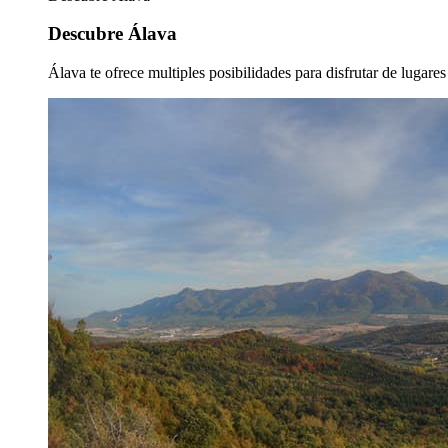
Descubre Álava
Álava te ofrece multiples posibilidades para disfrutar de lugare