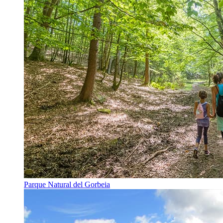
Parque Natural del Gorbeia