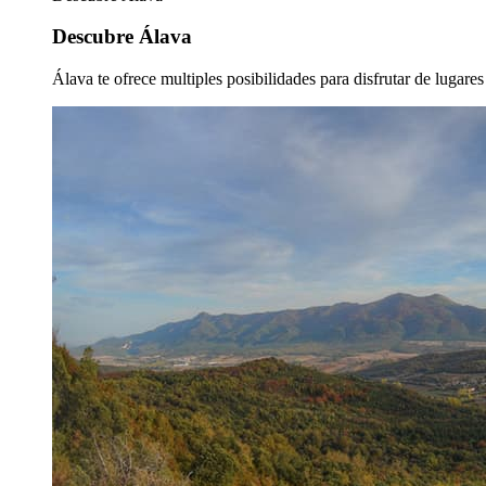
Descubre Álava
Álava te ofrece multiples posibilidades para disfrutar de lugare