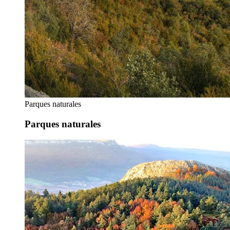
Parques naturales
Parques naturales