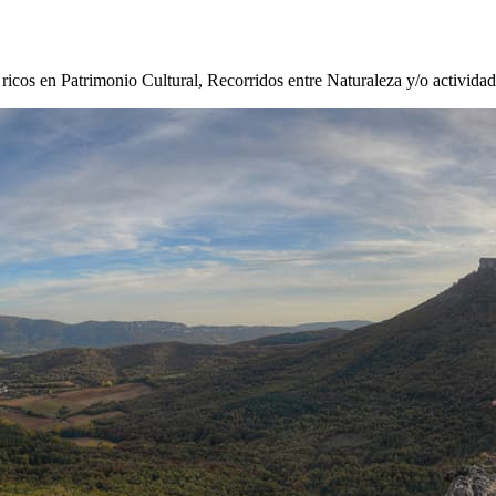
s ricos en Patrimonio Cultural, Recorridos entre Naturaleza y/o activida