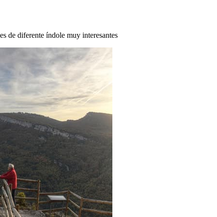
des de diferente índole muy interesantes