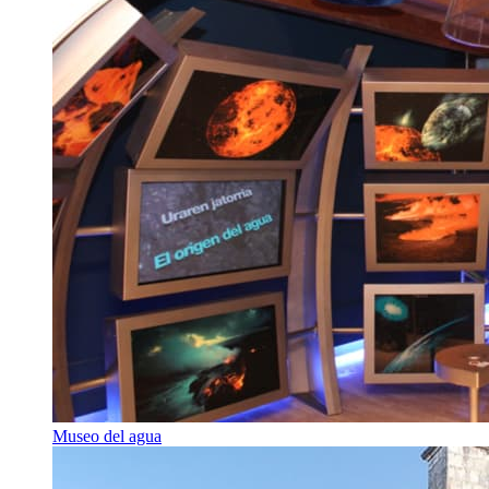
Museo del agua