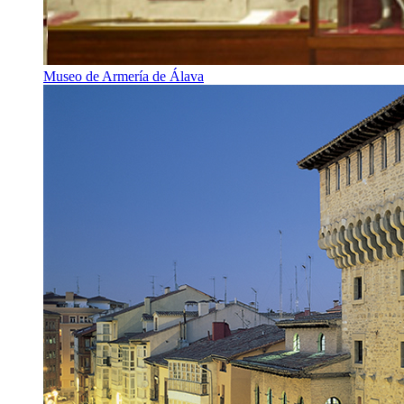
Museo de Armería de Álava