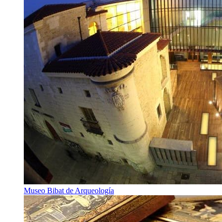
Museo Bibat de Arqueología