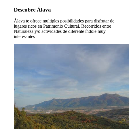
Descubre Álava
Álava te ofrece multiples posibilidades para disfrutar de
lugares ricos en Patrimonio Cultural, Recorridos entre
Naturaleza y/o actividades de diferente índole muy
interesantes