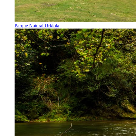
Parque Natural Urkiola