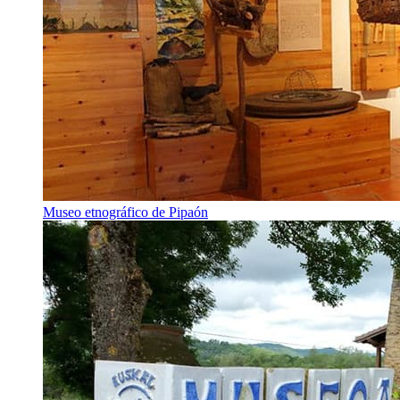
Museo etnográfico de Pipaón