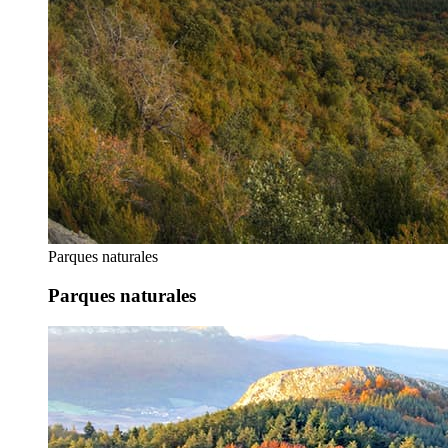
Parques naturales
Parques naturales