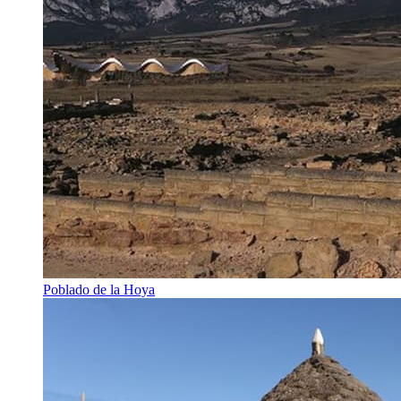
Poblado de la Hoya