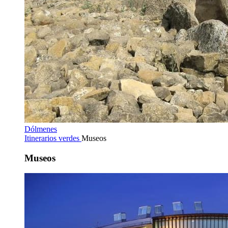
Dólmenes
Itinerarios verdes
Museos
Museos