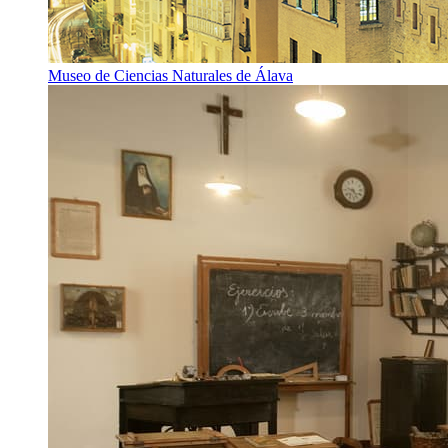
Museo de Ciencias Naturales de Álava