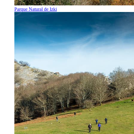
Parque Natural de Izki