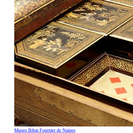
Museo Bibat Fournier de Naipes