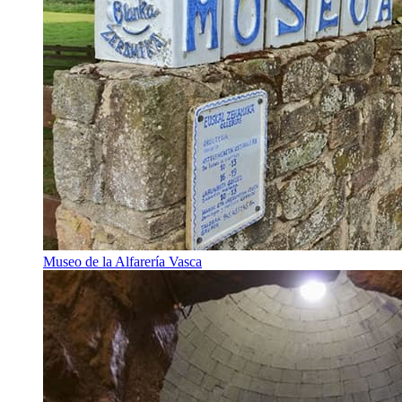
Museo de la Alfarería Vasca