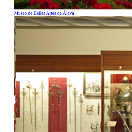
Museo de Bellas Artes de Álava