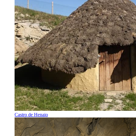
Castro de Henaio