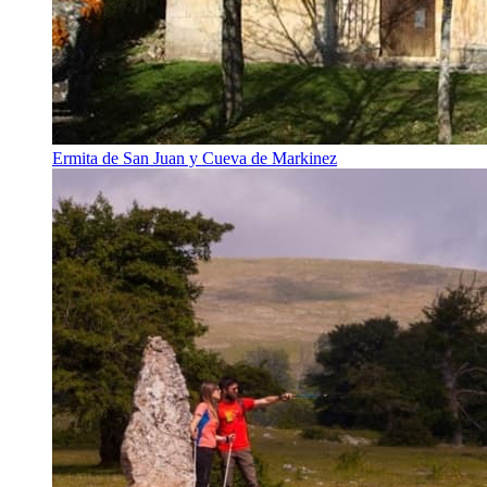
Ermita de San Juan y Cueva de Markinez