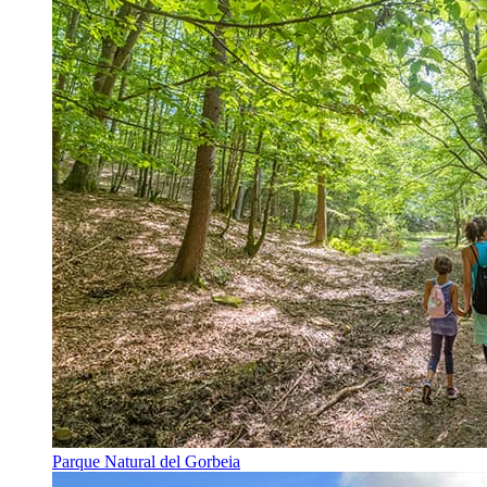
Parque Natural del Gorbeia