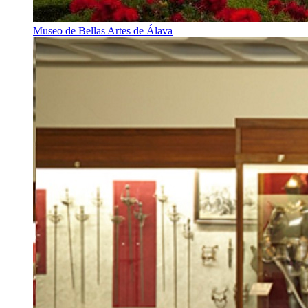
Museo de Bellas Artes de Álava