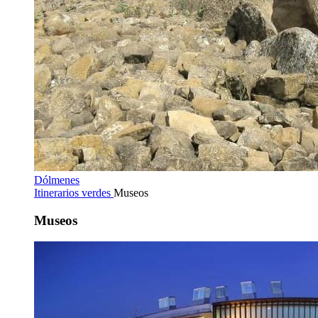
Dólmenes
Itinerarios verdes
Museos
Museos