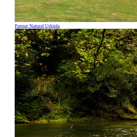
Parque Natural Urkiola