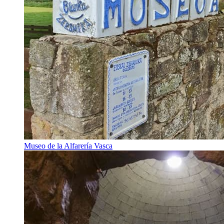
Museo de la Alfarería Vasca