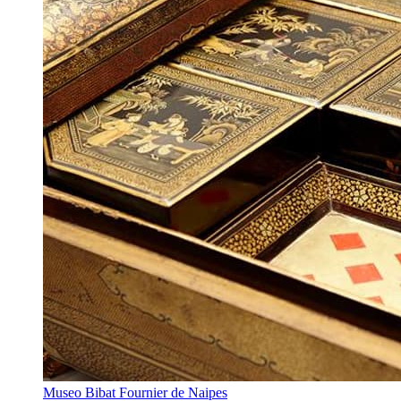
Museo Bibat Fournier de Naipes