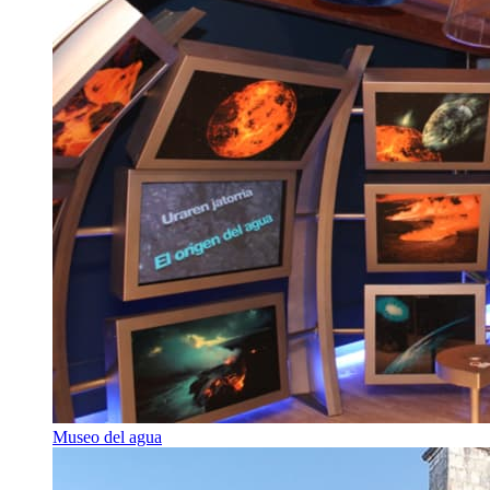
Museo del agua