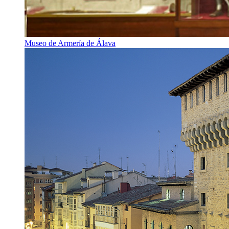
Museo de Armería de Álava