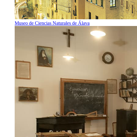
Museo de Ciencias Naturales de Álava