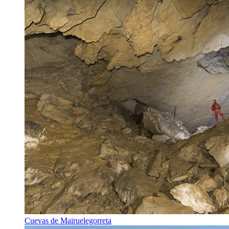
Cuevas de Mairuelegorreta