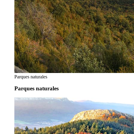
Parques naturales
Parques naturales