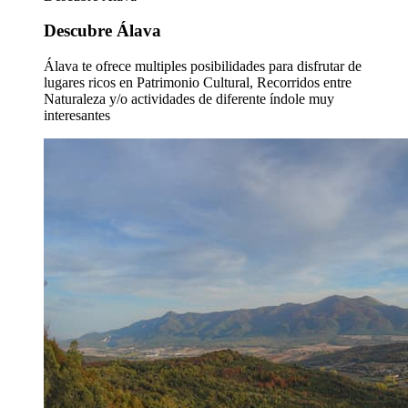
Descubre Álava
Álava te ofrece multiples posibilidades para disfrutar de
lugares ricos en Patrimonio Cultural, Recorridos entre
Naturaleza y/o actividades de diferente índole muy
interesantes