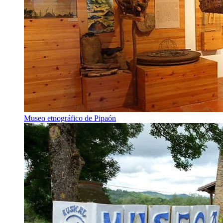
Museo etnográfico de Pipaón