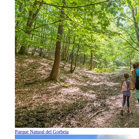
Parque Natural del Gorbeia