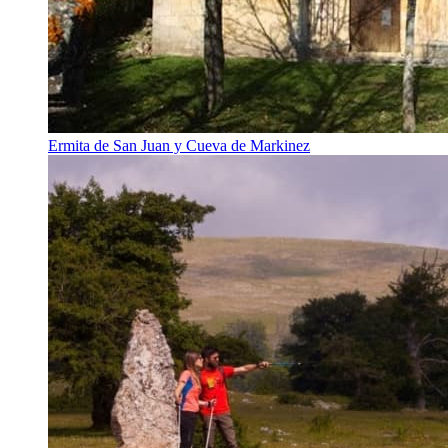
Ermita de San Juan y Cueva de Markinez