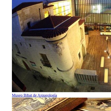
Museo Bibat de Arqueología