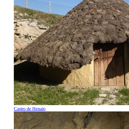
Castro de Henaio