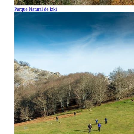
Parque Natural de Izki