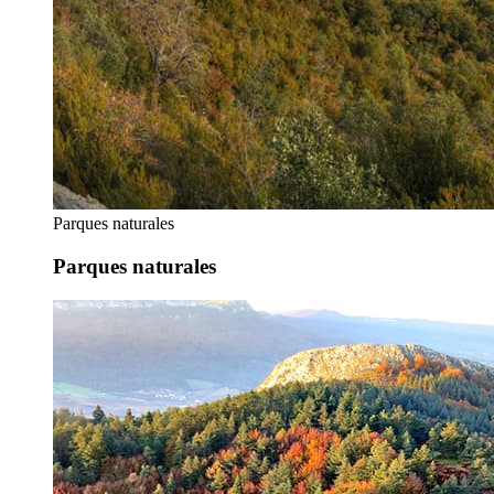
Parques naturales
Parques naturales