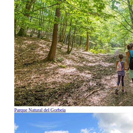
Parque Natural del Gorbeia