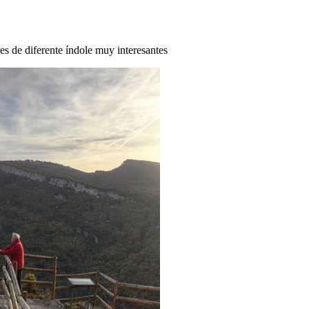
des de diferente índole muy interesantes