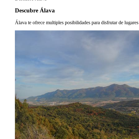
Descubre Álava
Álava te ofrece multiples posibilidades para disfrutar de lugare