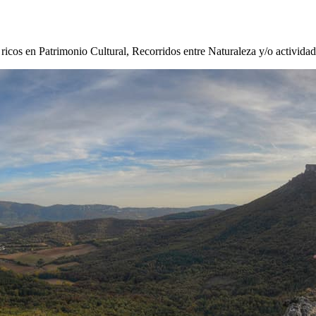
s ricos en Patrimonio Cultural, Recorridos entre Naturaleza y/o activida