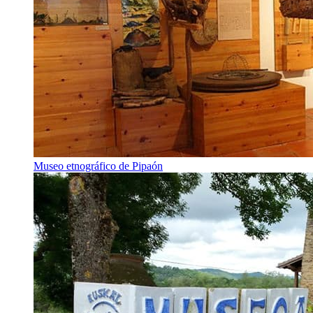
Museo etnográfico de Pipaón