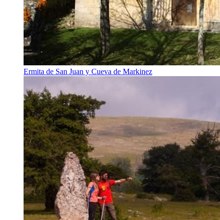
Ermita de San Juan y Cueva de Markinez