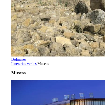
Dólmenes
Itinerarios verdes
Museos
Museos