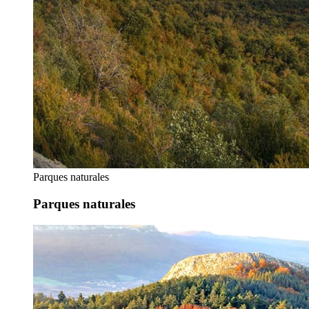
Parques naturales
Parques naturales