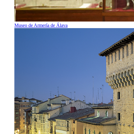
Museo de Armería de Álava