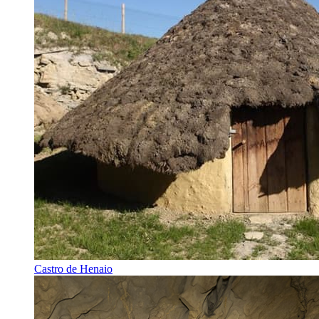
Castro de Henaio