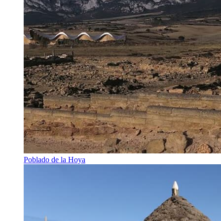
Poblado de la Hoya