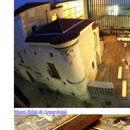
Museo Bibat de Arqueología