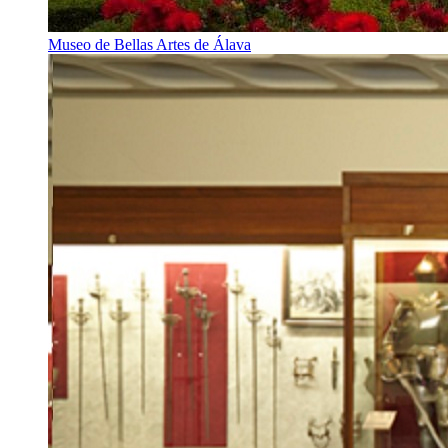
Museo de Bellas Artes de Álava