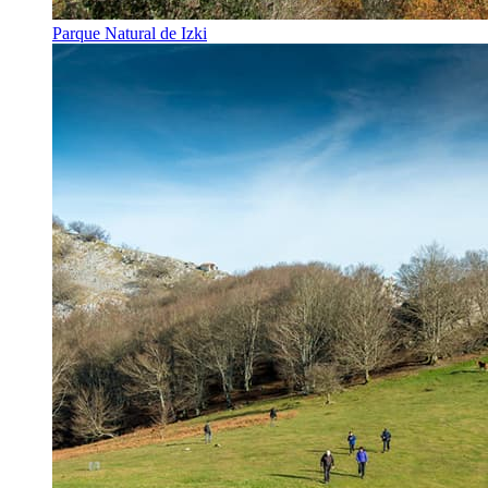
Parque Natural de Izki