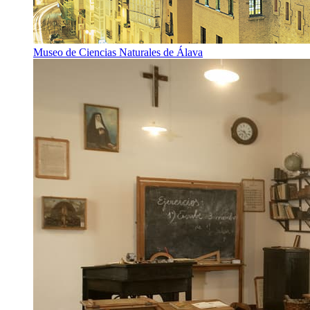
Museo de Ciencias Naturales de Álava