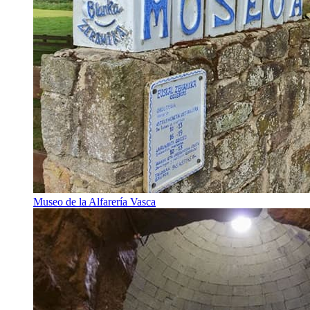
Museo de la Alfarería Vasca