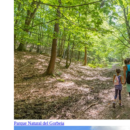
Parque Natural del Gorbeia