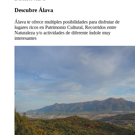
Descubre Álava
Álava te ofrece multiples posibilidades para disfrutar de
lugares ricos en Patrimonio Cultural, Recorridos entre
Naturaleza y/o actividades de diferente índole muy
interesantes