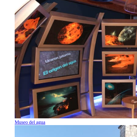
Museo del agua