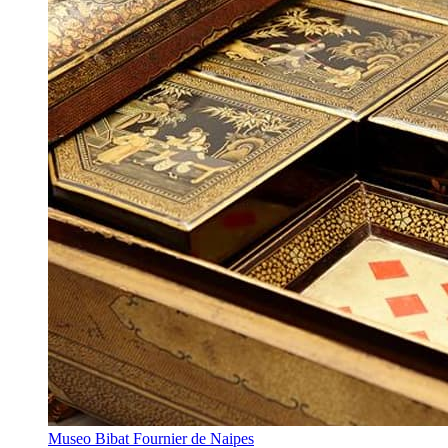
Museo Bibat Fournier de Naipes