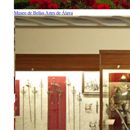
Museo de Bellas Artes de Álava