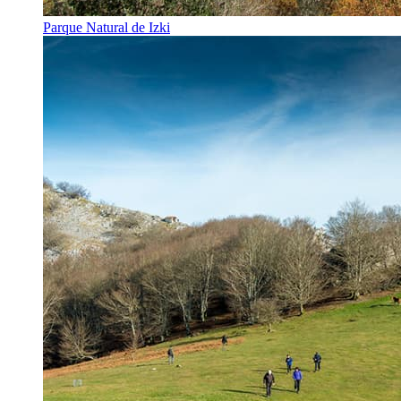
Parque Natural de Izki