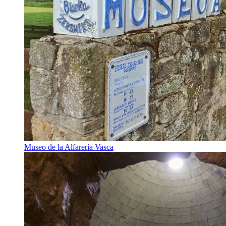
Museo de la Alfarería Vasca