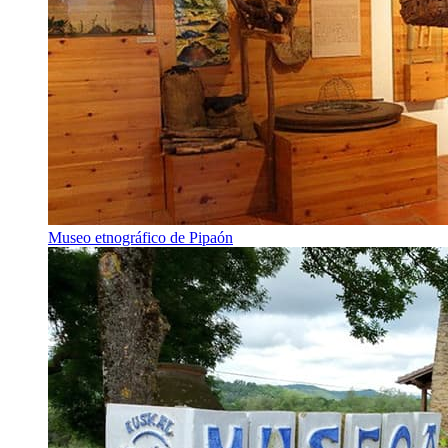
Museo etnográfico de Pipaón