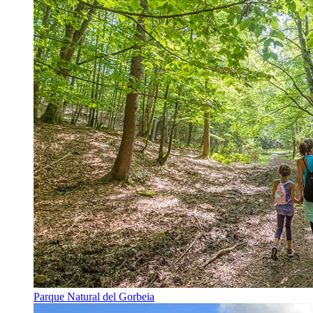
Parque Natural del Gorbeia