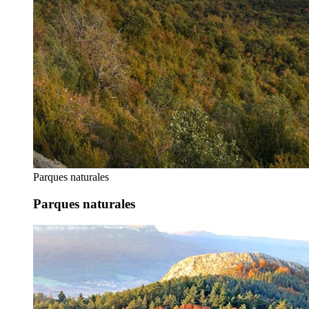
Parques naturales
Parques naturales