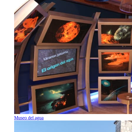
Museo del agua