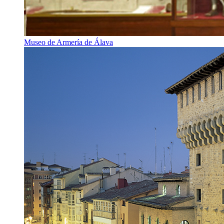
Museo de Armería de Álava