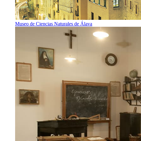
Museo de Ciencias Naturales de Álava