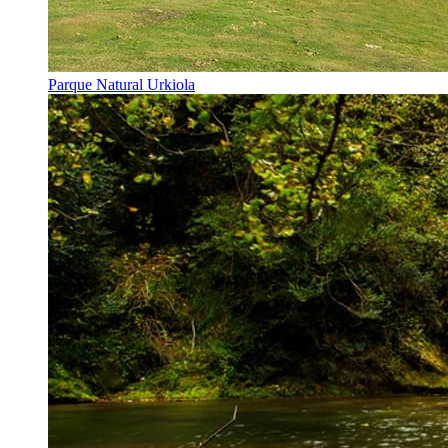
Parque Natural Urkiola