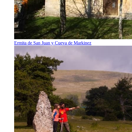
Ermita de San Juan y Cueva de Markinez