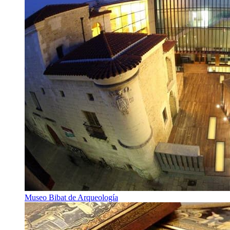
Museo Bibat de Arqueología