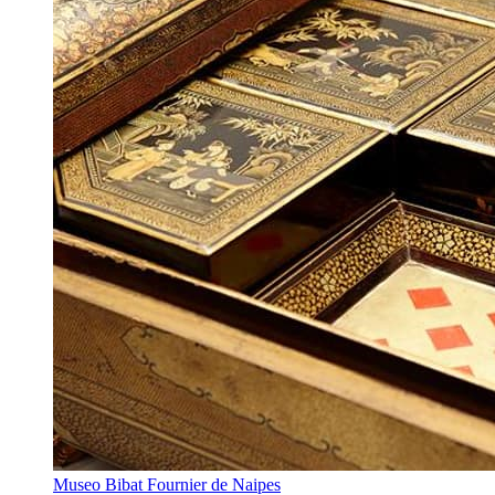
Museo Bibat Fournier de Naipes