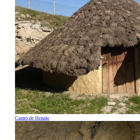
Castro de Henaio