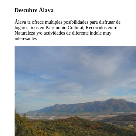
Descubre Álava
Álava te ofrece multiples posibilidades para disfrutar de
lugares ricos en Patrimonio Cultural, Recorridos entre
Naturaleza y/o actividades de diferente índole muy
interesantes