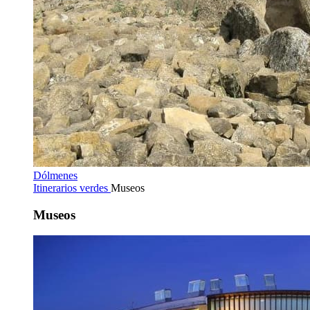
Dólmenes
Itinerarios verdes
Museos
Museos