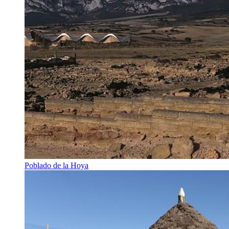
Poblado de la Hoya