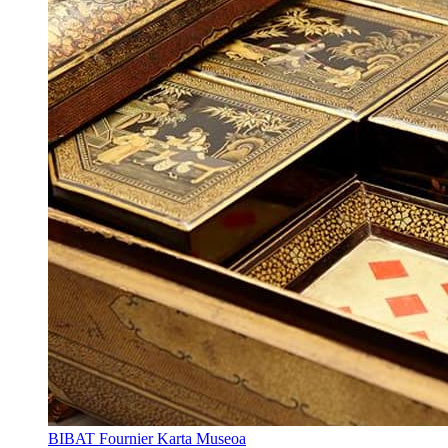
BIBAT Fournier Karta Museoa