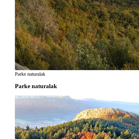
Parke naturalak
Parke naturalak