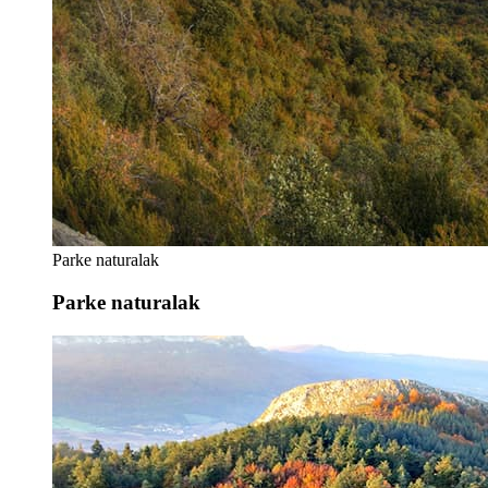
Parke naturalak
Parke naturalak