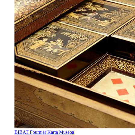
BIBAT Fournier Karta Museoa